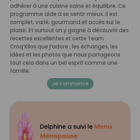
adhérer à une cuisine saine et équilibre. Ce
programme aide à se sentir mieux. Il est
complet, varié, gourmand et accès sur le
plaisir. Et surtout on y gagne à découvrir des
recettes excellentes et cette Team
Croq’Kilos que j’adore ; les échanges, les
idées et les photos que nous partageons
tout cela dans un bel esprit comme une
famille.
Je commence
Delphine a suivi le
Menu
Ménopause