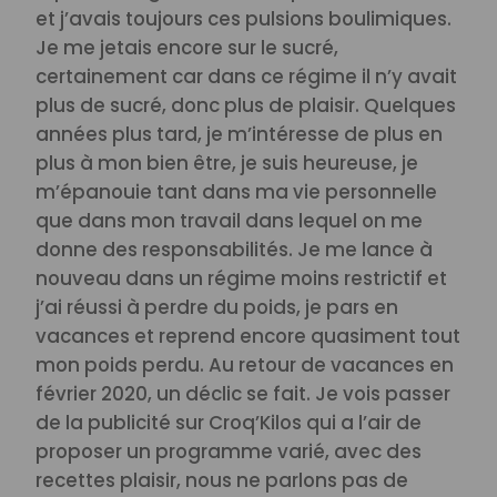
et j’avais toujours ces pulsions boulimiques.
Je me jetais encore sur le sucré,
certainement car dans ce régime il n’y avait
plus de sucré, donc plus de plaisir.
Quelques
années plus tard, je m’intéresse de plus en
plus à mon bien être, je suis heureuse, je
m’épanouie tant dans ma vie personnelle
que dans mon travail dans lequel on me
donne des responsabilités. Je me lance à
nouveau dans un régime moins restrictif et
j’ai réussi à perdre du poids, je pars en
vacances et reprend encore quasiment tout
mon poids perdu.
Au retour de vacances en
février 2020, un déclic se fait. Je vois passer
de la publicité sur Croq’Kilos qui a l’air de
proposer un programme varié, avec des
recettes plaisir, nous ne parlons pas de