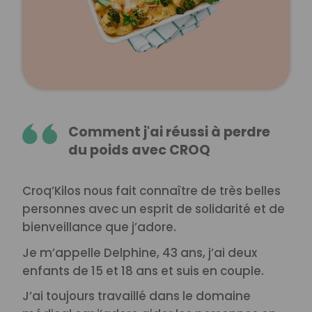
Comment j'ai réussi à perdre
du poids avec CROQ
Croq’Kilos nous fait connaître de très belles
personnes avec un esprit de solidarité et de
bienveillance que j’adore.
Je m’appelle Delphine, 43 ans, j’ai deux
enfants de 15 et 18 ans et suis en couple.
J’ai toujours travaillé dans le domaine