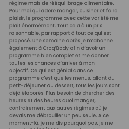
régime mais de rééquilibrage alimentaire.
Pour moi qui adore manger, cuisiner et faire
plaisir, le programme avec cette variété me
plait énormément. Tout cela à un prix
raisonnable, par rapport à tout ce qui est
proposé.
Une semaine après je m’abonne
également à Croq’Body afin d’avoir un
programme bien complet et me donner
toutes les chances d’arriver à mon
objectif.
Ce qui est génial dans ce
programme c’est que les menus, allant du
petit-déjeuner au dessert, tous les jours sont
déjà élaborés. Plus besoin de chercher des
heures et des heures quoi manger,
contrairement aux autres régimes où je
devais me débrouiller un peu seule.
A ce
moment-là, je me dis pourquoi pas, je me