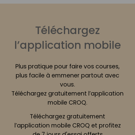
Téléchargez
l’application mobile
Plus pratique pour faire vos courses,
plus facile à emmener partout avec
vous.
Téléchargez gratuitement l’application
mobile CROQ.
Téléchargez gratuitement
l’application mobile CROQ et profitez
de 7 jours d'essai offerts