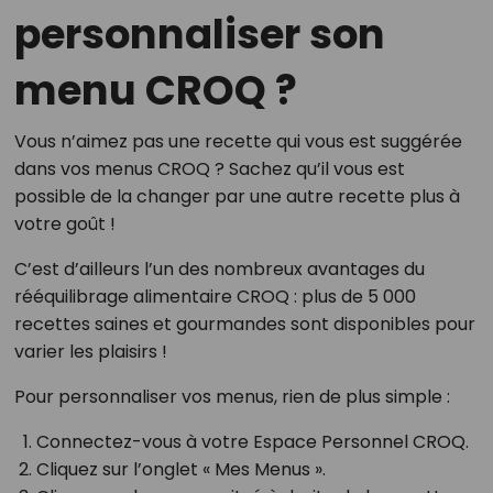
personnaliser son
menu CROQ ?
Vous n’aimez pas une recette qui vous est suggérée
dans vos menus CROQ ? Sachez qu’il vous est
possible de la changer par une autre recette plus à
votre goût !
C’est d’ailleurs l’un des nombreux avantages du
rééquilibrage alimentaire CROQ : plus de 5 000
recettes saines et gourmandes sont disponibles pour
varier les plaisirs !
Pour personnaliser vos menus, rien de plus simple :
Connectez-vous à votre Espace Personnel CROQ.
Cliquez sur l’onglet « Mes Menus ».