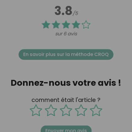
3.8
/5
sur 6 avis
En savoir plus sur la méthode CROQ
Donnez-nous votre avis !
comment était l'article ?
Envoyer mon avis