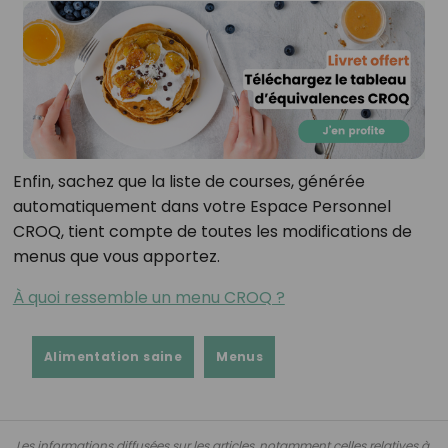
Enfin, sachez que la liste de courses, générée
automatiquement dans votre Espace Personnel
CROQ, tient compte de toutes les modifications de
menus que vous apportez.
À quoi ressemble un menu CROQ ?
Alimentation saine
Menus
Les informations diffusées sur les articles, notamment celles relatives à