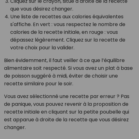
Cliquez sur le crayon, situé à droite de la recette
que vous désirez changer.
Une liste de recettes aux calories équivalentes
s'affiche. En vert : vous respectez le nombre de
calories de la recette initiale, en rouge : vous
dépassez légèrement. Cliquez sur la recette de
votre choix pour la valider.
Bien évidemment, il faut veiller à ce que l’équilibre
alimentaire soit respecté. Si vous avez un plat à base
de poisson suggéré à midi, éviter de choisir une
recette similaire pour le soir.
Vous avez sélectionné une recette par erreur ? Pas
de panique, vous pouvez revenir à la proposition de
recette initiale en cliquant sur la petite poubelle qui
est apparue à droite de la recette que vous désirez
changer.