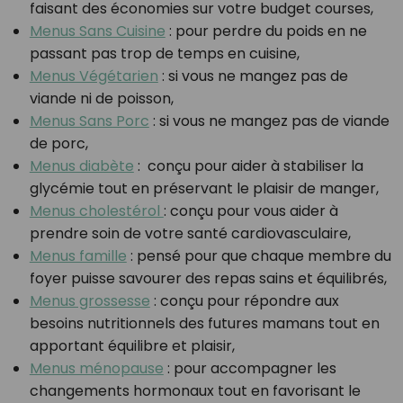
faisant des économies sur votre budget courses,
Menus Sans Cuisine
: pour perdre du poids en ne
passant pas trop de temps en cuisine,
Menus Végétarien
: si vous ne mangez pas de
viande ni de poisson,
Menus Sans Porc
: si vous ne mangez pas de viande
de porc,
Menus diabète
: conçu pour aider à stabiliser la
glycémie tout en préservant le plaisir de manger,
Menus cholestérol
: conçu pour vous aider à
prendre soin de votre santé cardiovasculaire,
Menus famille
: pensé pour que chaque membre du
foyer puisse savourer des repas sains et équilibrés,
Menus grossesse
: conçu pour répondre aux
besoins nutritionnels des futures mamans tout en
apportant équilibre et plaisir,
Menus ménopause
: pour accompagner les
changements hormonaux tout en favorisant le