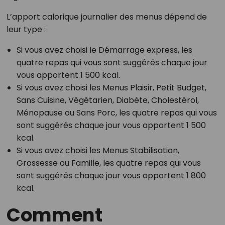
L’apport calorique journalier des menus dépend de
leur type :
Si vous avez choisi le Démarrage express, les
quatre repas qui vous sont suggérés chaque jour
vous apportent 1 500 kcal.
Si vous avez choisi les Menus Plaisir, Petit Budget,
Sans Cuisine, Végétarien, Diabète, Cholestérol,
Ménopause ou Sans Porc, les quatre repas qui vous
sont suggérés chaque jour vous apportent 1 500
kcal.
Si vous avez choisi les Menus Stabilisation,
Grossesse ou Famille, les quatre repas qui vous
sont suggérés chaque jour vous apportent 1 800
kcal.
Comment