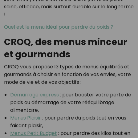
saine, efficace, mais surtout durable sur le long terme
!
Quel est le menu idéal pour perdre du poids ?
CROQ, des menus minceur
et gourmands
CROQ vous propose 13 types de menus équilibrés et
gourmands à choisir en fonction de vos envies, votre
mode de vie et de vos objectifs :
Démarrage express
: pour booster votre perte de
poids au démarrage de votre rééquilibrage
alimentaire,
Menus Plaisir
: pour perdre du poids tout en vous
faisant plaisir,
Menus Petit Budget
: pour perdre des kilos tout en