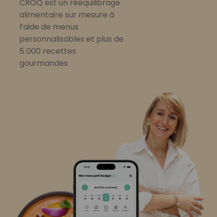
CROQ est un rééquilibrage
alimentaire sur mesure à
l’aide de menus
personnalisables et plus de
5 000 recettes
gourmandes