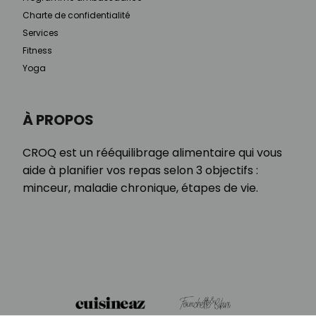
Charte de confidentialité
Services
Fitness
Yoga
À PROPOS
CROQ est un rééquilibrage alimentaire qui vous
aide à planifier vos repas selon 3 objectifs :
minceur, maladie chronique, étapes de vie.