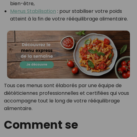
bien-être,
Menus Stabilisation
: pour stabiliser votre poids
atteint à la fin de votre rééquilibrage alimentaire.
Tous ces menus sont élaborés par une équipe de
diététiciennes professionnelles et certifiées qui vous
accompagne tout le long de votre rééquilibrage
alimentaire.
Comment se