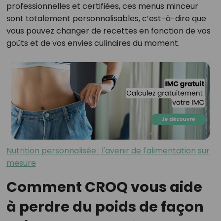
professionnelles et certifiées, ces menus minceur
sont totalement personnalisables, c’est-à-dire que
vous pouvez changer de recettes en fonction de vos
goûts et de vos envies culinaires du moment.
Nutrition personnalisée : l'avenir de l'alimentation sur
mesure
Comment CROQ vous aide
à perdre du poids de façon