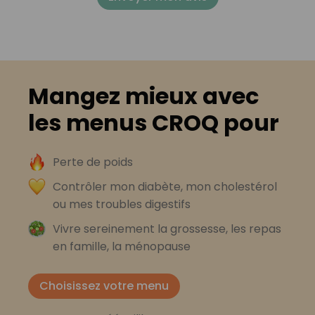
Mangez mieux avec
les menus CROQ pour
Perte de poids
Contrôler mon diabète, mon cholestérol
ou mes troubles digestifs
Vivre sereinement la grossesse, les repas
en famille, la ménopause
Choisissez votre menu