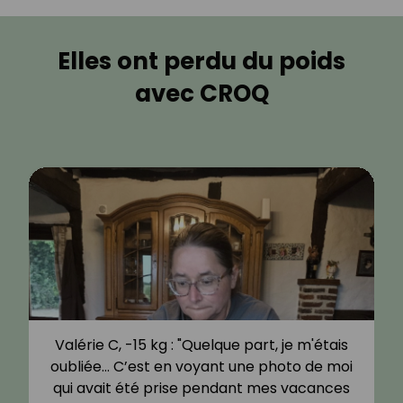
Elles ont perdu du poids
avec CROQ
Valérie C, -15 kg : "Quelque part, je m'étais
oubliée… C’est en voyant une photo de moi
qui avait été prise pendant mes vacances