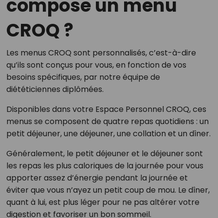
compose un menu
CROQ ?
Les menus CROQ sont personnalisés, c’est-à-dire
qu’ils sont conçus pour vous, en fonction de vos
besoins spécifiques, par notre équipe de
diététiciennes diplômées.
Disponibles dans votre Espace Personnel CROQ, ces
menus se composent de quatre repas quotidiens : un
petit déjeuner, une déjeuner, une collation et un dîner.
Généralement, le petit déjeuner et le déjeuner sont
les repas les plus caloriques de la journée pour vous
apporter assez d’énergie pendant la journée et
éviter que vous n’ayez un petit coup de mou. Le dîner,
quant à lui, est plus léger pour ne pas altérer votre
digestion et favoriser un bon sommeil.