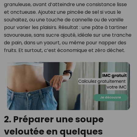
granuleuse, avant d’atteindre une consistance lisse
et onctueuse. Ajoutez une pincée de sel si vous le
souhaitez, ou une touche de cannelle ou de vanille
pour varier les plaisirs. Résultat : une pâte à tartiner
savoureuse, sans sucre ajouté, idéale sur une tranche
de pain, dans un yaourt, ou même pour napper des
fruits. Et surtout, c’est économique et zéro déchet.
2. Préparer une soupe
veloutée en quelques