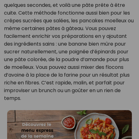
quelques secondes, et voilà une pâte prête à être
cuite. Cette méthode fonctionne aussi bien pour les
crêpes sucrées que salées, les pancakes moelleux ou
même certaines pâtes à gâteau. Vous pouvez
facilement enrichir vos préparations en y ajoutant
des ingrédients sains : une banane bien mûre pour
sucrer naturellement, une poignée d’épinards pour
une pâte colorée, de la poudre d’amande pour plus
de moelleux. Vous pouvez aussi mixer des flocons
d’avoine à la place de la farine pour un résultat plus
riche en fibres. C’est rapide, malin, et parfait pour
improviser un brunch ou un goûter en un rien de
temps.