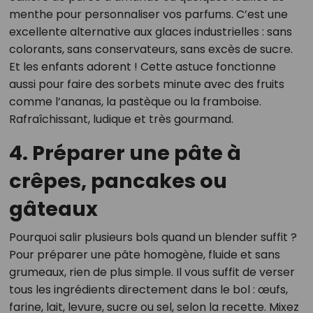
menthe pour personnaliser vos parfums. C’est une
excellente alternative aux glaces industrielles : sans
colorants, sans conservateurs, sans excès de sucre.
Et les enfants adorent ! Cette astuce fonctionne
aussi pour faire des sorbets minute avec des fruits
comme l’ananas, la pastèque ou la framboise.
Rafraîchissant, ludique et très gourmand.
4. Préparer une pâte à
crêpes, pancakes ou
gâteaux
Pourquoi salir plusieurs bols quand un blender suffit ?
Pour préparer une pâte homogène, fluide et sans
grumeaux, rien de plus simple. Il vous suffit de verser
tous les ingrédients directement dans le bol : œufs,
farine, lait, levure, sucre ou sel, selon la recette. Mixez