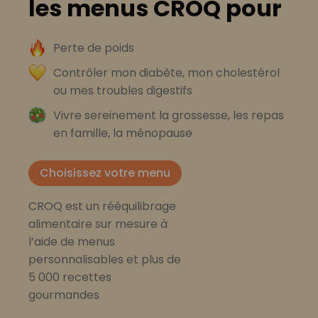
les menus CROQ pour
Perte de poids
Contrôler mon diabète, mon cholestérol
ou mes troubles digestifs
Vivre sereinement la grossesse, les repas
en famille, la ménopause
Choisissez votre menu
CROQ est un rééquilibrage
alimentaire sur mesure à
l’aide de menus
personnalisables et plus de
5 000 recettes
gourmandes