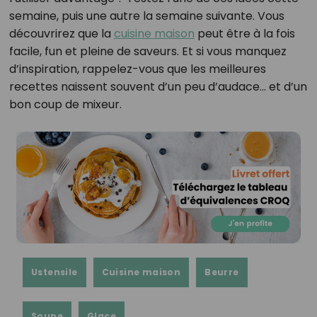
semaine, puis une autre la semaine suivante. Vous
découvrirez que la
cuisine maison
peut être à la fois
facile, fun et pleine de saveurs. Et si vous manquez
d’inspiration, rappelez-vous que les meilleures
recettes naissent souvent d’un peu d’audace… et d’un
bon coup de mixeur.
Ustensile
Cuisine maison
Beurre
Soupe
Glace