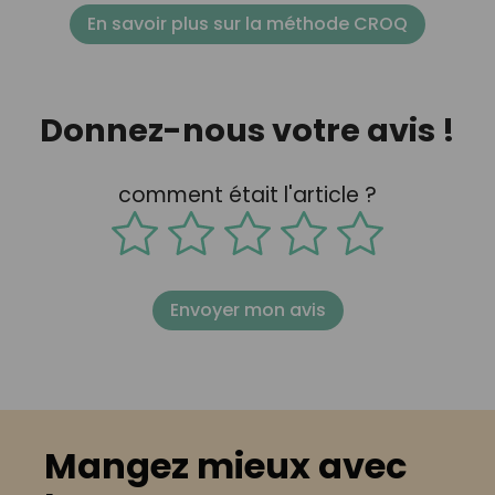
En savoir plus sur la méthode CROQ
Donnez-nous votre avis !
comment était l'article ?
Envoyer mon avis
Mangez mieux avec