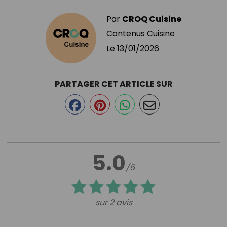
Par
CROQ Cuisine
Contenus Cuisine
Le
13/01/2026
PARTAGER CET ARTICLE SUR
5.0
/5
sur 2 avis