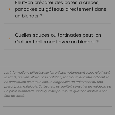
Peut-on préparer des pâtes à crêpes,
pancakes ou gâteaux directement dans
un blender ?
Quelles sauces ou tartinades peut-on
réaliser facilement avec un blender ?
Les informations diffusées sur les articles, notamment celles relatives à
la santé, au bien-être ou à la nutrition, sont fournies à titre indicatif et
ne constituent en aucun cas un diagnostic, un traitement ou une
prescription médicale. L'utilisateur est invité à consulter un médecin ou
un professionnel de santé qualifié pour toute question relative à son
état de santé.