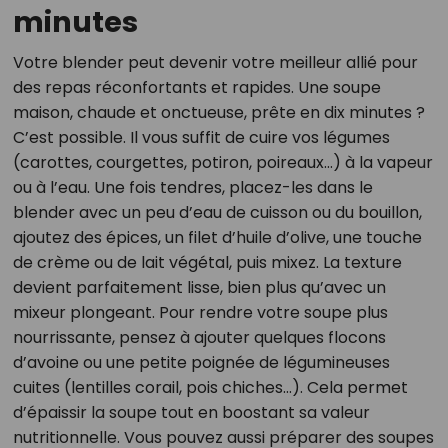
minutes
Votre blender peut devenir votre meilleur allié pour
des repas réconfortants et rapides. Une soupe
maison, chaude et onctueuse, prête en dix minutes ?
C’est possible. Il vous suffit de cuire vos légumes
(carottes, courgettes, potiron, poireaux…) à la vapeur
ou à l’eau. Une fois tendres, placez-les dans le
blender avec un peu d’eau de cuisson ou du bouillon,
ajoutez des épices, un filet d’huile d’olive, une touche
de crème ou de lait végétal, puis mixez. La texture
devient parfaitement lisse, bien plus qu’avec un
mixeur plongeant. Pour rendre votre soupe plus
nourrissante, pensez à ajouter quelques flocons
d’avoine ou une petite poignée de légumineuses
cuites (lentilles corail, pois chiches…). Cela permet
d’épaissir la soupe tout en boostant sa valeur
nutritionnelle. Vous pouvez aussi préparer des soupes