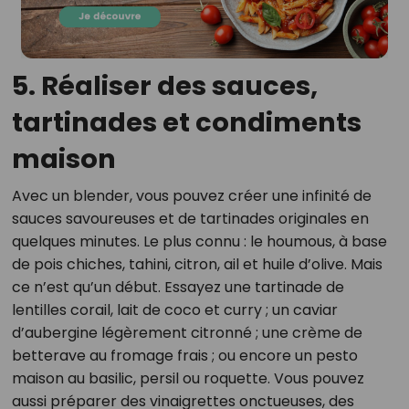
5. Réaliser des sauces,
tartinades et condiments
maison
Avec un blender, vous pouvez créer une infinité de
sauces savoureuses et de tartinades originales en
quelques minutes. Le plus connu : le houmous, à base
de pois chiches, tahini, citron, ail et huile d’olive. Mais
ce n’est qu’un début. Essayez une tartinade de
lentilles corail, lait de coco et curry ; un caviar
d’aubergine légèrement citronné ; une crème de
betterave au fromage frais ; ou encore un pesto
maison au basilic, persil ou roquette. Vous pouvez
aussi préparer des vinaigrettes onctueuses, des