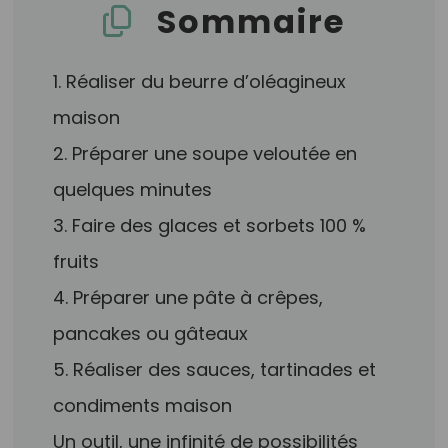
Sommaire
1. Réaliser du beurre d’oléagineux
maison
2. Préparer une soupe veloutée en
quelques minutes
3. Faire des glaces et sorbets 100 %
fruits
4. Préparer une pâte à crêpes,
pancakes ou gâteaux
5. Réaliser des sauces, tartinades et
condiments maison
Un outil, une infinité de possibilités