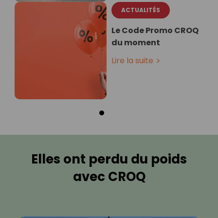
ACTUALITÉS
Le Code Promo CROQ
du moment
Lire la suite
Elles ont perdu du poids
avec CROQ