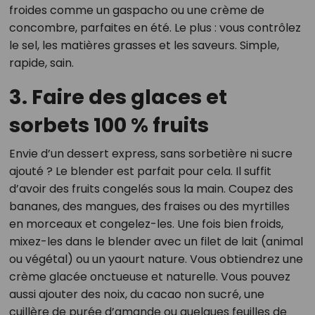
froides comme un gaspacho ou une crème de
concombre, parfaites en été. Le plus : vous contrôlez
le sel, les matières grasses et les saveurs. Simple,
rapide, sain.
3. Faire des glaces et
sorbets 100 % fruits
Envie d’un dessert express, sans sorbetière ni sucre
ajouté ? Le blender est parfait pour cela. Il suffit
d’avoir des fruits congelés sous la main. Coupez des
bananes, des mangues, des fraises ou des myrtilles
en morceaux et congelez-les. Une fois bien froids,
mixez-les dans le blender avec un filet de lait (animal
ou végétal) ou un yaourt nature. Vous obtiendrez une
crème glacée onctueuse et naturelle. Vous pouvez
aussi ajouter des noix, du cacao non sucré, une
cuillère de purée d’amande ou quelques feuilles de