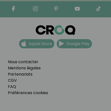
Apple Store
Google Play
Nous contacter
Mentions légales
Partenariats
CGV
FAQ
Préférences cookies