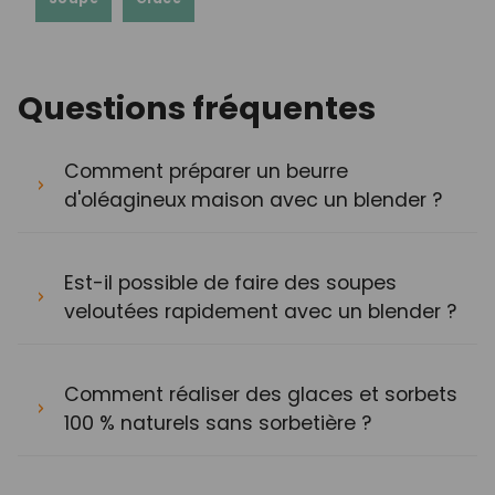
Questions fréquentes
Comment préparer un beurre
d'oléagineux maison avec un blender ?
Est-il possible de faire des soupes
veloutées rapidement avec un blender ?
Comment réaliser des glaces et sorbets
100 % naturels sans sorbetière ?