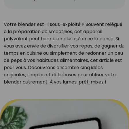
Votre blender est-il sous-exploité ? Souvent relégué
à la préparation de smoothies, cet appareil
polyvalent peut faire bien plus qu’on ne le pense. Si
vous avez envie de diversifier vos repas, de gagner du
temps en cuisine ou simplement de redonner un peu
de peps à vos habitudes alimentaires, cet article est
pour vous. Découvrons ensemble cinq idées
originales, simples et délicieuses pour utiliser votre
blender autrement. À vos lames, prêt, mixez !