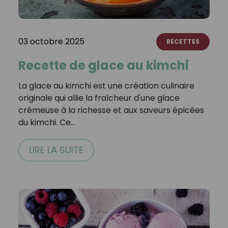
03 octobre 2025
RECETTES
Recette de glace au kimchi
La glace au kimchi est une création culinaire
originale qui allie la fraîcheur d'une glace
crémeuse à la richesse et aux saveurs épicées
du kimchi. Ce…
LIRE LA SUITE