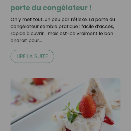
porte du congélateur !
On y met tout, un peu par réflexe. La porte du
congélateur semble pratique : facile d’accès,
rapide à ouvrir… mais est-ce vraiment le bon
endroit pour…
LIRE LA SUITE