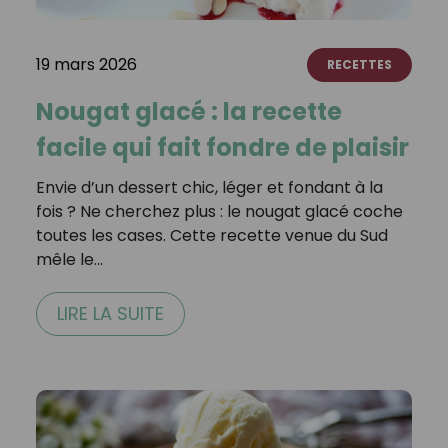
19 mars 2026
RECETTES
Nougat glacé : la recette
facile qui fait fondre de plaisir
Envie d’un dessert chic, léger et fondant à la
fois ? Ne cherchez plus : le nougat glacé coche
toutes les cases. Cette recette venue du Sud
mêle le…
LIRE LA SUITE