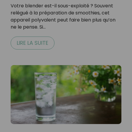
Votre blender est-il sous-exploité ? Souvent
relégué à la préparation de smoothies, cet
appareil polyvalent peut faire bien plus qu’on
ne le pense. Si…
LIRE LA SUITE