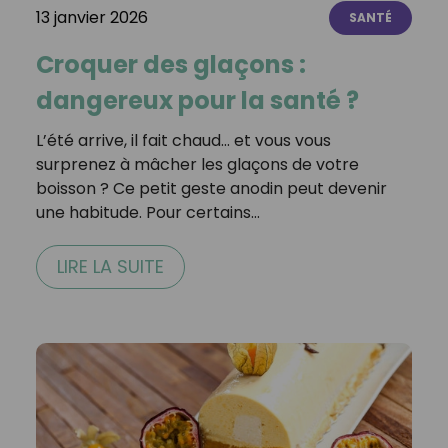
13 janvier 2026
SANTÉ
Croquer des glaçons :
dangereux pour la santé ?
L’été arrive, il fait chaud… et vous vous
surprenez à mâcher les glaçons de votre
boisson ? Ce petit geste anodin peut devenir
une habitude. Pour certains…
LIRE LA SUITE