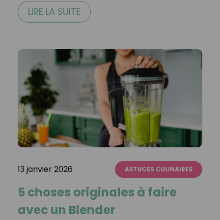
LIRE LA SUITE
13 janvier 2026
ASTUCES CULINAIRES
5 choses originales à faire
avec un Blender