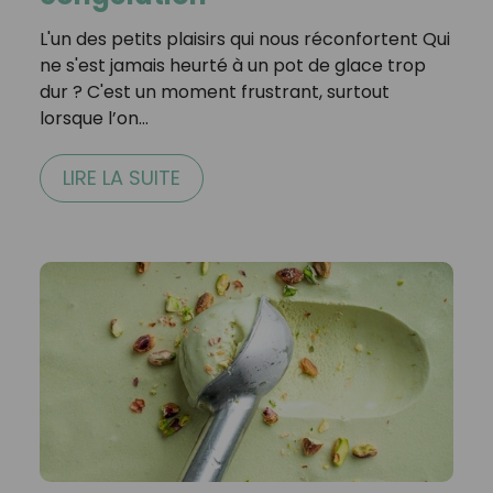
L'un des petits plaisirs qui nous réconfortent Qui
ne s'est jamais heurté à un pot de glace trop
dur ? C'est un moment frustrant, surtout
lorsque l’on…
LIRE LA SUITE