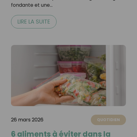
fondante et une…
LIRE LA SUITE
26 mars 2026
QUOTIDIEN
6 aliments à éviter dans la