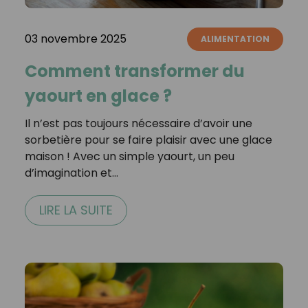
03 novembre 2025
ALIMENTATION
Comment transformer du
yaourt en glace ?
Il n’est pas toujours nécessaire d’avoir une
sorbetière pour se faire plaisir avec une glace
maison ! Avec un simple yaourt, un peu
d’imagination et…
LIRE LA SUITE