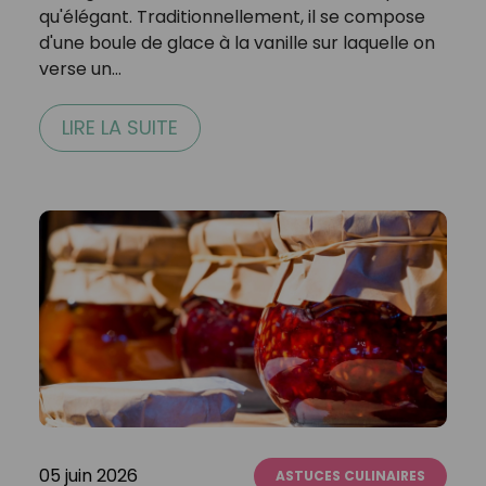
qu'élégant. Traditionnellement, il se compose
d'une boule de glace à la vanille sur laquelle on
verse un…
LIRE LA SUITE
05 juin 2026
ASTUCES CULINAIRES