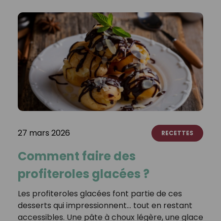
27 mars 2026
RECETTES
Comment faire des
profiteroles glacées ?
Les profiteroles glacées font partie de ces
desserts qui impressionnent… tout en restant
accessibles. Une pâte à choux légère, une glace