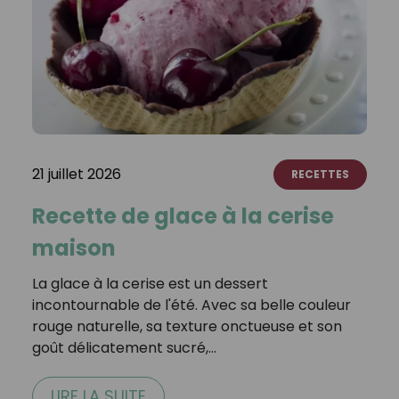
21 juillet 2026
RECETTES
Recette de glace à la cerise
maison
La glace à la cerise est un dessert
incontournable de l'été. Avec sa belle couleur
rouge naturelle, sa texture onctueuse et son
goût délicatement sucré,…
LIRE LA SUITE