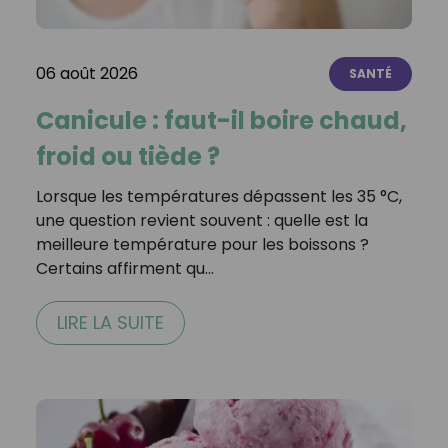
06 août 2026
SANTÉ
Canicule : faut-il boire chaud,
froid ou tiède ?
Lorsque les températures dépassent les 35 °C,
une question revient souvent : quelle est la
meilleure température pour les boissons ?
Certains affirment qu…
LIRE LA SUITE