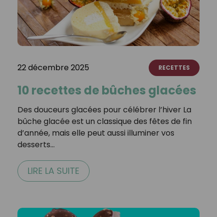
22 décembre 2025
RECETTES
10 recettes de bûches glacées
Des douceurs glacées pour célébrer l’hiver La
bûche glacée est un classique des fêtes de fin
d’année, mais elle peut aussi illuminer vos
desserts…
LIRE LA SUITE