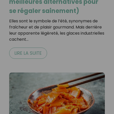
meilleures alternatives pour
se régaler sainement)
Elles sont le symbole de l’été, synonymes de
fraîcheur et de plaisir gourmand. Mais derrière
leur apparente légèreté, les glaces industrielles
cachent…
LIRE LA SUITE