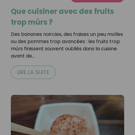
Que cuisiner avec des fruits
trop mûrs ?
Des bananes noircies, des fraises un peu molles
ou des pommes trop avancées : les fruits trop
mûrs finissent souvent oubliés dans la cuisine
avant de…
LIRE LA SUITE