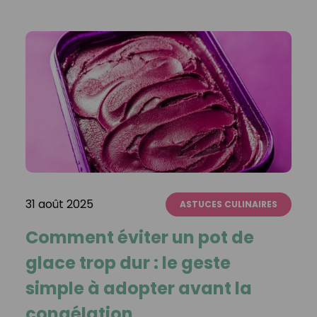
31 août 2025
ASTUCES CULINAIRES
Comment éviter un pot de
glace trop dur : le geste
simple à adopter avant la
congélation