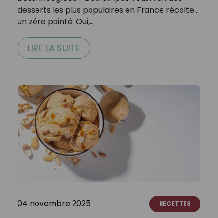
desserts les plus populaires en France récolte…
un zéro pointé. Oui,…
LIRE LA SUITE
04 novembre 2025
RECETTES