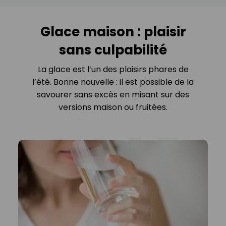
Glace maison : plaisir
sans culpabilité
La glace est l’un des plaisirs phares de
l’été. Bonne nouvelle : il est possible de la
savourer sans excès en misant sur des
versions maison ou fruitées.