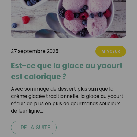
27 septembre 2025
MINCEUR
Est-ce que la glace au yaourt
est calorique ?
Avec son image de dessert plus sain que la
crème glacée traditionnelle, la glace au yaourt
séduit de plus en plus de gourmands soucieux
de leur ligne.…
LIRE LA SUITE