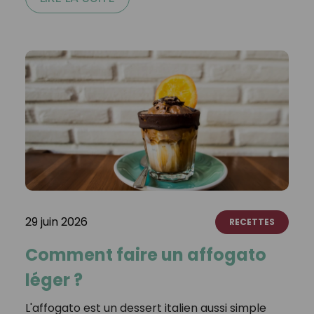
29 juin 2026
RECETTES
Comment faire un affogato
léger ?
L'affogato est un dessert italien aussi simple