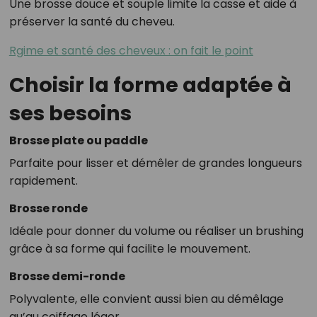
Une brosse douce et souple limite la casse et aide à
préserver la santé du cheveu.
Rgime et santé des cheveux : on fait le point
Choisir la forme adaptée à
ses besoins
Brosse plate ou paddle
Parfaite pour lisser et démêler de grandes longueurs
rapidement.
Brosse ronde
Idéale pour donner du volume ou réaliser un brushing
grâce à sa forme qui facilite le mouvement.
Brosse demi-ronde
Polyvalente, elle convient aussi bien au démêlage
qu’au coiffage léger.