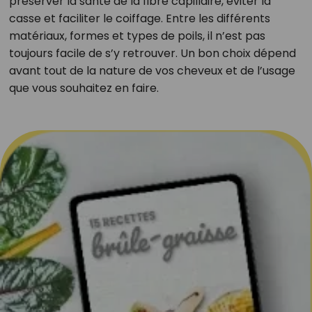
préserver la santé de la fibre capillaire, éviter la
casse et faciliter le coiffage. Entre les différents
matériaux, formes et types de poils, il n’est pas
toujours facile de s’y retrouver. Un bon choix dépend
avant tout de la nature de vos cheveux et de l’usage
que vous souhaitez en faire.