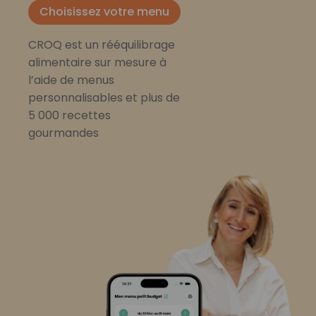
Choisissez votre menu
CROQ est un rééquilibrage
alimentaire sur mesure à
l’aide de menus
personnalisables et plus de
5 000 recettes
gourmandes