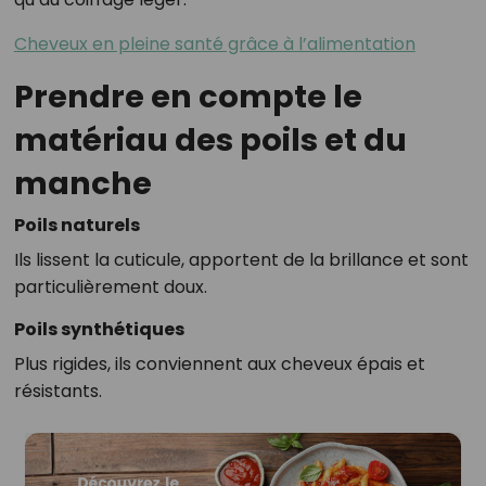
Cheveux en pleine santé grâce à l’alimentation
Prendre en compte le
matériau des poils et du
manche
Poils naturels
Ils lissent la cuticule, apportent de la brillance et sont
particulièrement doux.
Poils synthétiques
Plus rigides, ils conviennent aux cheveux épais et
résistants.