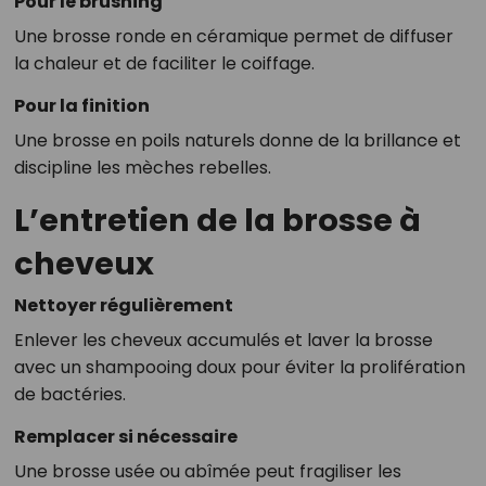
Pour le brushing
Une brosse ronde en céramique permet de diffuser
la chaleur et de faciliter le coiffage.
Pour la finition
Une brosse en poils naturels donne de la brillance et
discipline les mèches rebelles.
L’entretien de la brosse à
cheveux
Nettoyer régulièrement
Enlever les cheveux accumulés et laver la brosse
avec un shampooing doux pour éviter la prolifération
de bactéries.
Remplacer si nécessaire
Une brosse usée ou abîmée peut fragiliser les