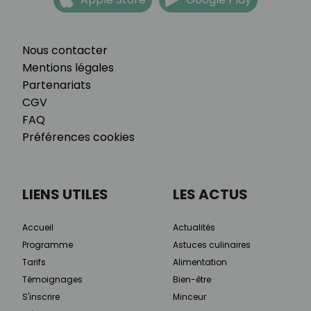
Nous contacter
Mentions légales
Partenariats
CGV
FAQ
Préférences cookies
LIENS UTILES
LES ACTUS
Accueil
Actualités
Programme
Astuces culinaires
Tarifs
Alimentation
Témoignages
Bien-être
S'inscrire
Minceur