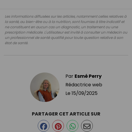
Les informations diffusées sur les articles, notamment celles relatives à
la santé, au bien-être ou à la nutrition, sont fournies à titre indicatif et
ne constituent en aucun cas un diagnostic, un traitement ou une
prescription médicale. L'utilisateur est invité à consulter un médecin ou
un professionnel de santé qualifié pour toute question relative à son
état de santé.
Par
Esmé Perry
Rédactrice web
Le
15/09/2025
PARTAGER CET ARTICLE SUR