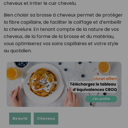
cheveux et irriter le cuir chevelu.
Bien choisir sa brosse à cheveux permet de protéger
la fibre capillaire, de faciliter le coiffage et d’embellir
la chevelure. En tenant compte de la nature de vos
cheveux, de la forme de la brosse et du matériau,
vous optimiserez vos soins capillaires et votre style
au quotidien.
Beauté
Cheveux