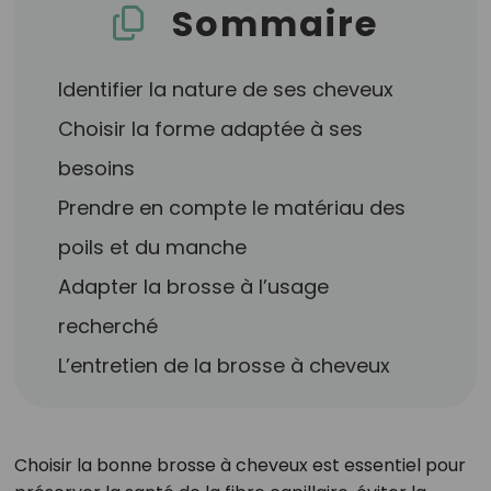
Sommaire
Identifier la nature de ses cheveux
Choisir la forme adaptée à ses
besoins
Prendre en compte le matériau des
poils et du manche
Adapter la brosse à l’usage
recherché
L’entretien de la brosse à cheveux
Choisir la bonne brosse à cheveux est essentiel pour