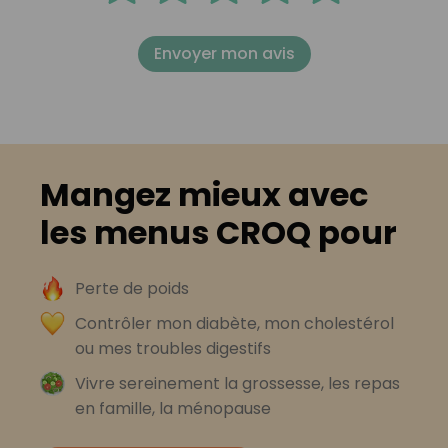
Envoyer mon avis
Mangez mieux avec
les menus CROQ pour
Perte de poids
Contrôler mon diabète, mon cholestérol
ou mes troubles digestifs
Vivre sereinement la grossesse, les repas
en famille, la ménopause