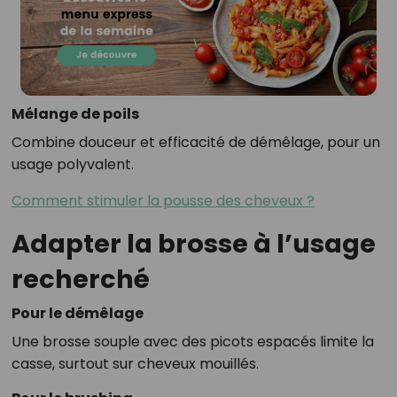
Mélange de poils
Combine douceur et efficacité de démêlage, pour un
usage polyvalent.
Comment stimuler la pousse des cheveux ?
Adapter la brosse à l’usage
recherché
Pour le démêlage
Une brosse souple avec des picots espacés limite la
casse, surtout sur cheveux mouillés.