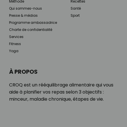
Méthode
Recettes
Qui sommes-nous
Santé
Presse & médias
Sport
Programme ambassadrice
Charte de confidentialité
Services
Fitness
Yoga
À PROPOS
CROQ est un rééquilibrage alimentaire qui vous
aide à planifier vos repas selon 3 objectifs :
minceur, maladie chronique, étapes de vie.