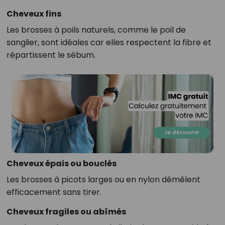
Cheveux fins
Les brosses à poils naturels, comme le poil de
sanglier, sont idéales car elles respectent la fibre et
répartissent le sébum.
Cheveux épais ou bouclés
Les brosses à picots larges ou en nylon démêlent
efficacement sans tirer.
Cheveux fragiles ou abîmés