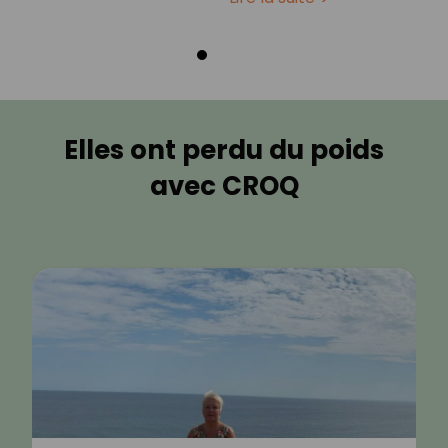
Elles ont perdu du poids
avec CROQ