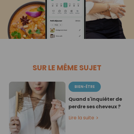
SUR LE MÊME SUJET
BIEN-ÊTRE
Quand s'inquiéter de
perdre ses cheveux ?
Lire la suite