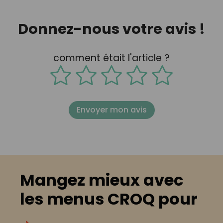
Donnez-nous votre avis !
comment était l'article ?
Envoyer mon avis
Mangez mieux avec
les menus CROQ pour