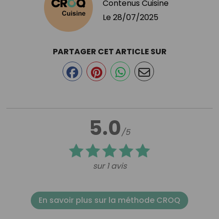
Contenus Cuisine
Le
28/07/2025
PARTAGER CET ARTICLE SUR
5.0
/5
sur 1 avis
En savoir plus sur la méthode CROQ