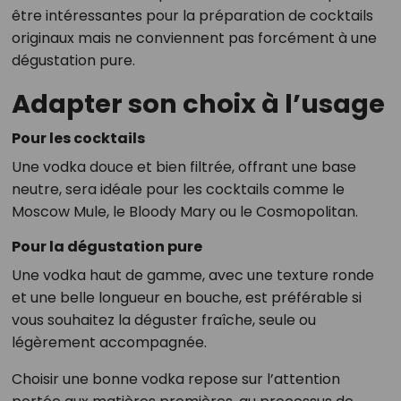
être intéressantes pour la préparation de cocktails
originaux mais ne conviennent pas forcément à une
dégustation pure.
Adapter son choix à l’usage
Pour les cocktails
Une vodka douce et bien filtrée, offrant une base
neutre, sera idéale pour les cocktails comme le
Moscow Mule, le Bloody Mary ou le Cosmopolitan.
Pour la dégustation pure
Une vodka haut de gamme, avec une texture ronde
et une belle longueur en bouche, est préférable si
vous souhaitez la déguster fraîche, seule ou
légèrement accompagnée.
Choisir une bonne vodka repose sur l’attention