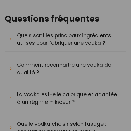
Questions fréquentes
Quels sont les principaux ingrédients
utilisés pour fabriquer une vodka ?
Comment reconnaître une vodka de
qualité ?
La vodka est-elle calorique et adaptée
à un régime minceur ?
Quelle vodka choisir selon l'usage :