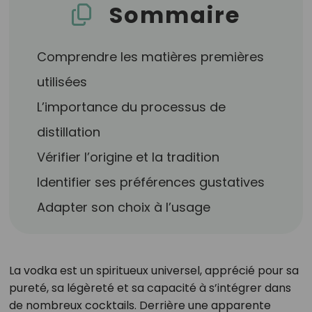
Sommaire
Comprendre les matières premières
utilisées
L’importance du processus de
distillation
Vérifier l’origine et la tradition
Identifier ses préférences gustatives
Adapter son choix à l’usage
La vodka est un spiritueux universel, apprécié pour sa
pureté, sa légèreté et sa capacité à s’intégrer dans
de nombreux cocktails. Derrière une apparente