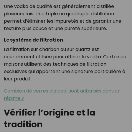
Une vodka de qualité est généralement distillée
plusieurs fois. Une triple ou quadruple distillation
permet d’éliminer les impuretés et de garantir une
texture plus douce et une pureté supérieure.
Le système de filtration
La filtration sur charbon ou sur quartz est
couramment utilisée pour affiner la vodka. Certaines
maisons utilisent des techniques de filtration
exclusives qui apportent une signature particulière à
leur produit.
Combien de verres d'alcool sont autorisés dans un
régime ?
Vérifier l’origine et la
tradition