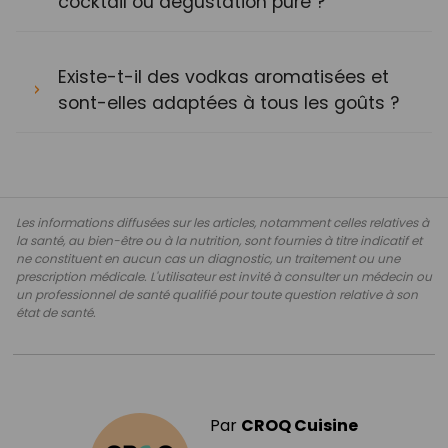
cocktail ou dégustation pure ?
Existe-t-il des vodkas aromatisées et
sont-elles adaptées à tous les goûts ?
Les informations diffusées sur les articles, notamment celles relatives à
la santé, au bien-être ou à la nutrition, sont fournies à titre indicatif et
ne constituent en aucun cas un diagnostic, un traitement ou une
prescription médicale. L'utilisateur est invité à consulter un médecin ou
un professionnel de santé qualifié pour toute question relative à son
état de santé.
Par
CROQ Cuisine