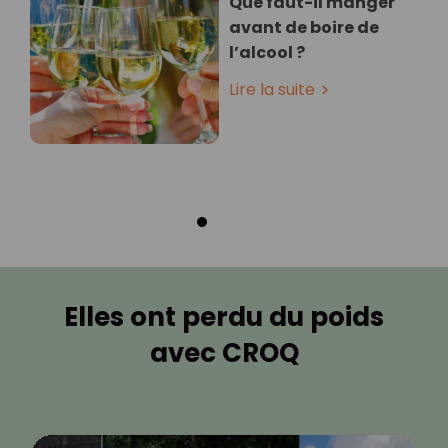
Que faut-il manger
avant de boire de
l’alcool ?
Lire la suite
Elles ont perdu du poids
avec CROQ