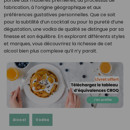
portée aux matières premières, au processus de
fabrication, à l’origine géographique et aux
préférences gustatives personnelles. Que ce soit
pour la subtilité d’un cocktail ou pour la pureté d’une
dégustation, une vodka de qualité se distingue par sa
finesse et son équilibre. En explorant différents styles
et marques, vous découvrirez la richesse de cet
alcool bien plus complexe qu’il n’y paraît.
Alcool
Vodka