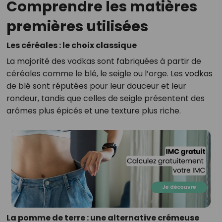
Comprendre les matières
premières utilisées
Les céréales : le choix classique
La majorité des vodkas sont fabriquées à partir de
céréales comme le blé, le seigle ou l’orge. Les vodkas
de blé sont réputées pour leur douceur et leur
rondeur, tandis que celles de seigle présentent des
arômes plus épicés et une texture plus riche.
La pomme de terre : une alternative crémeuse