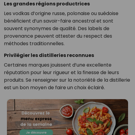
Les grandes régions productrices
Les vodkas d’origine russe, polonaise ou suédoise
bénéficient d’un savoir-faire ancestral et sont
souvent synonymes de qualité. Des labels de
provenance peuvent attester du respect des
méthodes traditionnelles.
Privilégier les distilleries reconnues
Certaines marques jouissent d’une excellente
réputation pour leur rigueur et la finesse de leurs
produits. Se renseigner sur la notoriété de la distillerie
est un bon moyen de faire un choix éclairé.