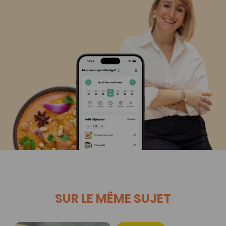
SUR LE MÊME SUJET