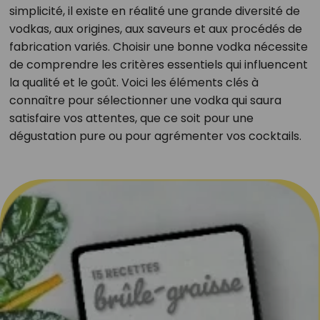
simplicité, il existe en réalité une grande diversité de
vodkas, aux origines, aux saveurs et aux procédés de
fabrication variés. Choisir une bonne vodka nécessite
de comprendre les critères essentiels qui influencent
la qualité et le goût. Voici les éléments clés à
connaître pour sélectionner une vodka qui saura
satisfaire vos attentes, que ce soit pour une
dégustation pure ou pour agrémenter vos cocktails.