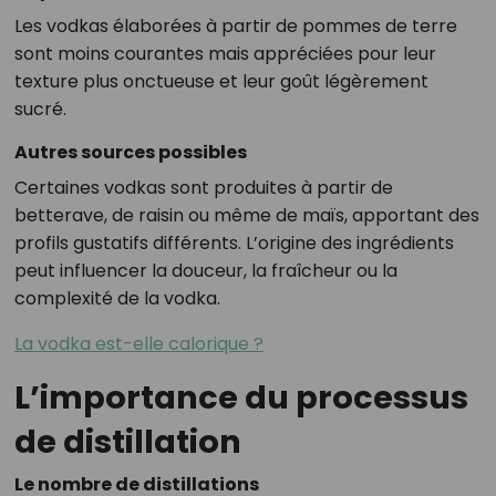
Les vodkas élaborées à partir de pommes de terre
sont moins courantes mais appréciées pour leur
texture plus onctueuse et leur goût légèrement
sucré.
Autres sources possibles
Certaines vodkas sont produites à partir de
betterave, de raisin ou même de maïs, apportant des
profils gustatifs différents. L’origine des ingrédients
peut influencer la douceur, la fraîcheur ou la
complexité de la vodka.
La vodka est-elle calorique ?
L’importance du processus
de distillation
Le nombre de distillations