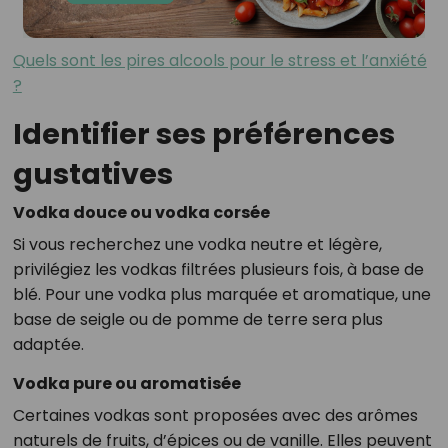
Quels sont les pires alcools pour le stress et l’anxiété
?
Identifier ses préférences
gustatives
Vodka douce ou vodka corsée
Si vous recherchez une vodka neutre et légère,
privilégiez les vodkas filtrées plusieurs fois, à base de
blé. Pour une vodka plus marquée et aromatique, une
base de seigle ou de pomme de terre sera plus
adaptée.
Vodka pure ou aromatisée
Certaines vodkas sont proposées avec des arômes
naturels de fruits, d’épices ou de vanille. Elles peuvent