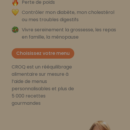
Perte de poids
Contrôler mon diabète, mon cholestérol
ou mes troubles digestifs
Vivre sereinement la grossesse, les repas
en famille, la ménopause
Choisissez votre menu
CROQ est un rééquilibrage
alimentaire sur mesure à
l’aide de menus
personnalisables et plus de
5 000 recettes
gourmandes