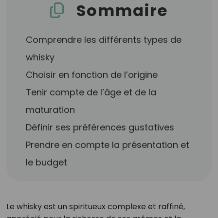
Sommaire
Comprendre les différents types de
whisky
Choisir en fonction de l’origine
Tenir compte de l’âge et de la
maturation
Définir ses préférences gustatives
Prendre en compte la présentation et
le budget
Le whisky est un spiritueux complexe et raffiné,