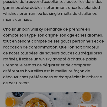
possible de trouver d’excellentes bouteilles dans des
gammes abordables, notamment chez les blended
whiskies premium ou les single malts de distilleries
moins connues.
Choisir un bon whisky demande de prendre en
compte son type, son origine, son âge et ses arômes,
tout en tenant compte de ses goûts personnels et de
l’occasion de consommation. Que l’on soit amateur
de notes tourbées, de saveurs douces ou d’équilibres
raffinés, il existe un whisky adapté à chaque palais.
Prendre le temps de déguster et de comparer
différentes bouteilles est la meilleure façon de
découvrir ses préférences et d’apprécier la richesse
de cet univers.