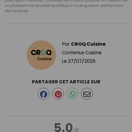
prescription médicale. L'utilisateur est invité à consulter un médecin ou
un professionnel de santé qualifié pour toute question relative à son
état de santé.
Par
CROQ Cuisine
Contenus Cuisine
Le
27/07/2025
PARTAGER CET ARTICLE SUR
5.0
/5