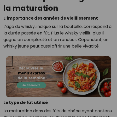
la maturation
L’importance des années de vieillissement
L’âge du whisky, indiqué sur la bouteille, correspond à
la durée passée en fût. Plus le whisky vieillit, plus il
gagne en complexité et en rondeur. Cependant, un
whisky jeune peut aussi offrir une belle vivacité.
Le type de fût utilisé
La maturation dans des fûts de chêne ayant contenu