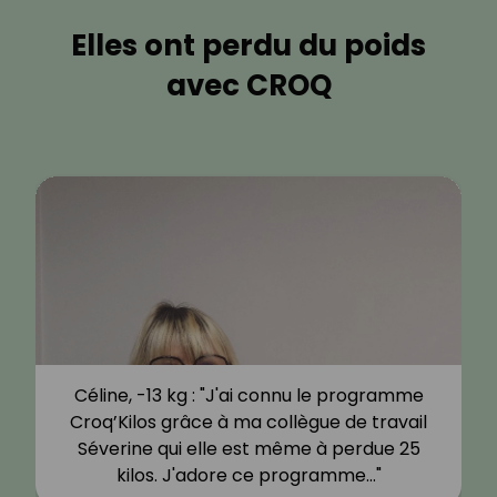
Elles ont perdu du poids
avec CROQ
Céline, -13 kg : "J'ai connu le programme
Croq’Kilos grâce à ma collègue de travail
Séverine qui elle est même à perdue 25
kilos. J'adore ce programme…"