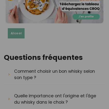
Alcool
Questions fréquentes
Comment choisir un bon whisky selon
son type ?
Quelle importance ont l'origine et l'âge
du whisky dans le choix ?