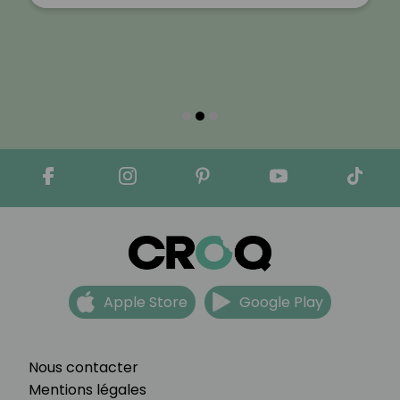
Apple Store
Google Play
Nous contacter
Mentions légales