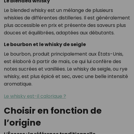
Le blended whisky
Le blended whisky est un mélange de plusieurs
whiskies de différentes distilleries. Il est généralement
plus accessible en prix et présente des saveurs plus
douces et équilibrées, adaptées aux débutants.
Le bourbon et le whisky de seigle
Le bourbon, produit principalement aux États-Unis,
est élaboré à partir de maïs, ce qui lui confère des
notes sucrées et vanillées. Le whisky de seigle, ou rye
whisky, est plus épicé et sec, avec une belle intensité
aromatique.
Le whisky est-il calorique ?
Choisir en fonction de
l’origine