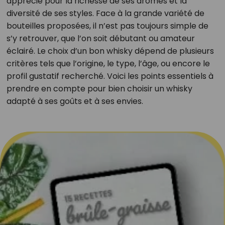
apprécié pour la richesse de ses arômes et la
diversité de ses styles. Face à la grande variété de
bouteilles proposées, il n’est pas toujours simple de
s’y retrouver, que l’on soit débutant ou amateur
éclairé. Le choix d’un bon whisky dépend de plusieurs
critères tels que l’origine, le type, l’âge, ou encore le
profil gustatif recherché. Voici les points essentiels à
prendre en compte pour bien choisir un whisky
adapté à ses goûts et à ses envies.