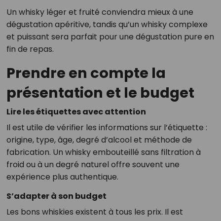
Un whisky léger et fruité conviendra mieux à une
dégustation apéritive, tandis qu’un whisky complexe
et puissant sera parfait pour une dégustation pure en
fin de repas.
Prendre en compte la
présentation et le budget
Lire les étiquettes avec attention
Il est utile de vérifier les informations sur l’étiquette :
origine, type, âge, degré d’alcool et méthode de
fabrication. Un whisky embouteillé sans filtration à
froid ou à un degré naturel offre souvent une
expérience plus authentique.
S’adapter à son budget
Les bons whiskies existent à tous les prix. Il est