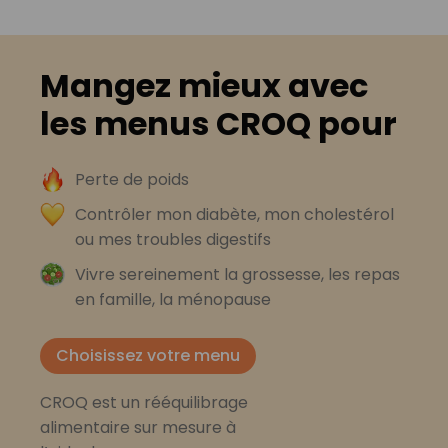
Mangez mieux avec
les menus CROQ pour
Perte de poids
Contrôler mon diabète, mon cholestérol
ou mes troubles digestifs
Vivre sereinement la grossesse, les repas
en famille, la ménopause
Choisissez votre menu
CROQ est un rééquilibrage
alimentaire sur mesure à