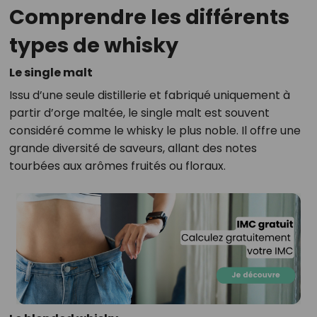
Comprendre les différents
types de whisky
Le single malt
Issu d’une seule distillerie et fabriqué uniquement à
partir d’orge maltée, le single malt est souvent
considéré comme le whisky le plus noble. Il offre une
grande diversité de saveurs, allant des notes
tourbées aux arômes fruités ou floraux.