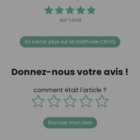
sur 1 avis
En savoir plus sur la méthode CROQ
Donnez-nous votre avis !
comment était l'article ?
Envoyer mon avis