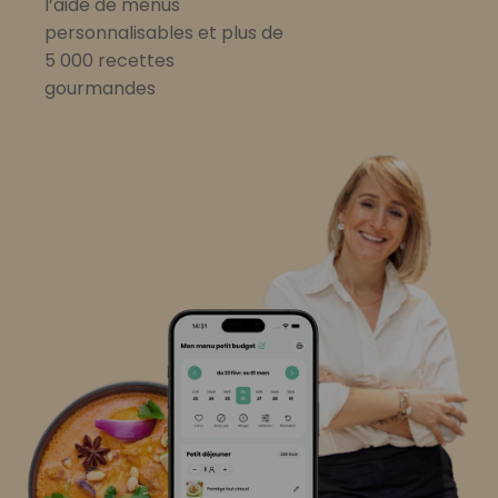
l’aide de menus
personnalisables et plus de
5 000 recettes
gourmandes