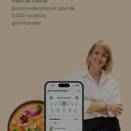
l’aide de menus
personnalisables et plus de
5 000 recettes
gourmandes