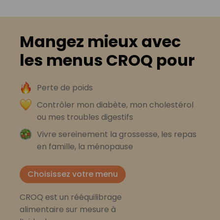
Mangez mieux avec
les menus CROQ pour
Perte de poids
Contrôler mon diabète, mon cholestérol
ou mes troubles digestifs
Vivre sereinement la grossesse, les repas
en famille, la ménopause
Choisissez votre menu
CROQ est un rééquilibrage
alimentaire sur mesure à