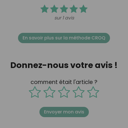
sur 1 avis
En savoir plus sur la méthode CROQ
Donnez-nous votre avis !
comment était l'article ?
Envoyer mon avis