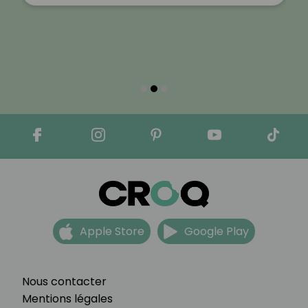
Apple Store
Google Play
Nous contacter
Mentions légales