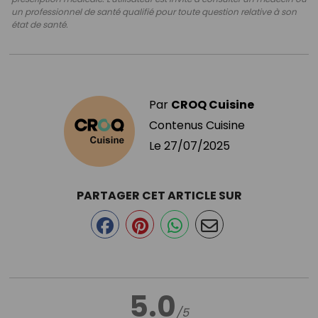
un professionnel de santé qualifié pour toute question relative à son
état de santé.
Par
CROQ Cuisine
Contenus Cuisine
Le
27/07/2025
PARTAGER CET ARTICLE SUR
5.0
/5