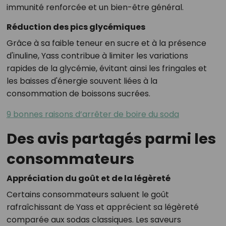
immunité renforcée et un bien-être général.
Réduction des pics glycémiques
Grâce à sa faible teneur en sucre et à la présence
d'inuline, Yass contribue à limiter les variations
rapides de la glycémie, évitant ainsi les fringales et
les baisses d'énergie souvent liées à la
consommation de boissons sucrées.
9 bonnes raisons d’arrêter de boire du soda
Des avis partagés parmi les
consommateurs
Appréciation du goût et de la légèreté
Certains consommateurs saluent le goût
rafraîchissant de Yass et apprécient sa légèreté
comparée aux sodas classiques.
Les saveurs