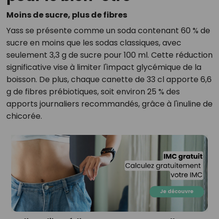
Moins de sucre, plus de fibres
Yass se présente comme un soda contenant 60 % de
sucre en moins que les sodas classiques, avec
seulement 3,3 g de sucre pour 100 ml.
Cette réduction
significative vise à limiter l'impact glycémique de la
boisson.
De plus, chaque canette de 33 cl apporte 6,6
g de fibres prébiotiques, soit environ 25 % des
apports journaliers recommandés, grâce à l'inuline de
chicorée.