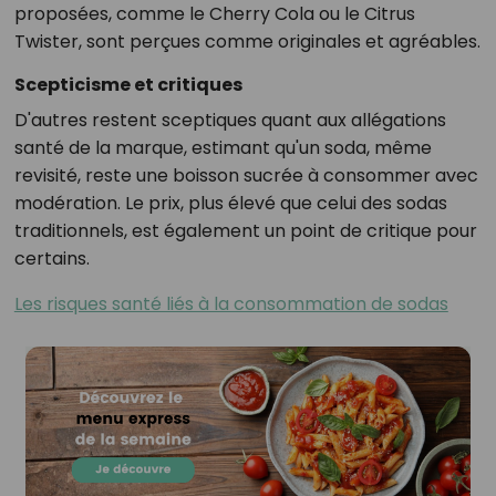
proposées, comme le Cherry Cola ou le Citrus
Twister, sont perçues comme originales et agréables.
Scepticisme et critiques
D'autres restent sceptiques quant aux allégations
santé de la marque, estimant qu'un soda, même
revisité, reste une boisson sucrée à consommer avec
modération.
Le prix, plus élevé que celui des sodas
traditionnels, est également un point de critique pour
certains.
Les risques santé liés à la consommation de sodas