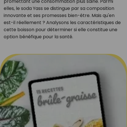
promettant une consommation plus saine. Parmi
elles, le soda Yass se distingue par sa composition
innovante et ses promesses bien-être. Mais qu'en
est-il réellement ? Analysons les caractéristiques de
cette boisson pour déterminer si elle constitue une
option bénéfique pour la santé.