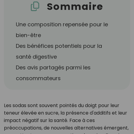
Sommaire
Une composition repensée pour le
bien-être
Des bénéfices potentiels pour la
santé digestive
Des avis partagés parmi les
consommateurs
Les sodas sont souvent pointés du doigt pour leur
teneur élevée en sucre, la présence d'additifs et leur
impact négatif sur la santé. Face à ces
préoccupations, de nouvelles alternatives émergent,