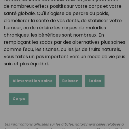
de nombreux effets positifs sur votre corps et votre
santé globale. Qu'il s'agisse de perdre du poids,
d'améliorer la santé de vos dents, de stabiliser votre
humeur, ou de réduire les risques de maladies
chroniques, les bénéfices sont nombreux. En
remplaçant les sodas par des alternatives plus saines
comme l'eau, les tisanes, ou les jus de fruits naturels,
vous faites un pas important vers un mode de vie plus
sain et plus équilibré.
Alimentation saine
Boisson
Sodas
Corps
Les informations diffusées sur les articles, notamment celles relatives à