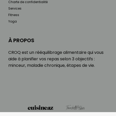
Charte de confidentialité
Services
Fitness
Yoga
À PROPOS
CROQ est un rééquilibrage alimentaire qui vous
aide à planifier vos repas selon 3 objectifs :
minceur, maladie chronique, étapes de vie.