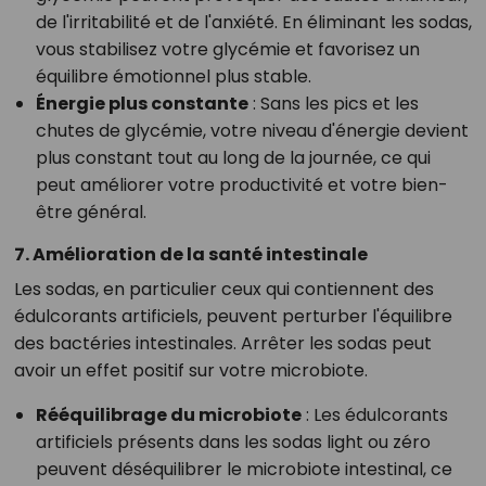
de l'irritabilité et de l'anxiété. En éliminant les sodas,
vous stabilisez votre glycémie et favorisez un
équilibre émotionnel plus stable.
Énergie plus constante
: Sans les pics et les
chutes de glycémie, votre niveau d'énergie devient
plus constant tout au long de la journée, ce qui
peut améliorer votre productivité et votre bien-
être général.
7. Amélioration de la santé intestinale
Les sodas, en particulier ceux qui contiennent des
édulcorants artificiels, peuvent perturber l'équilibre
des bactéries intestinales. Arrêter les sodas peut
avoir un effet positif sur votre microbiote.
Rééquilibrage du microbiote
: Les édulcorants
artificiels présents dans les sodas light ou zéro
peuvent déséquilibrer le microbiote intestinal, ce