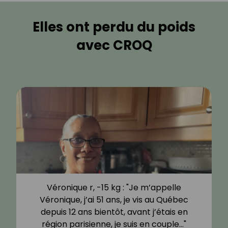
Elles ont perdu du poids
avec CROQ
Véronique r, -15 kg : "Je m’appelle
Véronique, j’ai 51 ans, je vis au Québec
depuis 12 ans bientôt, avant j’étais en
région parisienne, je suis en couple…"