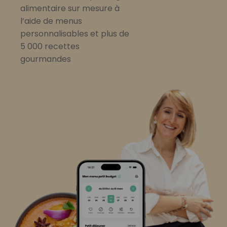
alimentaire sur mesure à
l’aide de menus
personnalisables et plus de
5 000 recettes
gourmandes