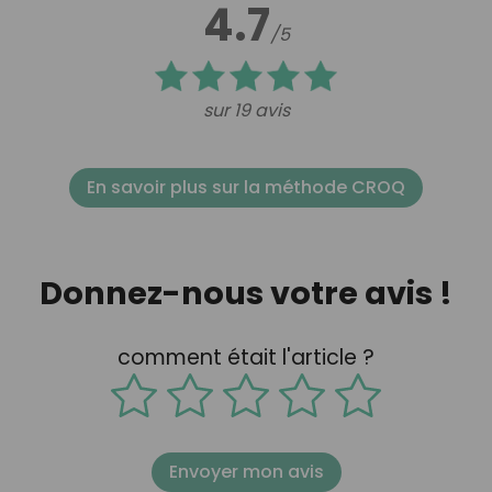
4.7
/5
sur 19 avis
En savoir plus sur la méthode CROQ
Donnez-nous votre avis !
comment était l'article ?
Envoyer mon avis