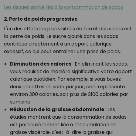
Les risques santé liés à la consommation de sodas
2. Perte de poids progressive
L'un des effets les plus visibles de l'arrêt des sodas est
la perte de poids. Le sucre ajouté dans les sodas
contribue directement à un apport calorique
excessif, ce qui peut entraîner une prise de poids.
Diminution des calories
: En éliminant les sodas,
vous réduisez de manière significative votre apport
calorique quotidien. Par exemple, si vous buvez
deux canettes de soda par jour, cela représente
environ 300 calories, soit plus de 2100 calories par
semaine.
Réduction de la graisse abdominale
: Les
études montrent que la consommation de sodas
est particulièrement liée à l'accumulation de
graisse viscérale, c'est-à-dire la graisse qui