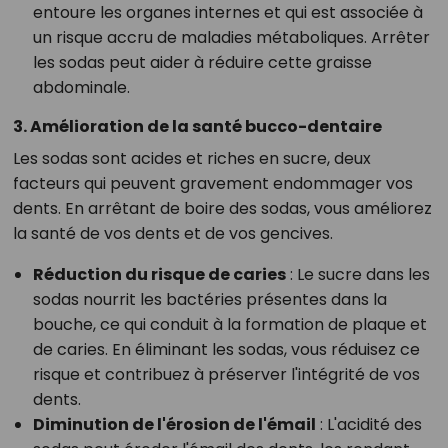
entoure les organes internes et qui est associée à
un risque accru de maladies métaboliques. Arrêter
les sodas peut aider à réduire cette graisse
abdominale.
3. Amélioration de la santé bucco-dentaire
Les sodas sont acides et riches en sucre, deux
facteurs qui peuvent gravement endommager vos
dents. En arrêtant de boire des sodas, vous améliorez
la santé de vos dents et de vos gencives.
Réduction du risque de caries
: Le sucre dans les
sodas nourrit les bactéries présentes dans la
bouche, ce qui conduit à la formation de plaque et
de caries. En éliminant les sodas, vous réduisez ce
risque et contribuez à préserver l'intégrité de vos
dents.
Diminution de l'érosion de l'émail
: L'acidité des