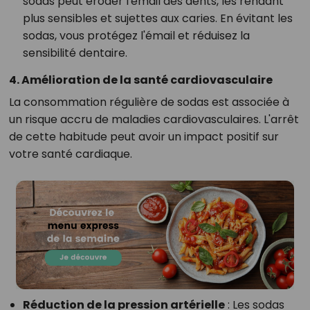
sodas peut éroder l'émail des dents, les rendant
plus sensibles et sujettes aux caries. En évitant les
sodas, vous protégez l'émail et réduisez la
sensibilité dentaire.
4. Amélioration de la santé cardiovasculaire
La consommation régulière de sodas est associée à
un risque accru de maladies cardiovasculaires. L'arrêt
de cette habitude peut avoir un impact positif sur
votre santé cardiaque.
Réduction de la pression artérielle
: Les sodas