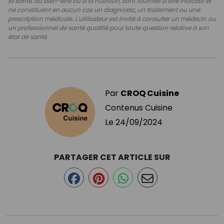
la santé, au bien-être ou à la nutrition, sont fournies à titre indicatif et
ne constituent en aucun cas un diagnostic, un traitement ou une
prescription médicale. L'utilisateur est invité à consulter un médecin ou
un professionnel de santé qualifié pour toute question relative à son
état de santé.
Par
CROQ Cuisine
Contenus Cuisine
Le
24/09/2024
PARTAGER CET ARTICLE SUR