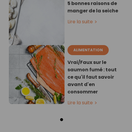
5 bonnes raisons de
manger de la seiche
Lire la suite
ALIMENTATION
Vrai/Faux sur le
saumon fumé : tout
ce qu'il faut savoir
avant d'en
consommer
Lire la suite