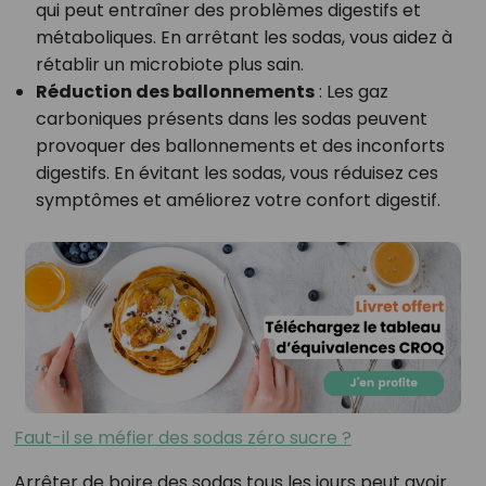
qui peut entraîner des problèmes digestifs et
métaboliques. En arrêtant les sodas, vous aidez à
rétablir un microbiote plus sain.
Réduction des ballonnements
: Les gaz
carboniques présents dans les sodas peuvent
provoquer des ballonnements et des inconforts
digestifs. En évitant les sodas, vous réduisez ces
symptômes et améliorez votre confort digestif.
Faut-il se méfier des sodas zéro sucre ?
Arrêter de boire des sodas tous les jours peut avoir