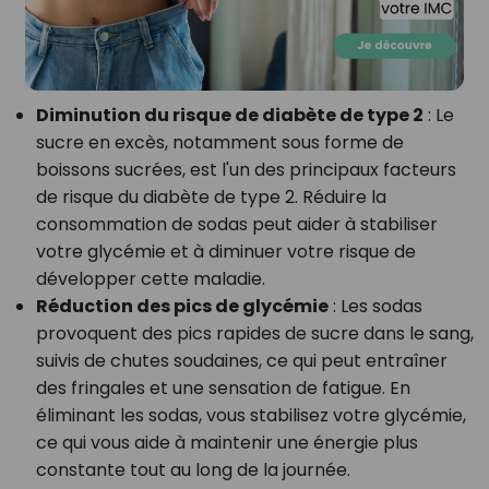
Diminution du risque de diabète de type 2
: Le
sucre en excès, notamment sous forme de
boissons sucrées, est l'un des principaux facteurs
de risque du diabète de type 2. Réduire la
consommation de sodas peut aider à stabiliser
votre glycémie et à diminuer votre risque de
développer cette maladie.
Réduction des pics de glycémie
: Les sodas
provoquent des pics rapides de sucre dans le sang,
suivis de chutes soudaines, ce qui peut entraîner
des fringales et une sensation de fatigue. En
éliminant les sodas, vous stabilisez votre glycémie,
ce qui vous aide à maintenir une énergie plus
constante tout au long de la journée.