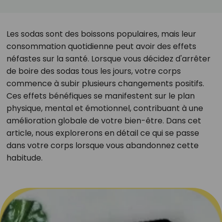
Les sodas sont des boissons populaires, mais leur
consommation quotidienne peut avoir des effets
néfastes sur la santé. Lorsque vous décidez d'arrêter
de boire des sodas tous les jours, votre corps
commence à subir plusieurs changements positifs.
Ces effets bénéfiques se manifestent sur le plan
physique, mental et émotionnel, contribuant à une
amélioration globale de votre bien-être. Dans cet
article, nous explorerons en détail ce qui se passe
dans votre corps lorsque vous abandonnez cette
habitude.