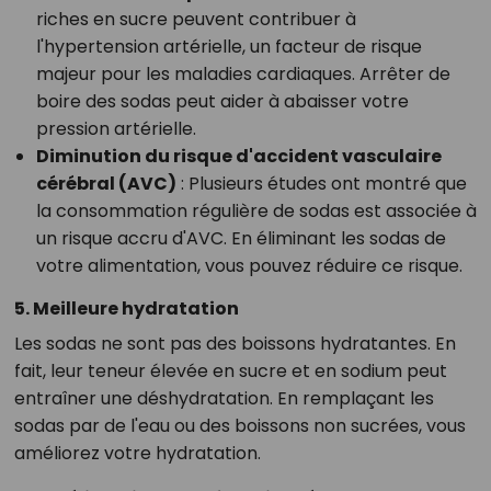
riches en sucre peuvent contribuer à
l'hypertension artérielle, un facteur de risque
majeur pour les maladies cardiaques. Arrêter de
boire des sodas peut aider à abaisser votre
pression artérielle.
Diminution du risque d'accident vasculaire
cérébral (AVC)
: Plusieurs études ont montré que
la consommation régulière de sodas est associée à
un risque accru d'AVC. En éliminant les sodas de
votre alimentation, vous pouvez réduire ce risque.
5. Meilleure hydratation
Les sodas ne sont pas des boissons hydratantes. En
fait, leur teneur élevée en sucre et en sodium peut
entraîner une déshydratation. En remplaçant les
sodas par de l'eau ou des boissons non sucrées, vous
améliorez votre hydratation.