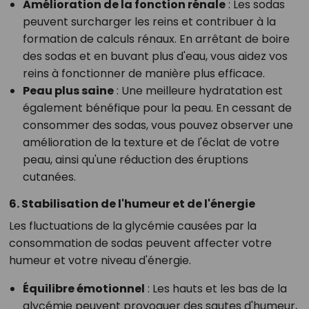
Amélioration de la fonction rénale
: Les sodas
peuvent surcharger les reins et contribuer à la
formation de calculs rénaux. En arrêtant de boire
des sodas et en buvant plus d'eau, vous aidez vos
reins à fonctionner de manière plus efficace.
Peau plus saine
: Une meilleure hydratation est
également bénéfique pour la peau. En cessant de
consommer des sodas, vous pouvez observer une
amélioration de la texture et de l'éclat de votre
peau, ainsi qu'une réduction des éruptions
cutanées.
6. Stabilisation de l'humeur et de l'énergie
Les fluctuations de la glycémie causées par la
consommation de sodas peuvent affecter votre
humeur et votre niveau d'énergie.
Équilibre émotionnel
: Les hauts et les bas de la
glycémie peuvent provoquer des sautes d'humeur,