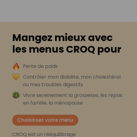
Mangez mieux avec
les menus CROQ pour
Perte de poids
Contrôler mon diabète, mon cholestérol
ou mes troubles digestifs
Vivre sereinement la grossesse, les repas
en famille, la ménopause
Choisissez votre menu
CROQ est un rééquilibrage