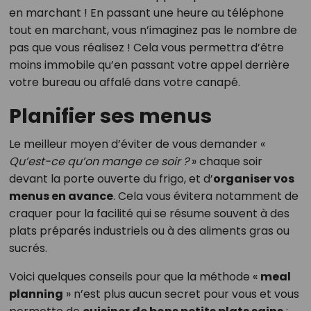
en marchant ! En passant une heure au téléphone
tout en marchant, vous n’imaginez pas le nombre de
pas que vous réalisez ! Cela vous permettra d’être
moins immobile qu’en passant votre appel derrière
votre bureau ou affalé dans votre canapé.
Planifier ses menus
Le meilleur moyen d’éviter de vous demander «
Qu’est-ce qu’on mange ce soir ?
» chaque soir
devant la porte ouverte du frigo, et d’
organiser vos
menus en avance
. Cela vous évitera notamment de
craquer pour la facilité qui se résume souvent à des
plats préparés industriels ou à des aliments gras ou
sucrés.
Voici quelques conseils pour que la méthode «
meal
planning
» n’est plus aucun secret pour vous et vous