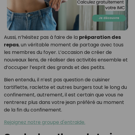
Aussi, n’hésitez pas à faire de la
préparation des
repas
, un véritable moment de partage avec tous
les membres du foyer. L’occasion de créer de
nouveaux liens, de réaliser des activités ensemble et
d’occuper l’esprit des grands et des petits.
Bien entendu, il n’est pas question de cuisiner
tartiflette, raclette et autres burgers tout le long du
confinement, autrement, il est certain que vous ne
rentrerez plus dans votre jean préféré au moment
de la fin du confinement.
Rejoignez notre groupe d'entraide.