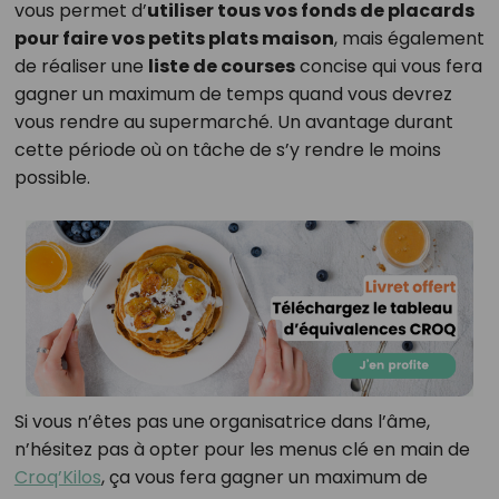
vous permet d’
utiliser tous vos fonds de placards
pour faire vos petits plats maison
, mais également
de réaliser une
liste de courses
concise qui vous fera
gagner un maximum de temps quand vous devrez
vous rendre au supermarché. Un avantage durant
cette période où on tâche de s’y rendre le moins
possible.
Si vous n’êtes pas une organisatrice dans l’âme,
n’hésitez pas à opter pour les menus clé en main de
Croq’Kilos
, ça vous fera gagner un maximum de