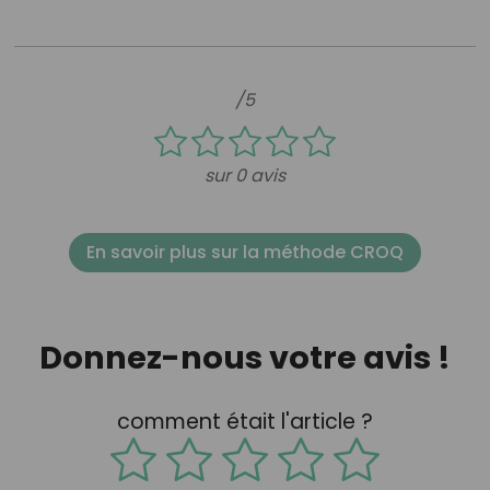
/5
sur 0 avis
En savoir plus sur la méthode CROQ
Donnez-nous votre avis !
comment était l'article ?