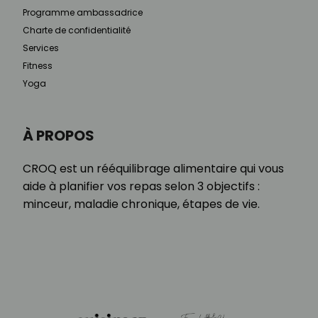
Programme ambassadrice
Charte de confidentialité
Services
Fitness
Yoga
À PROPOS
CROQ est un rééquilibrage alimentaire qui vous
aide à planifier vos repas selon 3 objectifs :
minceur, maladie chronique, étapes de vie.