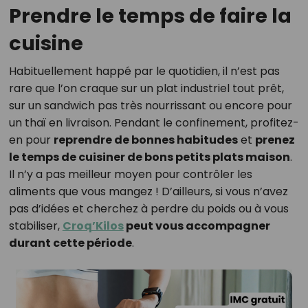
Prendre le temps de faire la
cuisine
Habituellement happé par le quotidien, il n’est pas
rare que l’on craque sur un plat industriel tout prêt,
sur un sandwich pas très nourrissant ou encore pour
un thaï en livraison. Pendant le confinement, profitez-
en pour
reprendre de bonnes habitudes
et
prenez
le temps de cuisiner de bons petits plats maison
.
Il n’y a pas meilleur moyen pour contrôler les
aliments que vous mangez ! D’ailleurs, si vous n’avez
pas d’idées et cherchez à perdre du poids ou à vous
stabiliser,
Croq’Kilos
peut vous accompagner
durant cette période
.