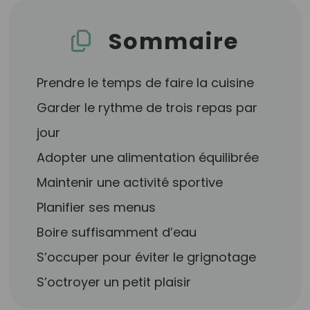
Sommaire
Prendre le temps de faire la cuisine
Garder le rythme de trois repas par
jour
Adopter une alimentation équilibrée
Maintenir une activité sportive
Planifier ses menus
Boire suffisamment d’eau
S’occuper pour éviter le grignotage
S’octroyer un petit plaisir