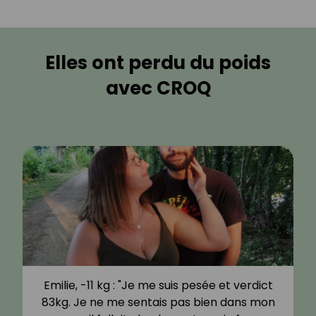
Elles ont perdu du poids
avec CROQ
Emilie, -11 kg : "Je me suis pesée et verdict
83kg. Je ne me sentais pas bien dans mon