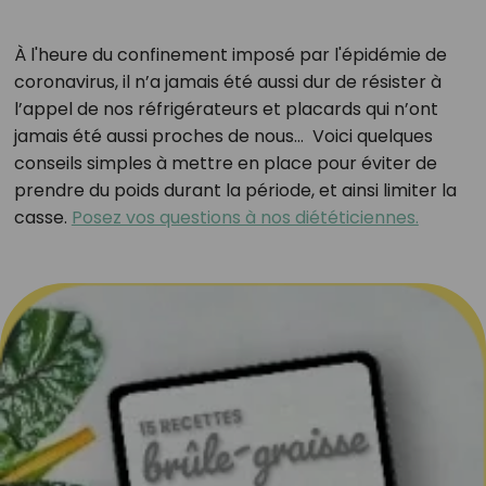
À l'heure du confinement imposé par l'épidémie de
coronavirus, il n’a jamais été aussi dur de résister à
l’appel de nos réfrigérateurs et placards qui n’ont
jamais été aussi proches de nous… Voici quelques
conseils simples à mettre en place pour éviter de
prendre du poids durant la période, et ainsi limiter la
casse.
Posez vos questions à nos diététiciennes.