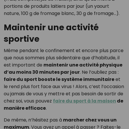
portions de produits laitiers par jour (un yaourt
nature, 100 g de fromage blanc, 30 g de fromage…).
Maintenir une activité
sportive
Même pendant le confinement et encore plus parce
que nous sommes plus sédentaire que d’habitude, il
est important de
maintenir une activité physique
d’au moins 30 minutes par jour
. Ne l’oubliez pas :
faire du sport booste le système immunitaire
et
le rend plus fort face aux virus ! Alors, c’est l’occasion
ou jamais de vous y mettre et pas besoin de sortir de
chez soi, vous pouvez
faire du sport à la maison
de
manière efficace
.
De même, n’hésitez pas à
marcher chez vous un
maximum
. Vous avez un appel à passer ? Faites-le