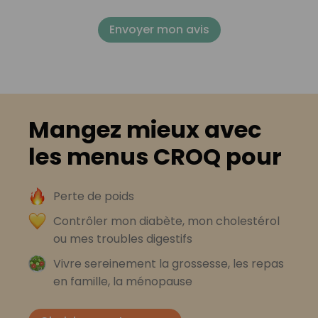
Envoyer mon avis
Mangez mieux avec
les menus CROQ pour
Perte de poids
Contrôler mon diabète, mon cholestérol
ou mes troubles digestifs
Vivre sereinement la grossesse, les repas
en famille, la ménopause