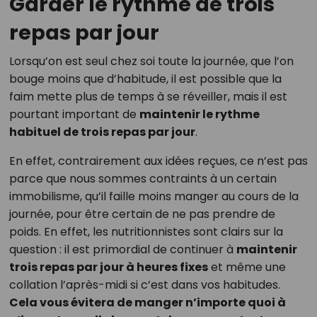
Garder le rythme de trois
repas par jour
Lorsqu’on est seul chez soi toute la journée, que l’on
bouge moins que d’habitude, il est possible que la
faim mette plus de temps à se réveiller, mais il est
pourtant important de
maintenir le rythme
habituel de trois repas par jour
.
En effet, contrairement aux idées reçues, ce n’est pas
parce que nous sommes contraints à un certain
immobilisme, qu’il faille moins manger au cours de la
journée, pour être certain de ne pas prendre de
poids. En effet, les nutritionnistes sont clairs sur la
question : il est primordial de continuer à
maintenir
trois repas par jour à heures fixes
et même une
collation l’après-midi si c’est dans vos habitudes.
Cela vous évitera de manger n’importe quoi à