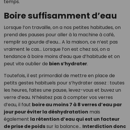
temps.
Boire suffisamment d’eau
Lorsque l’on travaille, on a nos petites habitudes, on
prend des pauses pour aller à la machine à café,
remplir sa gourde d’eau… A la maison, ce n’est pas
vraiment le cas… Lorsque l’on est chez soi, on a
tendance à boire moins d’eau que d’habitude et on
peut vite oublier de
bien s’hydrater
.
Toutefois, il est primordial de mettre en place de
petits gestes habituels pour s’hydrater assez : toutes
les heures, faites une pause, levez-vous et buvez un
verre d’eau. N’hésitez pas à compter vos verres
d’eau, il faut
boire au moins 7 à 8 verres d’eau par
jour pour éviter la déshydratation
mais
également
la rétention d’eau qui est un facteur
de prise de poids
sur la balance…
Interdiction donc