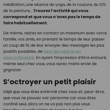
méditation, une séance de yoga, de la couture, du DIY,
de la peinture…
Trouvez l’activité qui vous
correspond et que vous n’avez pas le temps de
faire habituellement
.
De même, restez en contact un maximum avec votre
famille, vos amis, en prenant le temps de leur passer
un coup de fil, de leur envoyer des messages les plus
positifs possibles, de
faire des apéros en
visioconférence
. En ayant l’impression d’être entouré,
même seul chez vous, vous aurez moins envie de
grignoter.
S’octroyer un petit plaisir
Déjà que vous êtes enfermé chez vous et, peut-être,
que vous ne pouvez voir personne car vous êtes
confiné seul, alors on ne va pas non plus vous