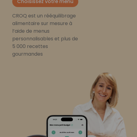
Choisissez votre menu
CROQ est un rééquilibrage
alimentaire sur mesure à
l’aide de menus
personnalisables et plus de
5 000 recettes
gourmandes