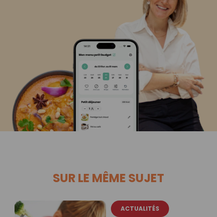
SUR LE MÊME SUJET
ACTUALITÉS