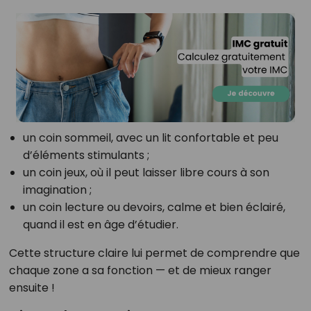
un coin sommeil, avec un lit confortable et peu
d’éléments stimulants ;
un coin jeux, où il peut laisser libre cours à son
imagination ;
un coin lecture ou devoirs, calme et bien éclairé,
quand il est en âge d’étudier.
Cette structure claire lui permet de comprendre que
chaque zone a sa fonction — et de mieux ranger
ensuite !