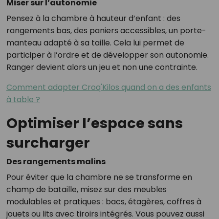
Miser sur l’autonomie
Pensez à la chambre à hauteur d’enfant : des
rangements bas, des paniers accessibles, un porte-
manteau adapté à sa taille. Cela lui permet de
participer à l’ordre et de développer son autonomie.
Ranger devient alors un jeu et non une contrainte.
Comment adapter Croq'Kilos quand on a des enfants
à table ?
Optimiser l’espace sans
surcharger
Des rangements malins
Pour éviter que la chambre ne se transforme en
champ de bataille, misez sur des meubles
modulables et pratiques : bacs, étagères, coffres à
jouets ou lits avec tiroirs intégrés. Vous pouvez aussi