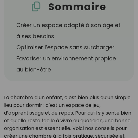
Sommaire
Créer un espace adapté à son âge et
à ses besoins
Optimiser l’espace sans surcharger
Favoriser un environnement propice
au bien-être
La chambre d’un enfant, c’est bien plus qu’un simple
lieu pour dormir : c’est un espace de jeu,
d’apprentissage et de repos. Pour qu’il s’y sente bien
et qu’elle reste facile à vivre au quotidien, une bonne
organisation est essentielle. Voici nos conseils pour
créer une chambre à la fois pratique, sécurisée et