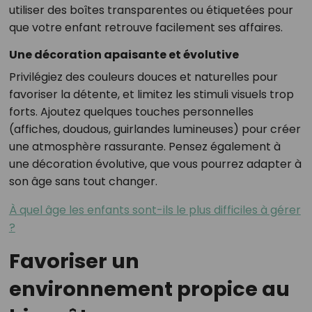
utiliser des boîtes transparentes ou étiquetées pour
que votre enfant retrouve facilement ses affaires.
Une décoration apaisante et évolutive
Privilégiez des couleurs douces et naturelles pour
favoriser la détente, et limitez les stimuli visuels trop
forts. Ajoutez quelques touches personnelles
(affiches, doudous, guirlandes lumineuses) pour créer
une atmosphère rassurante. Pensez également à
une décoration évolutive, que vous pourrez adapter à
son âge sans tout changer.
À quel âge les enfants sont-ils le plus difficiles à gérer
?
Favoriser un
environnement propice au