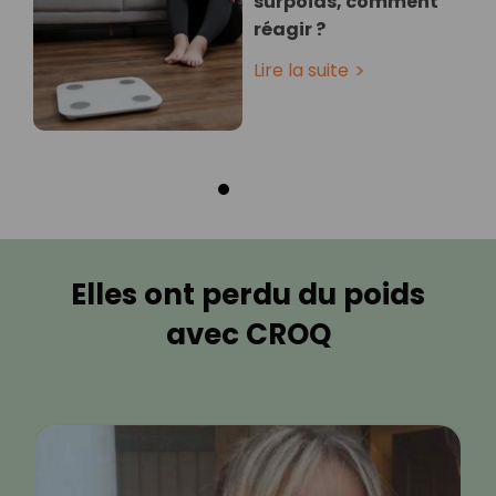
surpoids, comment
réagir ?
Lire la suite
Elles ont perdu du poids
avec CROQ