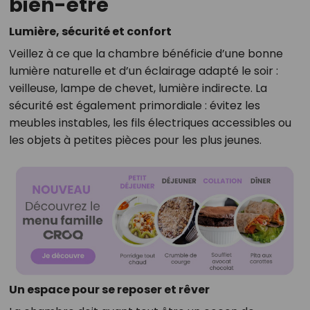
bien-être
Lumière, sécurité et confort
Veillez à ce que la chambre bénéficie d’une bonne
lumière naturelle et d’un éclairage adapté le soir :
veilleuse, lampe de chevet, lumière indirecte. La
sécurité est également primordiale : évitez les
meubles instables, les fils électriques accessibles ou
les objets à petites pièces pour les plus jeunes.
Un espace pour se reposer et rêver