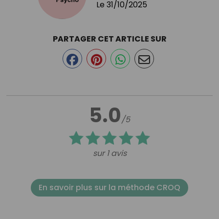
Le
31/10/2025
PARTAGER CET ARTICLE SUR
5.0
/5
sur 1 avis
En savoir plus sur la méthode CROQ