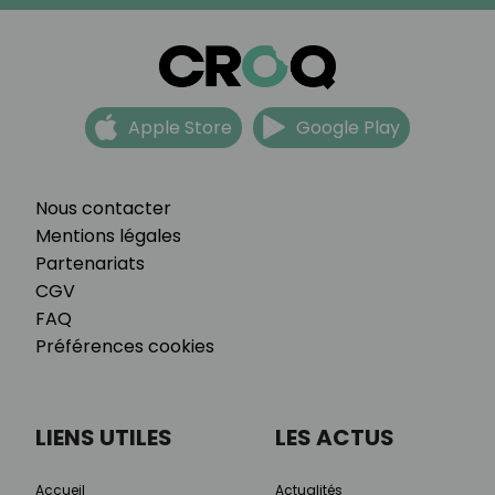
Apple Store
Google Play
Nous contacter
Mentions légales
Partenariats
CGV
FAQ
Préférences cookies
LIENS UTILES
LES ACTUS
Accueil
Actualités