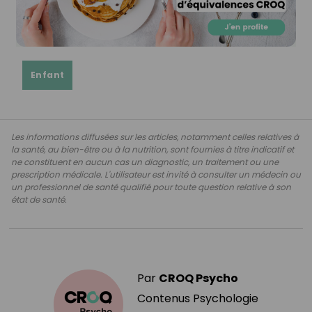
Enfant
Les informations diffusées sur les articles, notamment celles relatives à
la santé, au bien-être ou à la nutrition, sont fournies à titre indicatif et
ne constituent en aucun cas un diagnostic, un traitement ou une
prescription médicale. L'utilisateur est invité à consulter un médecin ou
un professionnel de santé qualifié pour toute question relative à son
état de santé.
Par
CROQ Psycho
Contenus Psychologie