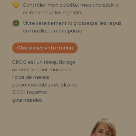
Contrôler mon diabète, mon cholestérol
ou mes troubles digestifs
Vivre sereinement la grossesse, les repas
en famille, la ménopause
Choisissez votre menu
CROQ est un rééquilibrage
alimentaire sur mesure à
l’aide de menus
personnalisables et plus de
5 000 recettes
gourmandes