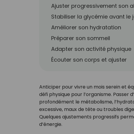
Ajuster progressivement son a
Stabiliser la glycémie avant le 
Améliorer son hydratation
Préparer son sommeil
Adapter son activité physique
Écouter son corps et ajuster
Anticiper pour vivre un mois serein et éq
défi physique pour l’organisme. Passer d
profondément le métabolisme, l’hydratat
excessive, maux de tête ou troubles diges
Quelques ajustements progressifs perme
d’énergie.