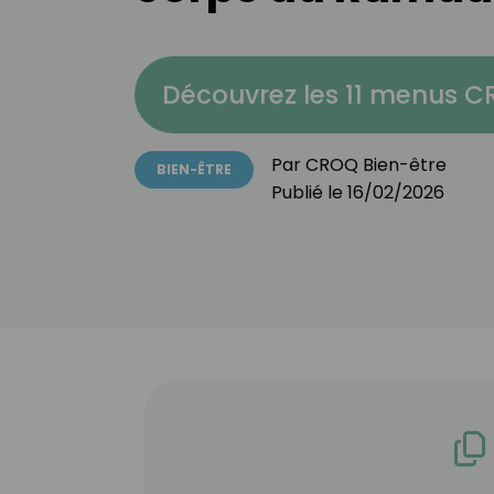
Découvrez les 11 menus 
Par
CROQ Bien-être
BIEN-ÊTRE
Publié le
16/02/2026