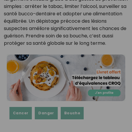
simples : arrêter le tabac, limiter l’alcool, surveiller sa
santé bucco-dentaire et adopter une alimentation
équilibrée. Un dépistage précoce des lésions
suspectes améliore significativement les chances de
guérison. Prendre soin de sa bouche, c’est aussi
protéger sa santé globale sur le long terme.
Cancer
Danger
Bouche