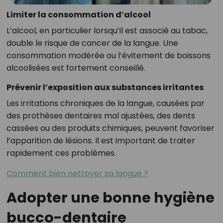
Limiter la consommation d’alcool
L’alcool, en particulier lorsqu’il est associé au tabac,
double le risque de cancer de la langue. Une
consommation modérée ou l’évitement de boissons
alcoolisées est fortement conseillé.
Prévenir l’exposition aux substances irritantes
Les irritations chroniques de la langue, causées par
des prothèses dentaires mal ajustées, des dents
cassées ou des produits chimiques, peuvent favoriser
l’apparition de lésions. Il est important de traiter
rapidement ces problèmes.
Comment bien nettoyer sa langue ?
Adopter une bonne hygiène
bucco-dentaire