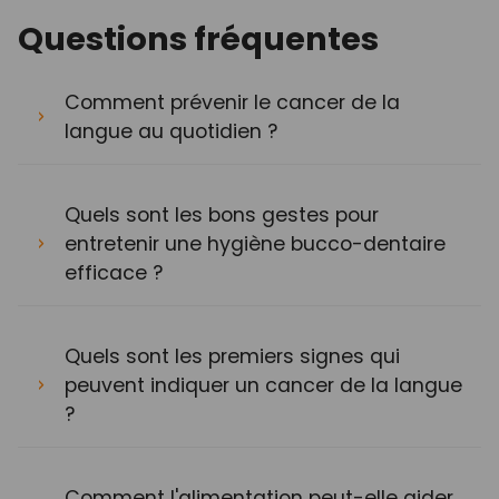
Questions fréquentes
Comment prévenir le cancer de la
langue au quotidien ?
Quels sont les bons gestes pour
entretenir une hygiène bucco-dentaire
efficace ?
Quels sont les premiers signes qui
peuvent indiquer un cancer de la langue
?
Comment l'alimentation peut-elle aider