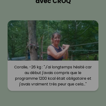
avec CROQ
Coralie, -26 kg : "J'ai longtemps hésité car
au début j'avais compris que le
programme 1200 kcal était obligatoire et
j'avais vraiment très peur que cela…"