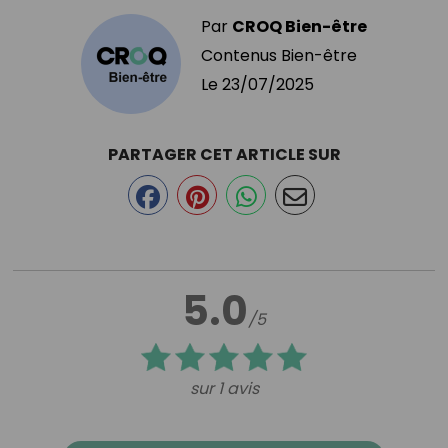
Par
CROQ Bien-être
Contenus Bien-être
Le
23/07/2025
PARTAGER CET ARTICLE SUR
5.0
/5
sur 1 avis