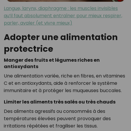
Langue, larynx, diaphragme : les muscles invisibles
qu’il faut absolument entraîner pour mieux respirer,
parler, avaler (et vivre mieux)
Adopter une alimentation
protectrice
Manger des fruits et légumes riches en
antioxydants
Une alimentation variée, riche en fibres, en vitamines
C et en antioxydants, aide à renforcer le système
immunitaire et à protéger les muqueuses buccales.
Limiter les aliments très salés ou très chauds
Des aliments agressifs ou consommés à des
températures élevées peuvent provoquer des
irritations répétées et fragiliser les tissus.