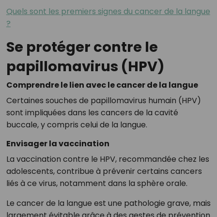
Quels sont les premiers signes du cancer de la langue
?
Se protéger contre le
papillomavirus (HPV)
Comprendre le lien avec le cancer de la langue
Certaines souches de papillomavirus humain (HPV)
sont impliquées dans les cancers de la cavité
buccale, y compris celui de la langue.
Envisager la vaccination
La vaccination contre le HPV, recommandée chez les
adolescents, contribue à prévenir certains cancers
liés à ce virus, notamment dans la sphère orale.
Le cancer de la langue est une pathologie grave, mais
largement évitable grâce à des gestes de prévention