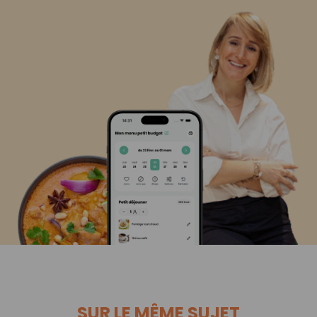
SUR LE MÊME SUJET