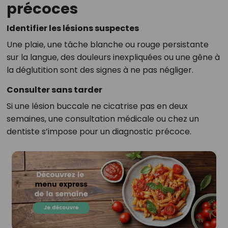
précoces
Identifier les lésions suspectes
Une plaie, une tâche blanche ou rouge persistante
sur la langue, des douleurs inexpliquées ou une gêne à
la déglutition sont des signes à ne pas négliger.
Consulter sans tarder
Si une lésion buccale ne cicatrise pas en deux
semaines, une consultation médicale ou chez un
dentiste s’impose pour un diagnostic précoce.