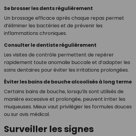
Se brosser les dents régulièrement
Un brossage efficace après chaque repas permet
d’éliminer les bactéries et de prévenir les
inflammations chroniques.
Consulter le dentiste régulièrement
Les visites de contrôle permettent de repérer
rapidement toute anomalie buccale et d’adapter les
soins dentaires pour éviter les irritations prolongées.
Éviter les bains de bouche alcoolisés à long terme
Certains bains de bouche, lorsqu’ils sont utilisés de
manière excessive et prolongée, peuvent irriter les
muqueuses. Mieux vaut privilégier les formules douces
ou sur avis médical.
Surveiller les signes