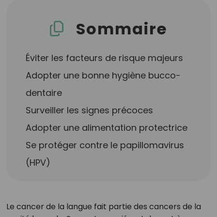
Sommaire
Éviter les facteurs de risque majeurs
Adopter une bonne hygiène bucco-
dentaire
Surveiller les signes précoces
Adopter une alimentation protectrice
Se protéger contre le papillomavirus
(HPV)
Le cancer de la langue fait partie des cancers de la