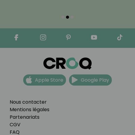
Apple Store
Google Play
Nous contacter
Mentions légales
Partenariats
CGV
FAQ