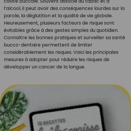
cavité buccale. Souvent associé au tabac et à
l’alcool, il peut avoir des conséquences lourdes sur la
parole, la déglutition et la qualité de vie globale.
Heureusement, plusieurs facteurs de risque sont
évitables grâce à des gestes simples du quotidien.
Connaître les bonnes pratiques et surveiller sa santé
bucco-dentaire permettent de limiter
considérablement les risques. Voici les principales
mesures à adopter pour réduire les risques de
développer un cancer de la langue.