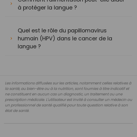
à protéger la langue ?
Quel est le rôle du papillomavirus
humain (HPV) dans le cancer de la
langue ?
Les informations diffusées sur les articles, notamment celles relatives à
la santé, au bien-être ou à la nutrition, sont fournies à titre indicatif et
ne constituent en aucun cas un diagnostic, un traitement ou une
prescription médicale. L'utilisateur est invité à consulter un médecin ou
un professionnel de santé qualifié pour toute question relative à son
état de santé.