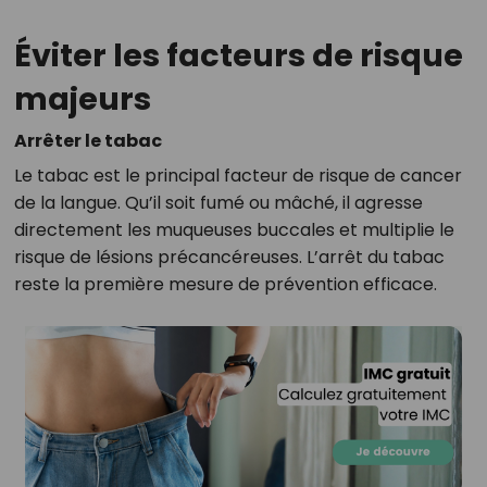
Éviter les facteurs de risque
majeurs
Arrêter le tabac
Le tabac est le principal facteur de risque de cancer
de la langue. Qu’il soit fumé ou mâché, il agresse
directement les muqueuses buccales et multiplie le
risque de lésions précancéreuses. L’arrêt du tabac
reste la première mesure de prévention efficace.