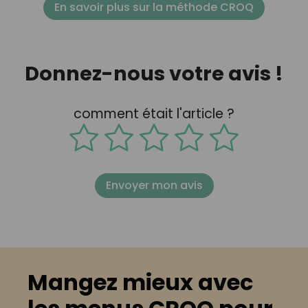
En savoir plus sur la méthode CROQ
Donnez-nous votre avis !
comment était l'article ?
Envoyer mon avis
Mangez mieux avec