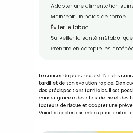
Adopter une alimentation saine
Maintenir un poids de forme
Éviter le tabac
Surveiller la santé métabolique
Prendre en compte les antécéd
Le cancer du pancréas est l’un des canc
tardif et de son évolution rapide. Bien q
des prédispositions familiales, il est po
cancer grâce à des choix de vie et des
facteurs de risque et adopter une préve
Voici les gestes essentiels pour limiter ce