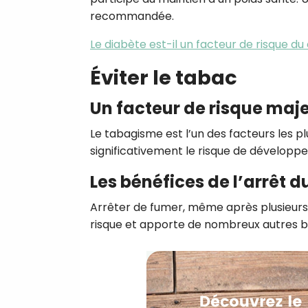
recommandée.
Le diabète est-il un facteur de risque d
Éviter le tabac
Un facteur de risque maj
Le tabagisme est l’un des facteurs les 
significativement le risque de développe
Les bénéfices de l’arrêt 
Arrêter de fumer, même après plusieur
risque et apporte de nombreux autres bé