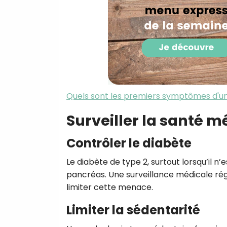
Quels sont les premiers symptômes d'u
Surveiller la santé 
Contrôler le diabète
Le diabète de type 2, surtout lorsqu’il n
pancréas. Une surveillance médicale rég
limiter cette menace.
Limiter la sédentarité