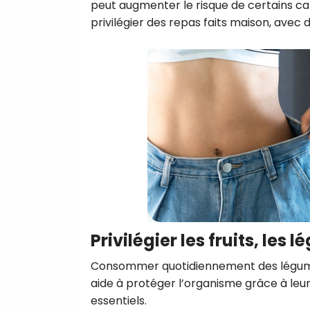
peut augmenter le risque de certains ca
privilégier des repas faits maison, avec
Privilégier les fruits, les 
Consommer quotidiennement des légumes
aide à protéger l’organisme grâce à leur
essentiels.