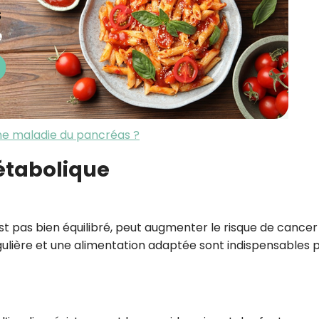
ne maladie du pancréas ?
métabolique
’est pas bien équilibré, peut augmenter le risque de cancer
ulière et une alimentation adaptée sont indispensables 