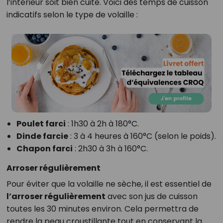
l’intérieur soit bien cuite. Voici des temps de cuisson
indicatifs selon le type de volaille :
Poulet farci
: 1h30 à 2h à 180°C.
Dinde farcie
: 3 à 4 heures à 160°C (selon le poids).
Chapon farci
: 2h30 à 3h à 160°C.
Arroser régulièrement
Pour éviter que la volaille ne sèche, il est essentiel de
l’arroser régulièrement
avec son jus de cuisson
toutes les 30 minutes environ. Cela permettra de
rendre la peau croustillante tout en conservant la