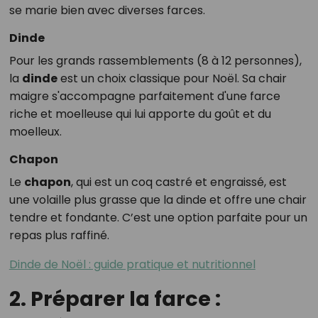
se marie bien avec diverses farces.
Dinde
Pour les grands rassemblements (8 à 12 personnes),
la
dinde
est un choix classique pour Noël. Sa chair
maigre s'accompagne parfaitement d'une farce
riche et moelleuse qui lui apporte du goût et du
moelleux.
Chapon
Le
chapon
, qui est un coq castré et engraissé, est
une volaille plus grasse que la dinde et offre une chair
tendre et fondante. C’est une option parfaite pour un
repas plus raffiné.
Dinde de Noël : guide pratique et nutritionnel
2. Préparer la farce :