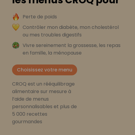
Perte de poids
Contrôler mon diabète, mon cholestérol
ou mes troubles digestifs
Vivre sereinement la grossesse, les repas
en famille, la ménopause
Choisissez votre menu
CROQ est un rééquilibrage
alimentaire sur mesure à
l’aide de menus
personnalisables et plus de
5 000 recettes
gourmandes