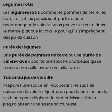
Légumes rôtis
Les
légumes rôtis
comme les pommes de terre, les
carottes, et les panais sont parfaits pour
accompagner la volaille. Vous pouvez les cuire dans
le même plat que la volaille pour qu'ils s'imprègnent
des jus de cuisson.
Purée de légumes
Une
purée de pommes de terre
ou une
purée de
céleri-rave
apporte une touche onctueuse qui se
marie à merveille avec la volaille farcie.
Sauce au jus de volaille
Préparez une sauce en récupérant les sucs de
cuisson de la volaille. Ajoutez un peu de bouillon ou de
vin blanc pour déglacer le plat et laissez réduire
jusqu’à obtenir une sauce savoureuse.