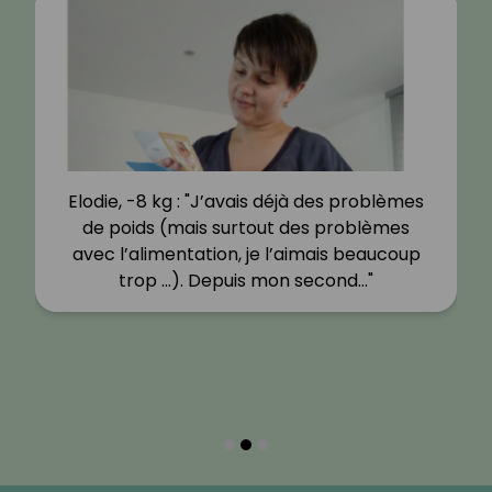
Elodie, -8 kg : "J’avais déjà des problèmes
de poids (mais surtout des problèmes
avec l’alimentation, je l’aimais beaucoup
trop …). Depuis mon second…"