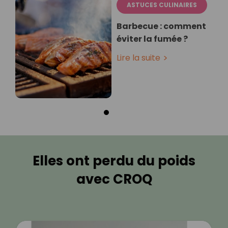
ASTUCES CULINAIRES
Barbecue : comment
éviter la fumée ?
Lire la suite
Elles ont perdu du poids
avec CROQ