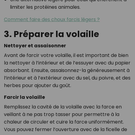
limiter les protéines animales.
Comment faire des choux farcis légers ?
3. Préparer la volaille
Nettoyer et assaisonner
Avant de farcir votre volaille, il est important de bien
la nettoyer à l’intérieur et de l’essuyer avec du papier
absorbant. Ensuite, assaisonnez-la généreusement à
l’intérieur et à l’extérieur avec du sel, du poivre, et des
herbes pour ajouter du goût.
Farcir la volaille
Remplissez la cavité de la volaille avec la farce en
veillant à ne pas trop tasser pour permettre à la
chaleur de circuler et cuire la farce uniformément.
Vous pouvez fermer l’ouverture avec de la ficelle de