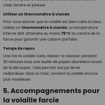
chair tendre et juteuse.
Utiliser un thermomètre à viande
Pour vous assurer que la volaille est bien cuite à cœur,
utilisez un
thermomètre à viande
. La température
interne doit atteindre au moins
75°C
au centre de la
farce pour garantir une cuisson parfaite.
Temps de repos
Une fois la volaille cuite, laissez-la reposer pendant
20 minutes sous une feuille de papier aluminium avant
de la découper. Cela permet aux jus de se
redistribuer dans la chair, rendant la volaille encore
plus moelleuse.
5. Accompagnements pour
la volaille farcie