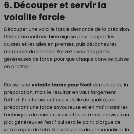
6. Découper et servir la
volaille farcie
Découper une volaille farcie demande de la précision.
Utilisez un couteau bien aiguisé pour couper les
cuisses et les ailes en premier, puis détachez les
morceaux de poitrine. Servez avec des parts
généreuses de farce pour que chaque convive puisse
en profiter.
Réussir une
volaille farcie pour Noël
demande de la
préparation, mais le résultat en vaut largement
l'effort. En choisissant une volaille de qualité, en
préparant une farce savoureuse et en maîtrisant les
techniques de cuisson, vous offrirez à vos convives un
plat généreux et festif qui sera le point d'orgue de
votre repas de fête. N’oubliez pas de personnaliser la