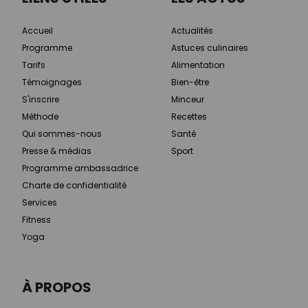
Accueil
Actualités
Programme
Astuces culinaires
Tarifs
Alimentation
Témoignages
Bien-être
S'inscrire
Minceur
Méthode
Recettes
Qui sommes-nous
Santé
Presse & médias
Sport
Programme ambassadrice
Charte de confidentialité
Services
Fitness
Yoga
À PROPOS