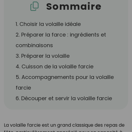
Sommaire
1. Choisir la volaille idéale
2. Préparer la farce : ingrédients et
combinaisons
3. Préparer la volaille
4. Cuisson de la volaille farcie
5. Accompagnements pour la volaille
farcie
6. Découper et servir la volaille farcie
La volaille farcie est un grand classique des repas de