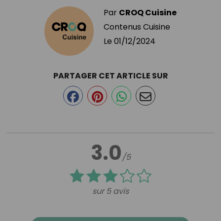
Par
CROQ Cuisine
Contenus Cuisine
Le
01/12/2024
PARTAGER CET ARTICLE SUR
3.0
/5
sur 5 avis