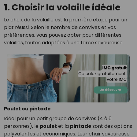
1. Choisir la volaille idéale
Le choix de la volaille est la première étape pour un
plat réussi. Selon le nombre de convives et vos
préférences, vous pouvez opter pour différentes
volailles, toutes adaptées à une farce savoureuse.
Poulet ou pintade
Idéal pour un petit groupe de convives (4 à 6
personnes), le
poulet
et la
pintade
sont des options
polyvalentes et économiques. Leur chair savoureuse