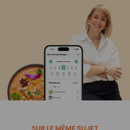
SUR LE MÊME SUJET