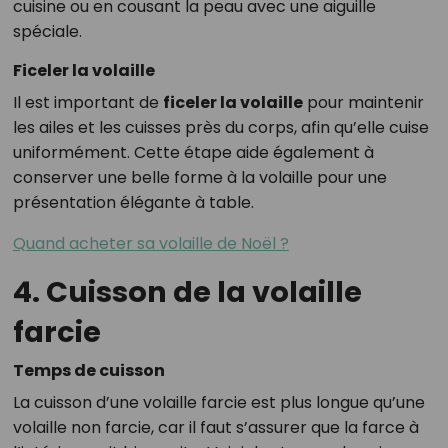
cuisine ou en cousant la peau avec une aiguille
spéciale.
Ficeler la volaille
Il est important de
ficeler la volaille
pour maintenir
les ailes et les cuisses près du corps, afin qu’elle cuise
uniformément. Cette étape aide également à
conserver une belle forme à la volaille pour une
présentation élégante à table.
Quand acheter sa volaille de Noël ?
4. Cuisson de la volaille
farcie
Temps de cuisson
La cuisson d’une volaille farcie est plus longue qu’une
volaille non farcie, car il faut s’assurer que la farce à