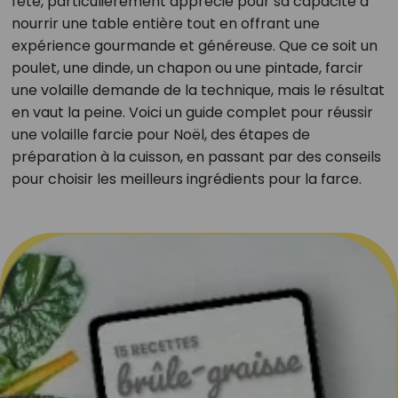
fête, particulièrement apprécié pour sa capacité à
nourrir une table entière tout en offrant une
expérience gourmande et généreuse. Que ce soit un
poulet, une dinde, un chapon ou une pintade, farcir
une volaille demande de la technique, mais le résultat
en vaut la peine. Voici un guide complet pour réussir
une volaille farcie pour Noël, des étapes de
préparation à la cuisson, en passant par des conseils
pour choisir les meilleurs ingrédients pour la farce.