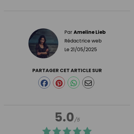
Par
Ameline Lieb
Rédactrice web
Le
21/05/2025
PARTAGER CET ARTICLE SUR
5.0
/5