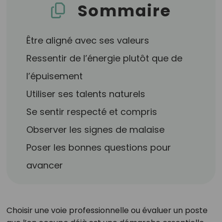
Sommaire
Être aligné avec ses valeurs
Ressentir de l’énergie plutôt que de
l’épuisement
Utiliser ses talents naturels
Se sentir respecté et compris
Observer les signes de malaise
Poser les bonnes questions pour
avancer
Choisir une voie professionnelle ou évaluer un poste