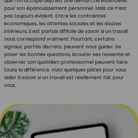
que l’on occupe déjà est une démarche essentielle
pour son épanouissement personnel. Mais ce n’est
pas toujours évident. Entre les contraintes
économiques, les attentes sociales et les doutes
intérieurs, il est parfois difficile de savoir si un travail
nous correspond vraiment. Pourtant, certains
signaux, parfois discrets, peuvent nous guider. Se
poser les bonnes questions, écouter ses ressentis et
observer son quotidien professionnel peuvent faire
toute la différence. Voici quelques pistes pour vous
aider à savoir si un travail est réellement fait pour
vous.