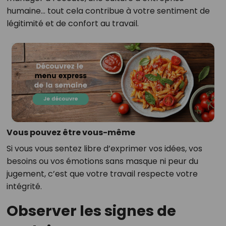
humaine… tout cela contribue à votre sentiment de
légitimité et de confort au travail.
Vous pouvez être vous-même
Si vous vous sentez libre d’exprimer vos idées, vos
besoins ou vos émotions sans masque ni peur du
jugement, c’est que votre travail respecte votre
intégrité.
Observer les signes de