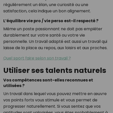
régulièrement un élan, une curiosité ou une
satisfaction, cela indique un bon alignement.
L’équilibre vie pro / vie perso est-il respecté ?
Même un poste passionnant ne doit pas empiéter
durablement sur votre santé ou votre vie
personnelle. Un travail adapté est aussi un travail qui
laisse de la place au repos, aux loisirs et aux proches.
Quel sport faire selon son travail ?
Utiliser ses talents naturels
Vos compétences sont-elles reconnues et
utilisées ?
Un travail dans lequel vous pouvez mettre en œuvre
vos points forts vous stimule et vous permet de
progresser naturellement. Si vous sentez que vos
aptitudes sont valorisées, vous êtes probablement à