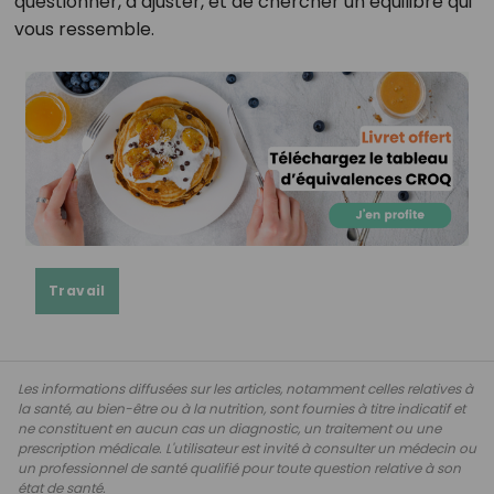
questionner, d’ajuster, et de chercher un équilibre qui
vous ressemble.
Travail
Les informations diffusées sur les articles, notamment celles relatives à
la santé, au bien-être ou à la nutrition, sont fournies à titre indicatif et
ne constituent en aucun cas un diagnostic, un traitement ou une
prescription médicale. L'utilisateur est invité à consulter un médecin ou
un professionnel de santé qualifié pour toute question relative à son
état de santé.