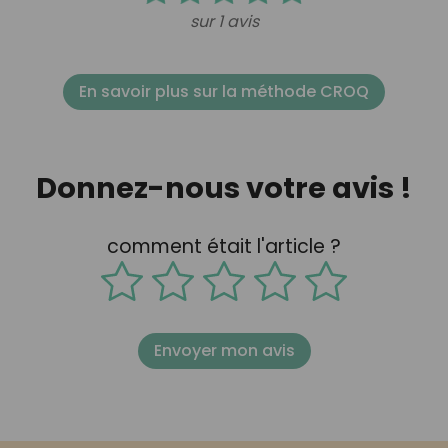
sur 1 avis
En savoir plus sur la méthode CROQ
Donnez-nous votre avis !
comment était l'article ?
Envoyer mon avis