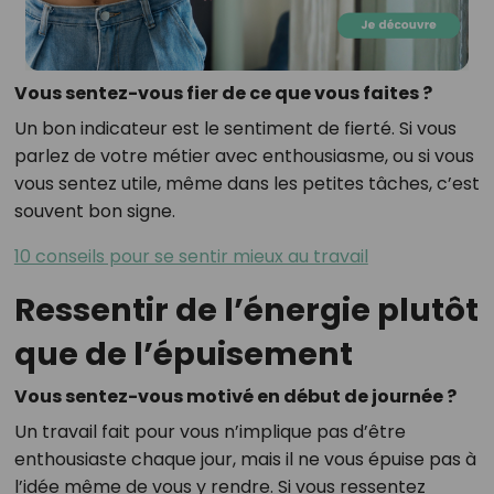
Vous sentez-vous fier de ce que vous faites ?
Un bon indicateur est le sentiment de fierté. Si vous
parlez de votre métier avec enthousiasme, ou si vous
vous sentez utile, même dans les petites tâches, c’est
souvent bon signe.
10 conseils pour se sentir mieux au travail
Ressentir de l’énergie plutôt
que de l’épuisement
Vous sentez-vous motivé en début de journée ?
Un travail fait pour vous n’implique pas d’être
enthousiaste chaque jour, mais il ne vous épuise pas à
l’idée même de vous y rendre. Si vous ressentez