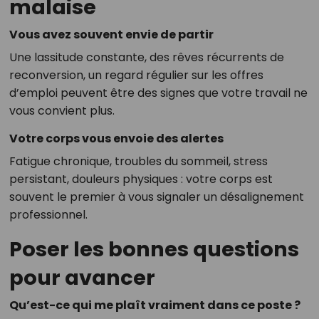
malaise
Vous avez souvent envie de partir
Une lassitude constante, des rêves récurrents de
reconversion, un regard régulier sur les offres
d’emploi peuvent être des signes que votre travail ne
vous convient plus.
Votre corps vous envoie des alertes
Fatigue chronique, troubles du sommeil, stress
persistant, douleurs physiques : votre corps est
souvent le premier à vous signaler un désalignement
professionnel.
Poser les bonnes questions
pour avancer
Qu’est-ce qui me plaît vraiment dans ce poste ?