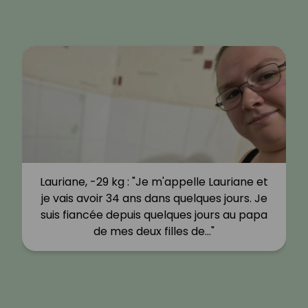
Lauriane, -29 kg : "Je m'appelle Lauriane et
je vais avoir 34 ans dans quelques jours. Je
suis fiancée depuis quelques jours au papa
de mes deux filles de…"