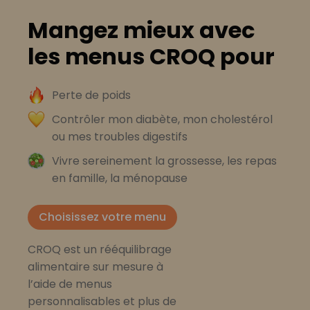
Mangez mieux avec
les menus CROQ pour
Perte de poids
Contrôler mon diabète, mon cholestérol
ou mes troubles digestifs
Vivre sereinement la grossesse, les repas
en famille, la ménopause
Choisissez votre menu
CROQ est un rééquilibrage
alimentaire sur mesure à
l’aide de menus
personnalisables et plus de