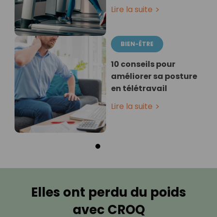
Lire la suite
BIEN-ÊTRE
10 conseils pour
améliorer sa posture
en télétravail
Lire la suite
Elles ont perdu du poids
avec CROQ