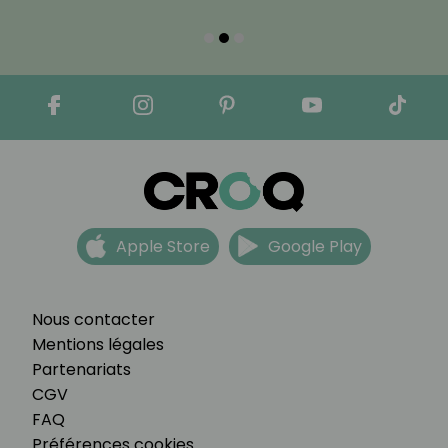
Apple Store
Google Play
Nous contacter
Mentions légales
Partenariats
CGV
FAQ
Préférences cookies