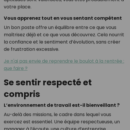
votre place.
Vous apprenez tout en vous sentant compétent
Un bon poste offre un équilibre entre ce que vous
maîtrisez déjà et ce que vous découvrez. Cela nourrit
la confiance et le sentiment d’évolution, sans créer
de frustration excessive.
Je n'ai pas envie de reprendre le boulot à la rentrée :
que faire ?
Se sentir respecté et
compris
L’environnement de travail est-il bienveillant ?
Au-delà des missions, le cadre dans lequel vous
exercez est essentiel. Une équipe respectueuse, un
manager à l’écoute, une culture d’entreprise