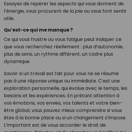
Essayez de repérer les aspects qui vous donnent de
l’énergie, vous procurent de la joie ou vous font sentir
utile.
Qu’est-ce qui me manque ?
Ce qui vous frustre ou vous fatigue peut indiquer ce
que vous recherchez réellement : plus d’autonomie,
plus de sens, un rythme différent, un cadre plus
dynamique.
Savoir si un travail est fait pour vous ne se résume
pas à une réponse unique ou immédiate. C’est une
exploration personnelle, qui évolue avec le temps, les
besoins et les expériences. En prêtant attention à
vos émotions, vos envies, vos talents et votre bien-
être global, vous pouvez mieux comprendre si vous
êtes à la bonne place ou si un changement s’impose.
L’important est de vous accorder le droit de