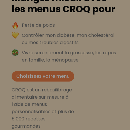
les menus CROQ pour
Perte de poids
Contrôler mon diabète, mon cholestérol
ou mes troubles digestifs
Vivre sereinement la grossesse, les repas
en famille, la ménopause
Choisissez votre menu
CROQ est un rééquilibrage
alimentaire sur mesure à
l’aide de menus
personnalisables et plus de
5 000 recettes
gourmandes