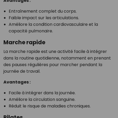
Avantages :
Entraînement complet du corps.
Faible impact sur les articulations.
Améliore la condition cardiovasculaire et la
capacité pulmonaire.
Marche rapide
La marche rapide est une activité facile à intégrer
dans la routine quotidienne, notamment en prenant
des pauses régulières pour marcher pendant la
journée de travail.
Avantages :
Facile à intégrer dans la journée.
Améliore la circulation sanguine.
Réduit le risque de maladies chroniques.
Pilates