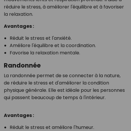
réduire le stress, à améliorer l'équilibre et à favoriser
la relaxation.
Avantages :
Réduit le stress et l'anxiété.
Améliore l'équilibre et la coordination.
Favorise la relaxation mentale.
Randonnée
La randonnée permet de se connecter à la nature,
de réduire le stress et d'améliorer la condition
physique générale. Elle est idéale pour les personnes
qui passent beaucoup de temps à l'intérieur.
Avantages :
Réduit le stress et améliore l'humeur.