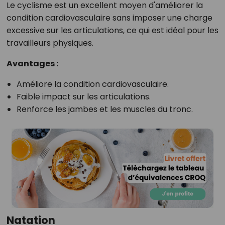
Le cyclisme est un excellent moyen d'améliorer la
condition cardiovasculaire sans imposer une charge
excessive sur les articulations, ce qui est idéal pour les
travailleurs physiques.
Avantages :
Améliore la condition cardiovasculaire.
Faible impact sur les articulations.
Renforce les jambes et les muscles du tronc.
Natation