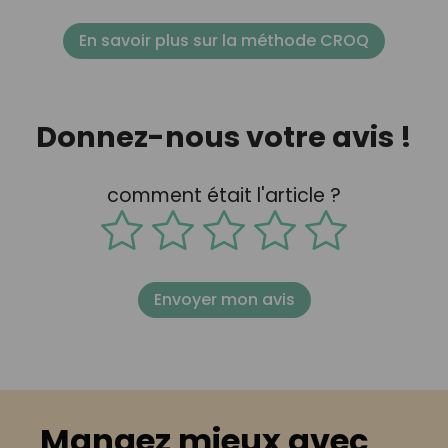
En savoir plus sur la méthode CROQ
Donnez-nous votre avis !
comment était l'article ?
Envoyer mon avis
Mangez mieux avec