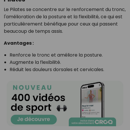
Le Pilates se concentre sur le renforcement du tronc,
l'amélioration de la posture et la flexibilité, ce qui est
particulièrement bénéfique pour ceux qui passent
beaucoup de temps assis.
Avantages :
Renforce le tronc et améliore la posture.
Augmente la flexibilité.
Réduit les douleurs dorsales et cervicales.