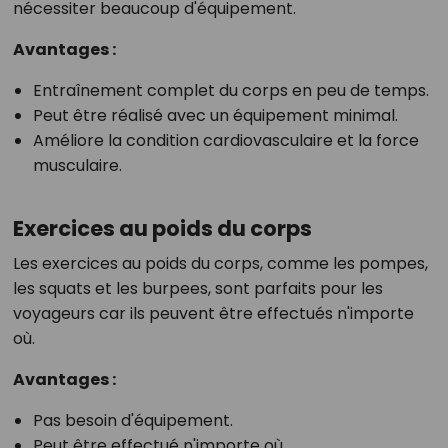
nécessiter beaucoup d'équipement.
Avantages :
Entraînement complet du corps en peu de temps.
Peut être réalisé avec un équipement minimal.
Améliore la condition cardiovasculaire et la force
musculaire.
Exercices au poids du corps
Les exercices au poids du corps, comme les pompes,
les squats et les burpees, sont parfaits pour les
voyageurs car ils peuvent être effectués n'importe
où.
Avantages :
Pas besoin d'équipement.
Peut être effectué n'importe où.