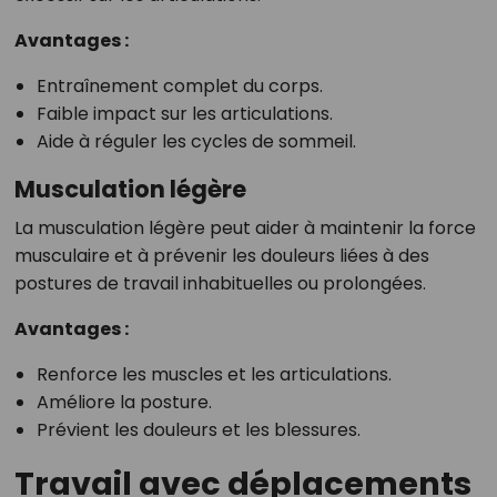
Avantages :
Entraînement complet du corps.
Faible impact sur les articulations.
Aide à réguler les cycles de sommeil.
Musculation légère
La musculation légère peut aider à maintenir la force
musculaire et à prévenir les douleurs liées à des
postures de travail inhabituelles ou prolongées.
Avantages :
Renforce les muscles et les articulations.
Améliore la posture.
Prévient les douleurs et les blessures.
Travail avec déplacements