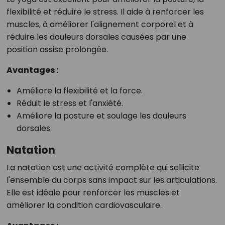
flexibilité et réduire le stress. Il aide à renforcer les
muscles, à améliorer l'alignement corporel et à
réduire les douleurs dorsales causées par une
position assise prolongée.
Avantages :
Améliore la flexibilité et la force.
Réduit le stress et l'anxiété.
Améliore la posture et soulage les douleurs
dorsales.
Natation
La natation est une activité complète qui sollicite
l'ensemble du corps sans impact sur les articulations.
Elle est idéale pour renforcer les muscles et
améliorer la condition cardiovasculaire.