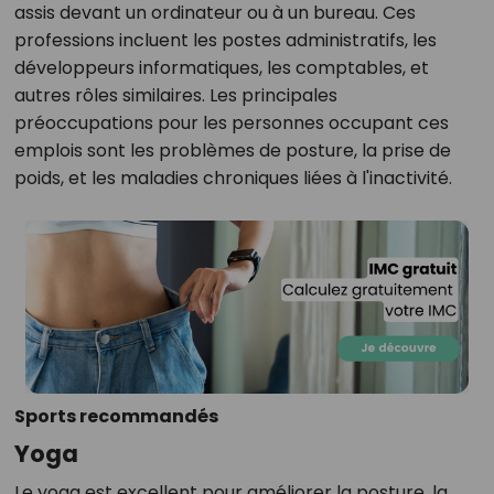
assis devant un ordinateur ou à un bureau. Ces
professions incluent les postes administratifs, les
développeurs informatiques, les comptables, et
autres rôles similaires. Les principales
préoccupations pour les personnes occupant ces
emplois sont les problèmes de posture, la prise de
poids, et les maladies chroniques liées à l'inactivité.
Sports recommandés
Yoga
Le yoga est excellent pour améliorer la posture, la