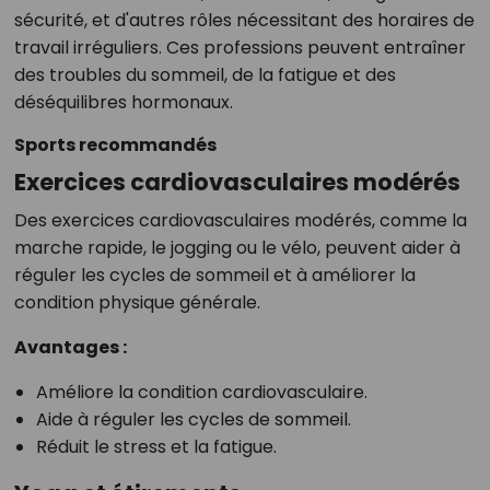
sécurité, et d'autres rôles nécessitant des horaires de
travail irréguliers. Ces professions peuvent entraîner
des troubles du sommeil, de la fatigue et des
déséquilibres hormonaux.
Sports recommandés
Exercices cardiovasculaires modérés
Des exercices cardiovasculaires modérés, comme la
marche rapide, le jogging ou le vélo, peuvent aider à
réguler les cycles de sommeil et à améliorer la
condition physique générale.
Avantages :
Améliore la condition cardiovasculaire.
Aide à réguler les cycles de sommeil.
Réduit le stress et la fatigue.