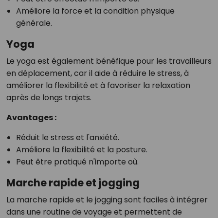
Améliore la force et la condition physique
générale.
Yoga
Le yoga est également bénéfique pour les travailleurs
en déplacement, car il aide à réduire le stress, à
améliorer la flexibilité et à favoriser la relaxation
après de longs trajets.
Avantages :
Réduit le stress et l'anxiété.
Améliore la flexibilité et la posture.
Peut être pratiqué n'importe où.
Marche rapide et jogging
La marche rapide et le jogging sont faciles à intégrer
dans une routine de voyage et permettent de