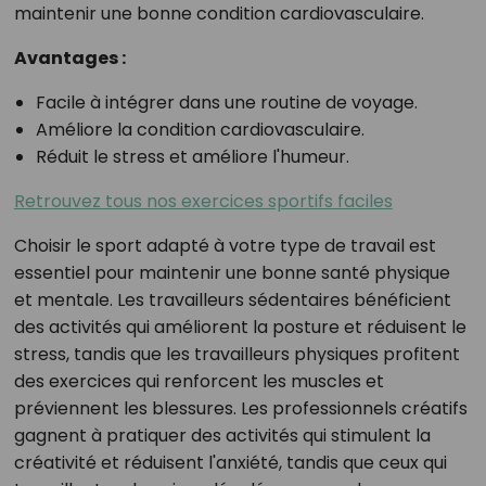
maintenir une bonne condition cardiovasculaire.
Avantages :
Facile à intégrer dans une routine de voyage.
Améliore la condition cardiovasculaire.
Réduit le stress et améliore l'humeur.
Retrouvez tous nos exercices sportifs faciles
Choisir le sport adapté à votre type de travail est
essentiel pour maintenir une bonne santé physique
et mentale. Les travailleurs sédentaires bénéficient
des activités qui améliorent la posture et réduisent le
stress, tandis que les travailleurs physiques profitent
des exercices qui renforcent les muscles et
préviennent les blessures. Les professionnels créatifs
gagnent à pratiquer des activités qui stimulent la
créativité et réduisent l'anxiété, tandis que ceux qui