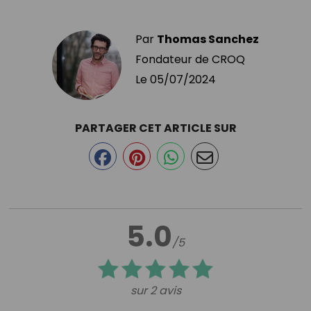
Par
Thomas Sanchez
Fondateur de CROQ
Le
05/07/2024
PARTAGER CET ARTICLE SUR
5.0
/5
sur 2 avis