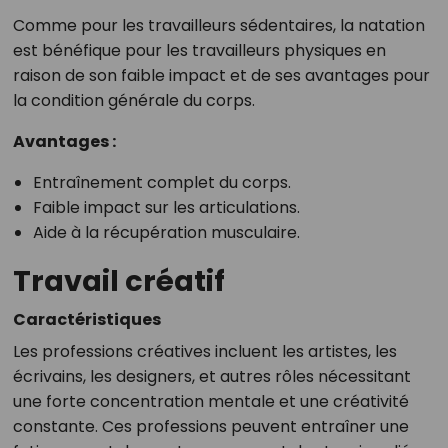
Comme pour les travailleurs sédentaires, la natation
est bénéfique pour les travailleurs physiques en
raison de son faible impact et de ses avantages pour
la condition générale du corps.
Avantages :
Entraînement complet du corps.
Faible impact sur les articulations.
Aide à la récupération musculaire.
Travail créatif
Caractéristiques
Les professions créatives incluent les artistes, les
écrivains, les designers, et autres rôles nécessitant
une forte concentration mentale et une créativité
constante. Ces professions peuvent entraîner une