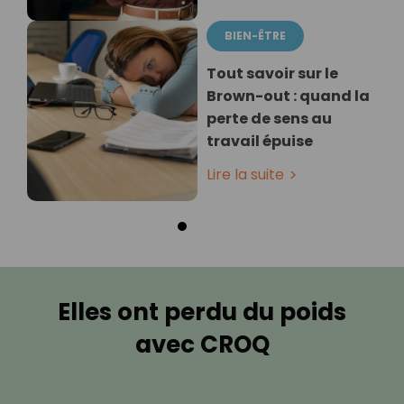
BIEN-ÊTRE
Tout savoir sur le
Brown-out : quand la
perte de sens au
travail épuise
Lire la suite
Elles ont perdu du poids
avec CROQ