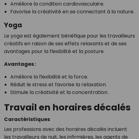
Améliore la condition cardiovasculaire.
Favorise la créativité en se connectant à la nature.
Yoga
Le yoga est également bénéfique pour les travailleurs
créatifs en raison de ses effets relaxants et de ses
avantages pour la flexibilité et la posture.
Avantages :
Améliore la flexibilité et la force.
Réduit le stress et favorise la relaxation.
Stimule la créativité et la concentration.
Travail en horaires décalés
Caractéristiques
Les professions avec des horaires décalés incluent
les travailleurs de nuit, les infirmières, les agents de