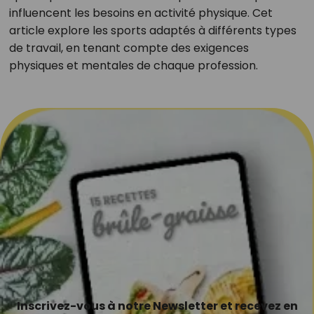
influencent les besoins en activité physique. Cet
article explore les sports adaptés à différents types
de travail, en tenant compte des exigences
physiques et mentales de chaque profession.
Inscrivez-vous à notre Newsletter et recevez en