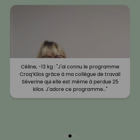
Céline, -13 kg : "J'ai connu le programme
Croq’Kilos grâce à ma collègue de travail
Séverine qui elle est même à perdue 25
kilos. J'adore ce programme…"