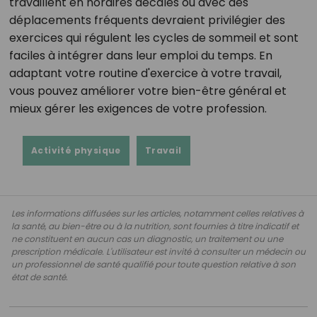
travaillent en horaires décalés ou avec des
déplacements fréquents devraient privilégier des
exercices qui régulent les cycles de sommeil et sont
faciles à intégrer dans leur emploi du temps. En
adaptant votre routine d'exercice à votre travail,
vous pouvez améliorer votre bien-être général et
mieux gérer les exigences de votre profession.
Activité physique
Travail
Les informations diffusées sur les articles, notamment celles relatives à
la santé, au bien-être ou à la nutrition, sont fournies à titre indicatif et
ne constituent en aucun cas un diagnostic, un traitement ou une
prescription médicale. L'utilisateur est invité à consulter un médecin ou
un professionnel de santé qualifié pour toute question relative à son
état de santé.