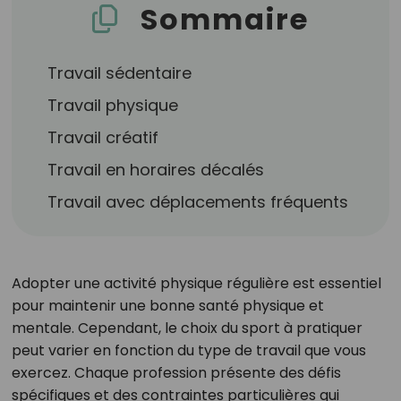
Sommaire
Travail sédentaire
Travail physique
Travail créatif
Travail en horaires décalés
Travail avec déplacements fréquents
Adopter une activité physique régulière est essentiel
pour maintenir une bonne santé physique et
mentale. Cependant, le choix du sport à pratiquer
peut varier en fonction du type de travail que vous
exercez. Chaque profession présente des défis
spécifiques et des contraintes particulières qui