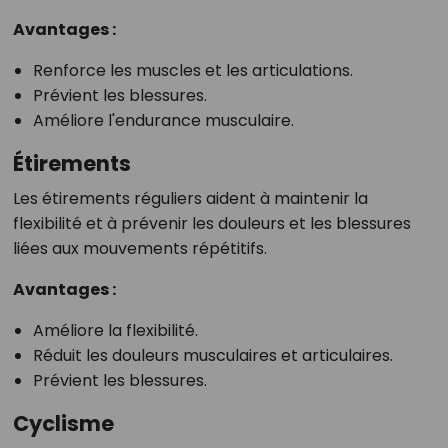
Avantages :
Renforce les muscles et les articulations.
Prévient les blessures.
Améliore l'endurance musculaire.
Étirements
Les étirements réguliers aident à maintenir la
flexibilité et à prévenir les douleurs et les blessures
liées aux mouvements répétitifs.
Avantages :
Améliore la flexibilité.
Réduit les douleurs musculaires et articulaires.
Prévient les blessures.
Cyclisme