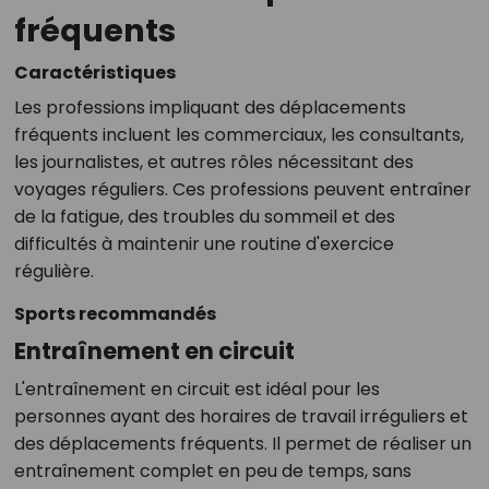
fréquents
Caractéristiques
Les professions impliquant des déplacements
fréquents incluent les commerciaux, les consultants,
les journalistes, et autres rôles nécessitant des
voyages réguliers. Ces professions peuvent entraîner
de la fatigue, des troubles du sommeil et des
difficultés à maintenir une routine d'exercice
régulière.
Sports recommandés
Entraînement en circuit
L'entraînement en circuit est idéal pour les
personnes ayant des horaires de travail irréguliers et
des déplacements fréquents. Il permet de réaliser un
entraînement complet en peu de temps, sans