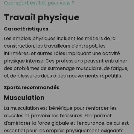
Quel sport est fait pour vous ?
Travail physique
Caractéristiques
Les emplois physiques incluent les métiers de la
construction, les travailleurs d'entrepôt, les
infirmières, et autres rôles impliquant une activité
physique intense. Ces professions peuvent entraîner
des problèmes de surmenage musculaire, de fatigue,
et de blessures dues à des mouvements répétitifs.
Sports recommandés
Musculation
La musculation est bénéfique pour renforcer les
muscles et prévenir les blessures. Elle permet
d'améliorer la force globale et l'endurance, ce qui est
essentiel pour les emplois physiquement exigeants.