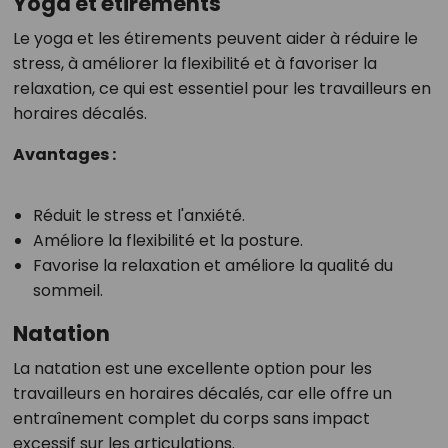
Yoga et étirements
Le yoga et les étirements peuvent aider à réduire le
stress, à améliorer la flexibilité et à favoriser la
relaxation, ce qui est essentiel pour les travailleurs en
horaires décalés.
Avantages :
Réduit le stress et l'anxiété.
Améliore la flexibilité et la posture.
Favorise la relaxation et améliore la qualité du
sommeil.
Natation
La natation est une excellente option pour les
travailleurs en horaires décalés, car elle offre un
entraînement complet du corps sans impact
excessif sur les articulations.