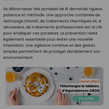
Se débarrasser des punaises de lit demande rigueur,
patience et méthode. Une approche combinée de
nettoyage intensif, de traitements thermiques et, si
nécessaire, de traitements professionnels est la clé
pour éradiquer ces parasites. La prévention reste
également essentielle pour éviter une nouvelle
infestation. Une vigilance continue et des gestes
simples permettent de protéger durablement son
environnement.