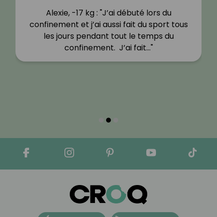
Alexie, -17 kg : "J’ai débuté lors du
confinement et j’ai aussi fait du sport tous
les jours pendant tout le temps du
confinement. J’ai fait…"