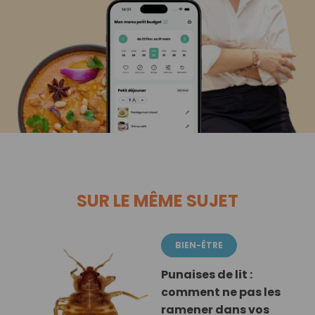
SUR LE MÊME SUJET
BIEN-ÊTRE
Punaises de lit :
comment ne pas les
ramener dans vos