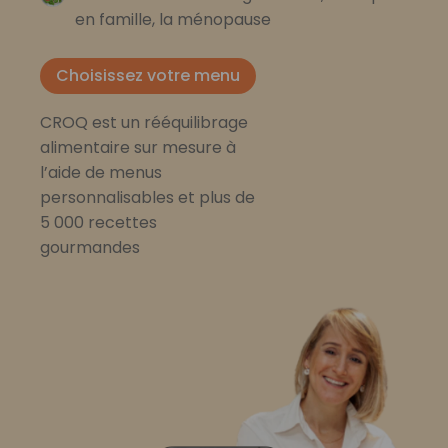
en famille, la ménopause
Choisissez votre menu
CROQ est un rééquilibrage
alimentaire sur mesure à
l’aide de menus
personnalisables et plus de
5 000 recettes
gourmandes