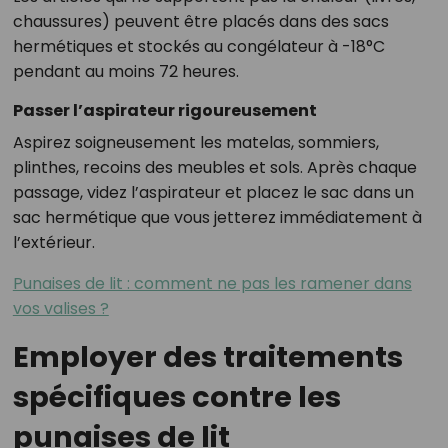
chaussures) peuvent être placés dans des sacs
hermétiques et stockés au congélateur à -18°C
pendant au moins 72 heures.
Passer l’aspirateur rigoureusement
Aspirez soigneusement les matelas, sommiers,
plinthes, recoins des meubles et sols. Après chaque
passage, videz l’aspirateur et placez le sac dans un
sac hermétique que vous jetterez immédiatement à
l’extérieur.
Punaises de lit : comment ne pas les ramener dans
vos valises ?
Employer des traitements
spécifiques contre les
punaises de lit