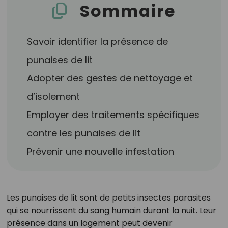
Sommaire
Savoir identifier la présence de
punaises de lit
Adopter des gestes de nettoyage et
d’isolement
Employer des traitements spécifiques
contre les punaises de lit
Prévenir une nouvelle infestation
Les punaises de lit sont de petits insectes parasites
qui se nourrissent du sang humain durant la nuit. Leur
présence dans un logement peut devenir