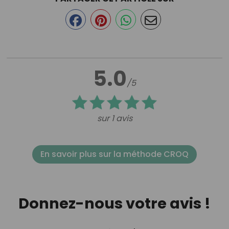
5.0
/5
sur 1 avis
En savoir plus sur la méthode CROQ
Donnez-nous votre avis !