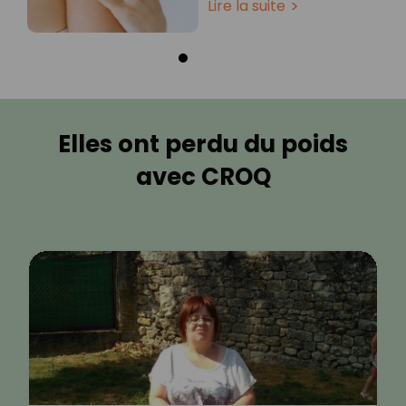
Lire la suite
Elles ont perdu du poids
avec CROQ