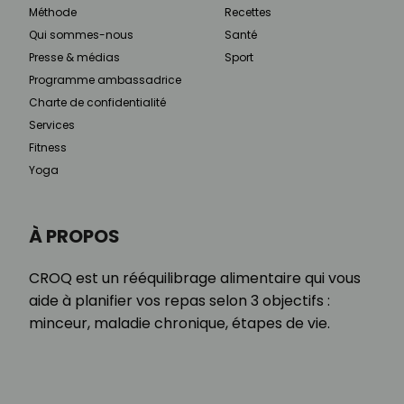
Méthode
Recettes
Qui sommes-nous
Santé
Presse & médias
Sport
Programme ambassadrice
Charte de confidentialité
Services
Fitness
Yoga
À PROPOS
CROQ est un rééquilibrage alimentaire qui vous
aide à planifier vos repas selon 3 objectifs :
minceur, maladie chronique, étapes de vie.