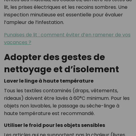
lit, les prises électriques et les recoins sombres. Une
inspection minutieuse est essentielle pour évaluer
l’ampleur de l’infestation.
Punaises de lit : comment éviter d’en ramener de vos
vacances ?
Adopter des gestes de
nettoyage et d’isolement
Laver le linge à haute température
Tous les textiles contaminés (draps, vêtements,
rideaux) doivent être lavés à 60°C minimum. Pour les
objets non lavables, le passage au sèche-linge à
haute température est recommandé.
Utiliser le froid pour les objets sensibles
Les articles qui ne supportent pas la chaleur (livres,