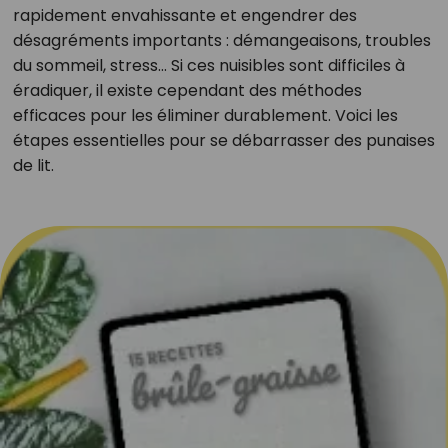
rapidement envahissante et engendrer des
désagréments importants : démangeaisons, troubles
du sommeil, stress… Si ces nuisibles sont difficiles à
éradiquer, il existe cependant des méthodes
efficaces pour les éliminer durablement. Voici les
étapes essentielles pour se débarrasser des punaises
de lit.