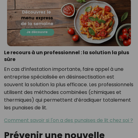
Le recours à un professionnel : la solution la plus
sûre
En cas d’infestation importante, faire appel à une
entreprise spécialisée en désinsectisation est
souvent la solution la plus efficace. Les professionnels
utilisent des méthodes combinées (chimiques et
thermiques) qui permettent d’éradiquer totalement
les punaises de lit.
Comment savoir si l'on a des punaises de lit chez soi ?
Prévenir une nouvelle