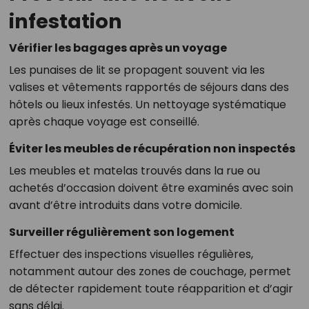
infestation
Vérifier les bagages après un voyage
Les punaises de lit se propagent souvent via les
valises et vêtements rapportés de séjours dans des
hôtels ou lieux infestés. Un nettoyage systématique
après chaque voyage est conseillé.
Éviter les meubles de récupération non inspectés
Les meubles et matelas trouvés dans la rue ou
achetés d’occasion doivent être examinés avec soin
avant d’être introduits dans votre domicile.
Surveiller régulièrement son logement
Effectuer des inspections visuelles régulières,
notamment autour des zones de couchage, permet
de détecter rapidement toute réapparition et d’agir
sans délai.