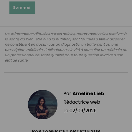
Sommeil
Les informations diffusées sur les articles, notamment celles relatives à
la santé, au bien-être ou à la nutrition, sont fournies à titre indicatif et
ne constituent en aucun cas un diagnostic, un traitement ou une
prescription médicale. L'utilisateur est invité à consulter un médecin ou
un professionnel de santé qualifié pour toute question relative à son
état de santé.
Par
Ameline Lieb
Rédactrice web
Le
02/09/2025
PARTAGER CET ARTICLE SUR