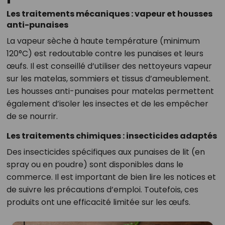
Les traitements mécaniques : vapeur et housses
anti-punaises
La vapeur sèche à haute température (minimum
120°C) est redoutable contre les punaises et leurs
œufs. Il est conseillé d’utiliser des nettoyeurs vapeur
sur les matelas, sommiers et tissus d’ameublement.
Les housses anti-punaises pour matelas permettent
également d’isoler les insectes et de les empêcher
de se nourrir.
Les traitements chimiques : insecticides adaptés
Des insecticides spécifiques aux punaises de lit (en
spray ou en poudre) sont disponibles dans le
commerce. Il est important de bien lire les notices et
de suivre les précautions d’emploi. Toutefois, ces
produits ont une efficacité limitée sur les œufs.