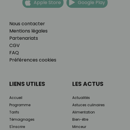
Apple Store
Google Play
Nous contacter
Mentions légales
Partenariats
CGV
FAQ
Préférences cookies
LIENS UTILES
LES ACTUS
Accueil
Actualités
Programme
Astuces culinaires
Tarifs
Alimentation
Témoignages
Bien-être
S'inscrire
Minceur