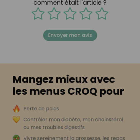
comment était l'article ?
Envoyer mon avis
Mangez mieux avec
les menus CROQ pour
Perte de poids
Contrôler mon diabète, mon cholestérol
ou mes troubles digestifs
Vivre sereinement la grossesse, les repas