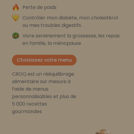
Perte de poids
Contrôler mon diabète, mon cholestérol
ou mes troubles digestifs
Vivre sereinement la grossesse, les repas
en famille, la ménopause
Choisissez votre menu
CROQ est un rééquilibrage
alimentaire sur mesure à
l’aide de menus
personnalisables et plus de
5 000 recettes
gourmandes