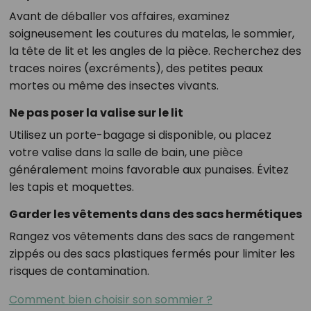
Avant de déballer vos affaires, examinez
soigneusement les coutures du matelas, le sommier,
la tête de lit et les angles de la pièce. Recherchez des
traces noires (excréments), des petites peaux
mortes ou même des insectes vivants.
Ne pas poser la valise sur le lit
Utilisez un porte-bagage si disponible, ou placez
votre valise dans la salle de bain, une pièce
généralement moins favorable aux punaises. Évitez
les tapis et moquettes.
Garder les vêtements dans des sacs hermétiques
Rangez vos vêtements dans des sacs de rangement
zippés ou des sacs plastiques fermés pour limiter les
risques de contamination.
Comment bien choisir son sommier ?