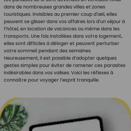
dans de nombreuses grandes villes et zones
touristiques. Invisibles au premier coup d'œil, elles
peuvent se glisser dans vos affaires lors d’un séjour à
l’hôtel, en location de vacances ou même dans les
transports. Une fois installées dans votre logement,
elles sont difficiles à déloger et peuvent perturber
votre sommeil pendant des semaines.
Heureusement, il est possible d’adopter quelques
gestes simples pour éviter de ramener ces parasites
indésirables dans vos valises. Voici les réflexes à
connaître pour voyager l’esprit tranquille.