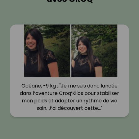
Océane, -9 kg : "Je me suis donc lancée
dans l’aventure Croq’Kilos pour stabiliser
mon poids et adapter un rythme de vie
sain. J’ai découvert cette…"