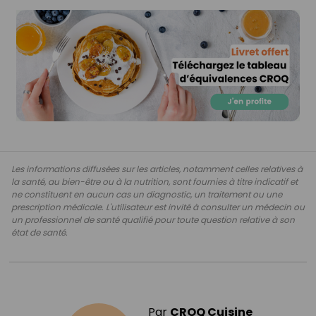
Les informations diffusées sur les articles, notamment celles relatives à
la santé, au bien-être ou à la nutrition, sont fournies à titre indicatif et
ne constituent en aucun cas un diagnostic, un traitement ou une
prescription médicale. L'utilisateur est invité à consulter un médecin ou
un professionnel de santé qualifié pour toute question relative à son
état de santé.
Par
CROQ Cuisine