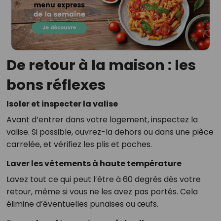
De retour à la maison : les
bons réflexes
Isoler et inspecter la valise
Avant d’entrer dans votre logement, inspectez la
valise. Si possible, ouvrez-la dehors ou dans une pièce
carrelée, et vérifiez les plis et poches.
Laver les vêtements à haute température
Lavez tout ce qui peut l’être à 60 degrés dès votre
retour, même si vous ne les avez pas portés. Cela
élimine d’éventuelles punaises ou œufs.