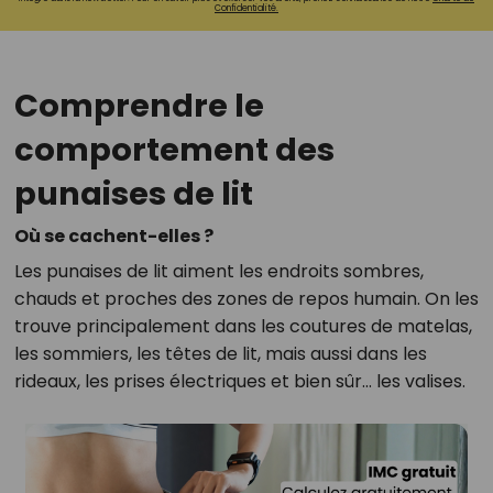
Confidentialité.
Comprendre le
comportement des
punaises de lit
Où se cachent-elles ?
Les punaises de lit aiment les endroits sombres,
chauds et proches des zones de repos humain. On les
trouve principalement dans les coutures de matelas,
les sommiers, les têtes de lit, mais aussi dans les
rideaux, les prises électriques et bien sûr... les valises.