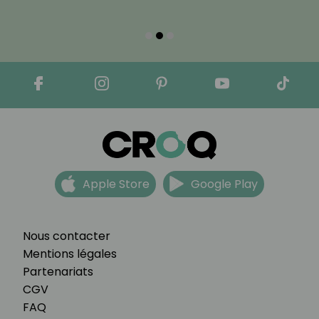
Apple Store
Google Play
Nous contacter
Mentions légales
Partenariats
CGV
FAQ