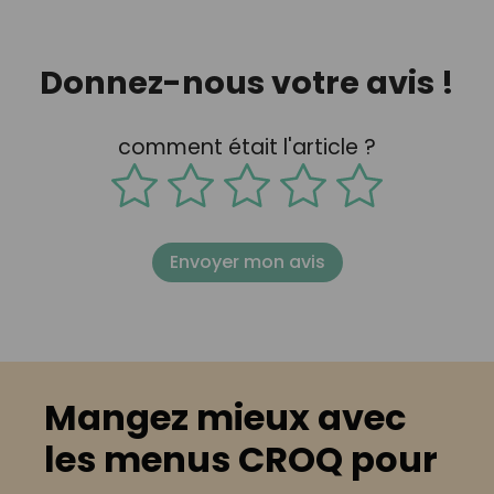
Donnez-nous votre avis !
comment était l'article ?
Envoyer mon avis
Mangez mieux avec
les menus CROQ pour