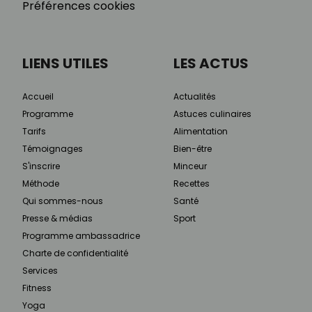
Préférences cookies
LIENS UTILES
LES ACTUS
Accueil
Actualités
Programme
Astuces culinaires
Tarifs
Alimentation
Témoignages
Bien-être
S'inscrire
Minceur
Méthode
Recettes
Qui sommes-nous
Santé
Presse & médias
Sport
Programme ambassadrice
Charte de confidentialité
Services
Fitness
Yoga