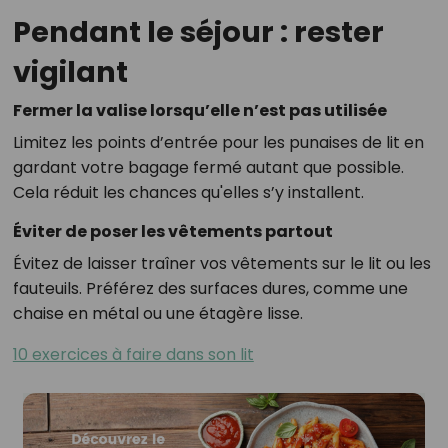
Pendant le séjour : rester
vigilant
Fermer la valise lorsqu’elle n’est pas utilisée
Limitez les points d’entrée pour les punaises de lit en
gardant votre bagage fermé autant que possible.
Cela réduit les chances qu'elles s’y installent.
Éviter de poser les vêtements partout
Évitez de laisser traîner vos vêtements sur le lit ou les
fauteuils. Préférez des surfaces dures, comme une
chaise en métal ou une étagère lisse.
10 exercices à faire dans son lit