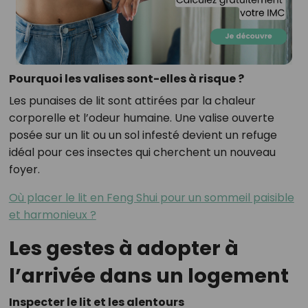
Pourquoi les valises sont-elles à risque ?
Les punaises de lit sont attirées par la chaleur
corporelle et l’odeur humaine. Une valise ouverte
posée sur un lit ou un sol infesté devient un refuge
idéal pour ces insectes qui cherchent un nouveau
foyer.
Où placer le lit en Feng Shui pour un sommeil paisible
et harmonieux ?
Les gestes à adopter à
l’arrivée dans un logement
Inspecter le lit et les alentours