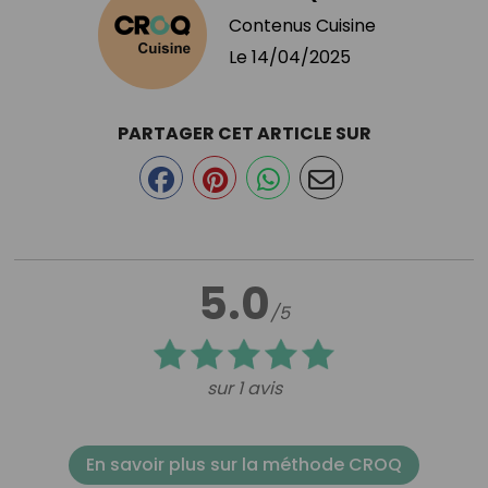
Contenus Cuisine
Le
14/04/2025
PARTAGER CET ARTICLE SUR
5.0
/5
sur 1 avis
En savoir plus sur la méthode CROQ