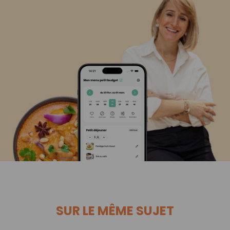
SUR LE MÊME SUJET