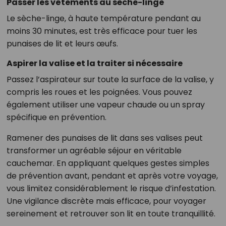
Passer les vêtements au sèche-linge
Le sèche-linge, à haute température pendant au
moins 30 minutes, est très efficace pour tuer les
punaises de lit et leurs œufs.
Aspirer la valise et la traiter si nécessaire
Passez l’aspirateur sur toute la surface de la valise, y
compris les roues et les poignées. Vous pouvez
également utiliser une vapeur chaude ou un spray
spécifique en prévention.
Ramener des punaises de lit dans ses valises peut
transformer un agréable séjour en véritable
cauchemar. En appliquant quelques gestes simples
de prévention avant, pendant et après votre voyage,
vous limitez considérablement le risque d’infestation.
Une vigilance discrète mais efficace, pour voyager
sereinement et retrouver son lit en toute tranquillité.