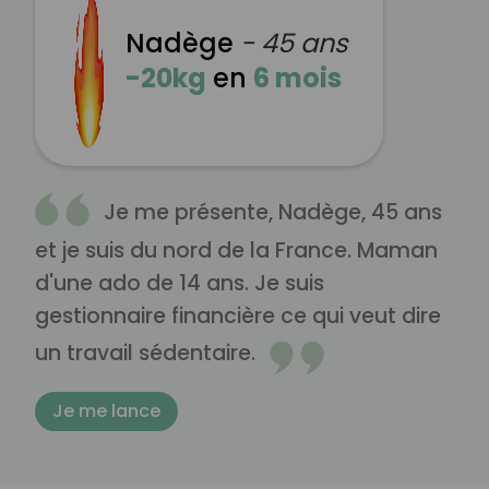
Nadège
- 45 ans
-20kg
en
6 mois
Je me présente, Nadège, 45 ans
et je suis du nord de la France. Maman
d'une ado de 14 ans. Je suis
gestionnaire financière ce qui veut dire
un travail sédentaire.
Je me lance