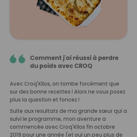
Comment j'ai réussi à perdre
du poids avec CROQ
Avec Croq'Kilos, on tombe forcément que
sur des bonne recettes ! Alors ne vous posez
plus la question et foncez !
Suite aux resultats de ma grande sœur qui a
suivi le programme, mon aventure a
commencée avec Croq'Kilos fin octobre
2019 pour une année (et oui un peu plus de