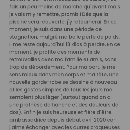
fais un peu moins de marche qu'avant mais
je vais m'y remettre, promis ! Dès que la
piscine sera réouverte, j'y retournerai !
En ce
moment, je suis dans une période de
stagnation, malgré ma belle perte de poids.
Il me reste aujourd'hui 13 kilos à perdre. En ce
moment, je profite des moments de
retrouvailles avec ma famille et amis, sans
trop de débordement.
Pour ma part, je me
sens mieux dans mon corps et ma tête, une
nouvelle garde-robe se dessine à nouveau
et les gestes simples de tous les jours me
semblent plus léger (surtout quand on a
une prothèse de hanche et des douleurs de
dos). Enfin je suis heureuse et fière d'être
ambassadrice depuis début avril 2020 car
j'aime échanger avec les autres croqueuses