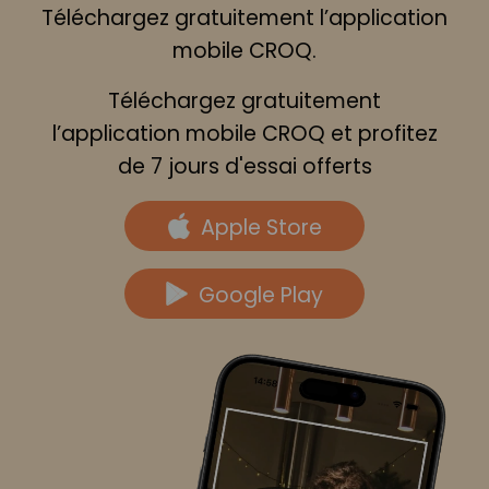
Téléchargez gratuitement l’application
mobile CROQ.
Téléchargez gratuitement
l’application mobile CROQ et profitez
de 7 jours d'essai offerts
Apple Store
Google Play