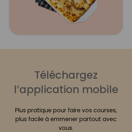
Téléchargez
l’application mobile
Plus pratique pour faire vos courses,
plus facile à emmener partout avec
vous.