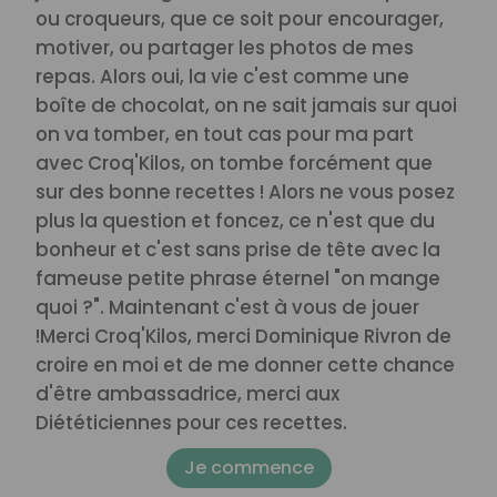
ou croqueurs, que ce soit pour encourager,
motiver, ou partager les photos de mes
repas.
Alors oui, la vie c'est comme une
boîte de chocolat, on ne sait jamais sur quoi
on va tomber, en tout cas pour ma part
avec Croq'Kilos, on tombe forcément que
sur des bonne recettes ! Alors ne vous posez
plus la question et foncez, ce n'est que du
bonheur et c'est sans prise de tête avec la
fameuse petite phrase éternel "on mange
quoi ?". Maintenant c'est à vous de jouer
!
Merci Croq'Kilos, merci Dominique Rivron de
croire en moi et de me donner cette chance
d'être ambassadrice, merci aux
Diététiciennes pour ces recettes.
Je commence