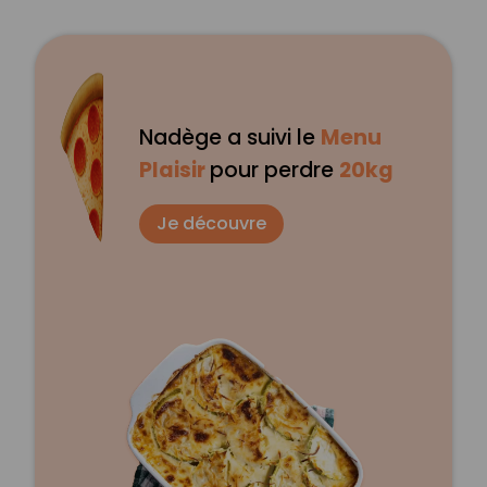
Nadège a suivi le
Menu
Plaisir
pour perdre
20kg
Je découvre