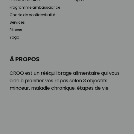
Programme ambassadrice
Charte de confidentialité
Services
Fitness
Yoga
À PROPOS
CROQ est un rééquilibrage alimentaire qui vous
aide à planifier vos repas selon 3 objectifs :
minceur, maladie chronique, étapes de vie.