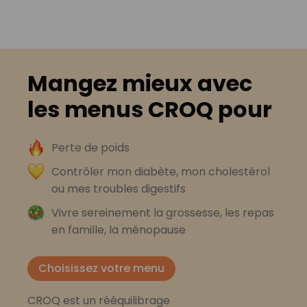
Mangez mieux avec
les menus CROQ pour
Perte de poids
Contrôler mon diabète, mon cholestérol
ou mes troubles digestifs
Vivre sereinement la grossesse, les repas
en famille, la ménopause
Choisissez votre menu
CROQ est un rééquilibrage