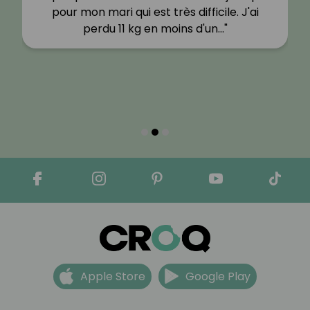
pour mon mari qui est très difficile. J'ai
perdu 11 kg en moins d'un…"
Apple Store
Google Play