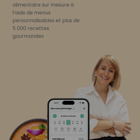
alimentaire sur mesure à
l’aide de menus
personnalisables et plus de
5 000 recettes
gourmandes