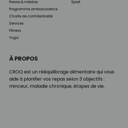
Presse & médias
Sport
Programme ambassadrice
Charte de confidentialité
Services
Fitness
Yoga
À PROPOS
CROQ est un rééquilibrage alimentaire qui vous
aide à planifier vos repas selon 3 objectifs :
minceur, maladie chronique, étapes de vie.