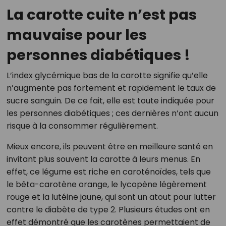
La carotte cuite n’est pas
mauvaise pour les
personnes diabétiques !
L’index glycémique bas de la carotte signifie qu’elle
n’augmente pas fortement et rapidement le taux de
sucre sanguin. De ce fait, elle est toute indiquée pour
les personnes diabétiques ; ces dernières n’ont aucun
risque à la consommer régulièrement.
Mieux encore, ils peuvent être en meilleure santé en
invitant plus souvent la carotte à leurs menus. En
effet, ce légume est riche en caroténoïdes, tels que
le bêta-carotène orange, le lycopène légèrement
rouge et la lutéine jaune, qui sont un atout pour lutter
contre le diabète de type 2. Plusieurs études ont en
effet démontré que les carotènes permettaient de