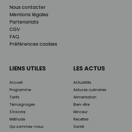
Nous contacter
Mentions légales
Partenariats
CGV
FAQ
Préférences cookies
LIENS UTILES
LES ACTUS
Accueil
Actualités
Programme
Astuces culinaires
Tarifs
Alimentation
Témoignages
Bien-être
S'inscrire
Minceur
Méthode
Recettes
Qui sommes-nous
Santé