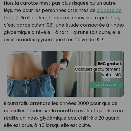
Non, la carotte n’est pas plus risquée qu’un autre
légume pour les personnes atteintes de
diabète de
type 2
. Si elle a longtemps eu mauvaise réputation,
c’est parce qu’en 1981, une étude consacrée à l’index
glycémique a révélé - à tort - qu’une fois cuite, elle
avait un index glycémique très élevé de 92 !
Il aura fallu attendre les années 2000 pour que de
nouvelles études sur la carotte révèlent qu’elle a en
réalité un index glycémique bas, chiffré à 20 quand
elle est crue, à 40 lorsqu’elle est cuite.