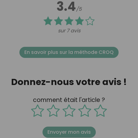
3.4
/5
sur 7 avis
En savoir plus sur la méthode CROQ
Donnez-nous votre avis !
comment était l'article ?
Envoyer mon avis