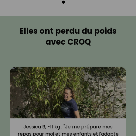
Elles ont perdu du poids
avec CROQ
Jessica B, -11 kg : "Je me prépare mes
repas pour moi et mes enfants et j'adapte