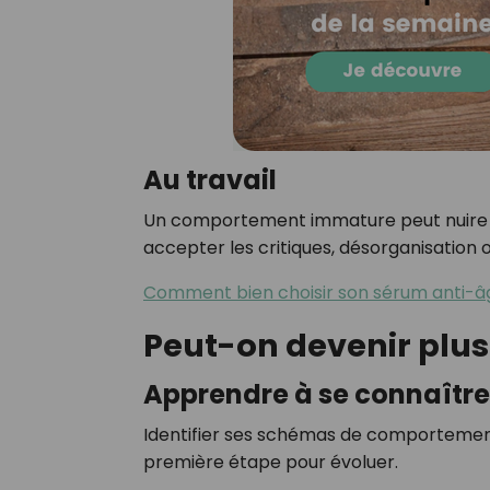
Au travail
Un comportement immature peut nuire à la 
accepter les critiques, désorganisation 
Comment bien choisir son sérum anti-â
Peut-on devenir plus
Apprendre à se connaître
Identifier ses schémas de comportement
première étape pour évoluer.