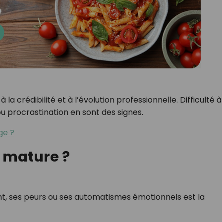
crédibilité et à l’évolution professionnelle. Difficulté à
ou procrastination en sont des signes.
ge ?
 mature ?
, ses peurs ou ses automatismes émotionnels est la