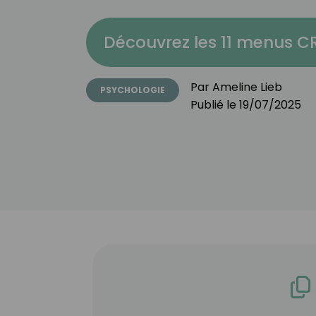
Découvrez les 11 menus 
Par
Ameline Lieb
PSYCHOLOGIE
Publié le
19/07/2025