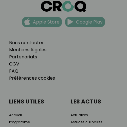
Apple Store
Google Play
Nous contacter
Mentions légales
Partenariats
CGV
FAQ
Préférences cookies
LIENS UTILES
LES ACTUS
Accueil
Actualités
Programme
Astuces culinaires