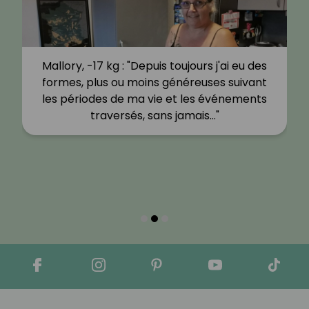
Mallory, -17 kg : "Depuis toujours j'ai eu des
formes, plus ou moins généreuses suivant
les périodes de ma vie et les événements
traversés, sans jamais…"