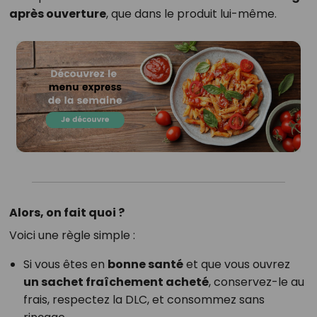
après ouverture
, que dans le produit lui-même.
Alors, on fait quoi ?
Voici une règle simple :
Si vous êtes en
bonne santé
et que vous ouvrez
un sachet fraîchement acheté
, conservez-le au
frais, respectez la DLC, et consommez sans