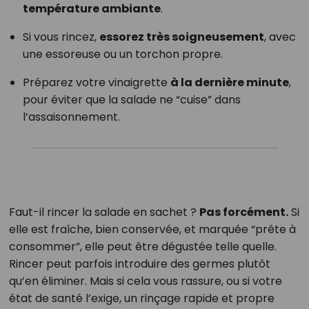
température ambiante
.
Si vous rincez,
essorez très soigneusement
, avec
une essoreuse ou un torchon propre.
Préparez votre vinaigrette
à la dernière minute
,
pour éviter que la salade ne “cuise” dans
l’assaisonnement.
Faut-il rincer la salade en sachet ?
Pas forcément.
Si
elle est fraîche, bien conservée, et marquée “prête à
consommer”, elle peut être dégustée telle quelle.
Rincer peut parfois introduire des germes plutôt
qu’en éliminer. Mais si cela vous rassure, ou si votre
état de santé l’exige, un rinçage rapide et propre