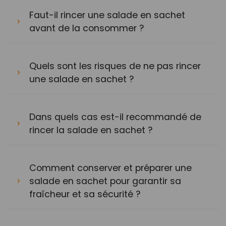
Faut-il rincer une salade en sachet
avant de la consommer ?
Quels sont les risques de ne pas rincer
une salade en sachet ?
Dans quels cas est-il recommandé de
rincer la salade en sachet ?
Comment conserver et préparer une
salade en sachet pour garantir sa
fraîcheur et sa sécurité ?