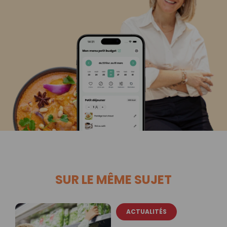
SUR LE MÊME SUJET
ACTUALITÉS