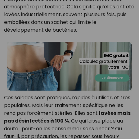
atmosphère protectrice. Cela signifie qu’elles ont été
lavées industriellement, souvent plusieurs fois, puis
emballées dans un sachet qui limite le
développement de bactéries.
Ces salades sont pratiques, rapides à utiliser, et très
populaires. Mais leur traitement spécifique ne les
rend pas forcément stériles. Elles sont
lavées mais
pas désinfectées à 100 %
. Ce qui laisse place au
doute : peut-on les consommer sans rincer ? Ou
faut-il, par précaution, les repasser sous l’eau ?