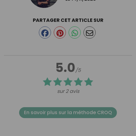
PARTAGER CET ARTICLE SUR
5.0
/5
sur 2 avis
En savoir plus sur la méthode CROQ