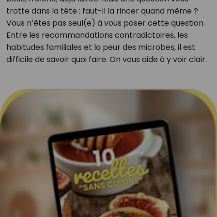
trotte dans la tête : faut-il la rincer quand même ?
Vous n’êtes pas seul(e) à vous poser cette question.
Entre les recommandations contradictoires, les
habitudes familiales et la peur des microbes, il est
difficile de savoir quoi faire. On vous aide à y voir clair.