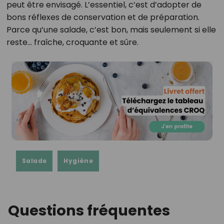
peut être envisagé. L’essentiel, c’est d’adopter de
bons réflexes de conservation et de préparation.
Parce qu’une salade, c’est bon, mais seulement si elle
reste… fraîche, croquante et sûre.
Salade
Hygiène
Questions fréquentes