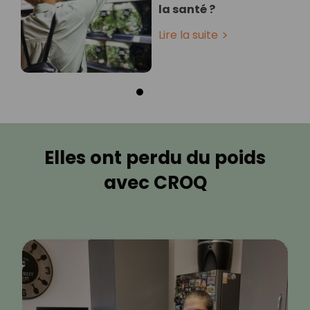
la santé ?
Lire la suite
Elles ont perdu du poids
avec CROQ