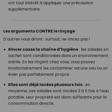
ont tout intérêt à appliquer une précaution
supplémentaire.
Les arguments CONTRE le rinçage
D’autres vous diront : surtout, ne rincez pas !
Rincer casse la chaîne d’hygiène
: les salades en
sachet sont conditionnées dans un environnement
stérile. En les rinçant chez vous, vous pouvez
involontairement les contaminer via une eau ou un
évier pas parfaitement propre.
Elles sont déjà lavées plusieurs fois
: en
moyenne, ces salades sont rincées 3 à 5 fois à l’eau
potable. Leur propreté est donc suffisante pour la
consommation directe.