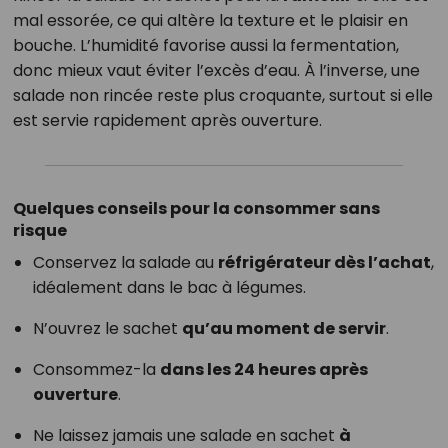
mal essorée, ce qui altère la texture et le plaisir en
bouche. L’humidité favorise aussi la fermentation,
donc mieux vaut éviter l’excès d’eau. À l’inverse, une
salade non rincée reste plus croquante, surtout si elle
est servie rapidement après ouverture.
Quelques conseils pour la consommer sans
risque
Conservez la salade au
réfrigérateur dès l’achat
,
idéalement dans le bac à légumes.
N’ouvrez le sachet
qu’au moment de servir
.
Consommez-la
dans les 24 heures après
ouverture
.
Ne laissez jamais une salade en sachet
à