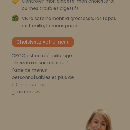
Contrôler mon diabète, mon cholestérol
ou mes troubles digestifs
Vivre sereinement la grossesse, les repas
en famille, la ménopause
Choisissez votre menu
CROQ est un rééquilibrage
alimentaire sur mesure à
l’aide de menus
personnalisables et plus de
5 000 recettes
gourmandes