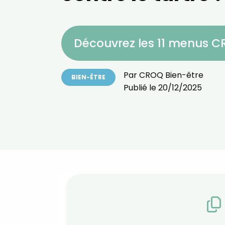
Découvrez les 11 menus 
Par
CROQ Bien-être
BIEN-ÊTRE
Publié le
20/12/2025