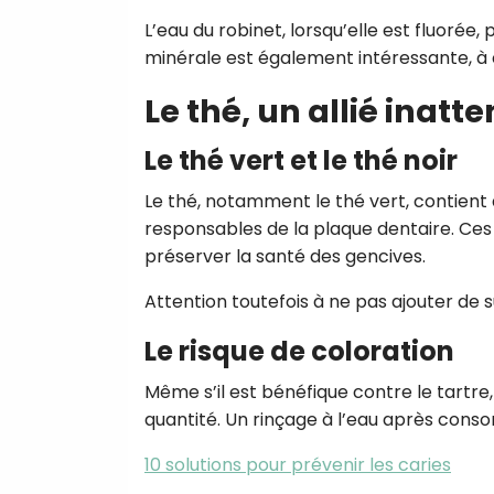
L’eau du robinet, lorsqu’elle est fluorée
minérale est également intéressante, à 
Le thé, un allié inatt
Le thé vert et le thé noir
Le thé, notamment le thé vert, contient 
responsables de la plaque dentaire. Ces
préserver la santé des gencives.
Attention toutefois à ne pas ajouter de s
Le risque de coloration
Même s’il est bénéfique contre le tartre
quantité. Un rinçage à l’eau après conso
10 solutions pour prévenir les caries