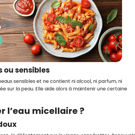
s ou sensibles
peaux sensibles et ne contient ni alcool, ni parfum, ni
ssée sur la peau. Elle aide alors à maintenir une certaine
 l’eau micellaire ?
 doux