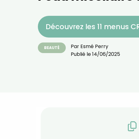
Découvrez les 11 menus 
Par
Esmé Perry
BEAUTÉ
Publié le
14/06/2025