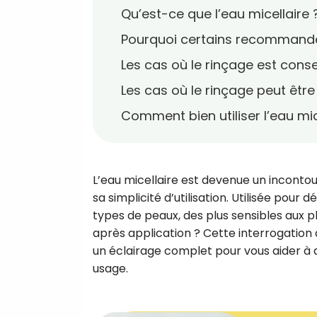
Qu’est-ce que l’eau micellaire 
Pourquoi certains recommanden
Les cas où le rinçage est conse
Les cas où le rinçage peut être
Comment bien utiliser l’eau mic
L’eau micellaire est devenue un incontou
sa simplicité d’utilisation. Utilisée pour d
types de peaux, des plus sensibles aux plu
après application ? Cette interrogation d
un éclairage complet pour vous aider à 
usage.