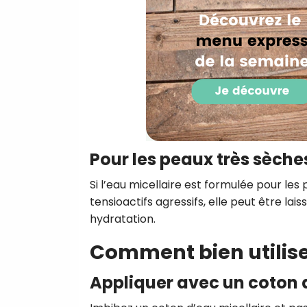
Pour les peaux très sèche
Si l’eau micellaire est formulée pour les 
tensioactifs agressifs, elle peut être lai
hydratation.
Comment bien utiliser
Appliquer avec un coton