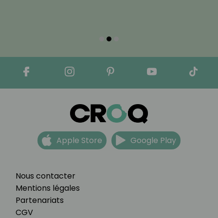
Apple Store
Google Play
Nous contacter
Mentions légales
Partenariats
CGV