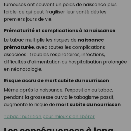
fumeuses ont souvent un poids de naissance plus
faible, ce qui peut fragiliser leur santé dès les
premiers jours de vie.
Prématurité et complications à la naissance
Le tabac multiplie les risques de
naissance
prématurée
, avec toutes les complications
associées : troubles respiratoires, infections,
difficultés d’alimentation ou hospitalisation prolongée
en néonatalogie.
Risque accru de mort subite du nourrisson
Même après la naissance, l’exposition au tabac,
pendant la grossesse ou via le tabagisme passif,
augmente le risque de
mort subite du nourrisson
.
Tabac : nutrition pour mieux s’en libérer
Les conséquences à long