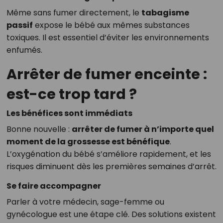
Même sans fumer directement, le
tabagisme
passif
expose le bébé aux mêmes substances
toxiques. Il est essentiel d’éviter les environnements
enfumés.
Arrêter de fumer enceinte :
est-ce trop tard ?
Les bénéfices sont immédiats
Bonne nouvelle :
arrêter de fumer à n’importe quel
moment de la grossesse est bénéfique
.
L’oxygénation du bébé s’améliore rapidement, et les
risques diminuent dès les premières semaines d’arrêt.
Se faire accompagner
Parler à votre médecin, sage-femme ou
gynécologue est une étape clé. Des solutions existent