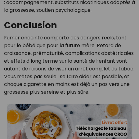
: accompagnement, substituts nicotiniques adaptés à
la grossesse, soutien psychologique.
Conclusion
Fumer enceinte comporte des dangers réels, tant
pour le bébé que pour la future mère. Retard de
croissance, prématurité, complications obstétricales
et effets à long terme sur la santé de l’enfant sont
autant de raisons de viser un arrêt complet du tabac.
Vous n’êtes pas seule : se faire aider est possible, et
chaque cigarette en moins est déjà un pas vers une
grossesse plus sereine et plus sûre.