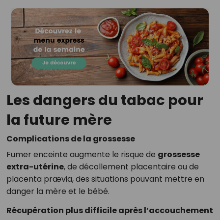
Les dangers du tabac pour
la future mère
Complications de la grossesse
Fumer enceinte augmente le risque de
grossesse
extra-utérine
, de décollement placentaire ou de
placenta prævia, des situations pouvant mettre en
danger la mère et le bébé.
Récupération plus difficile après l’accouchement