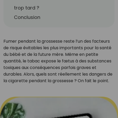
trop tard ?
Conclusion
Fumer pendant la grossesse reste l’un des facteurs
de risque évitables les plus importants pour la santé
du bébé et de la future mère. Même en petite
quantité, le tabac expose le fœtus à des substances
toxiques aux conséquences parfois graves et
durables. Alors, quels sont réellement les dangers de
la cigarette pendant la grossesse ? On fait le point.