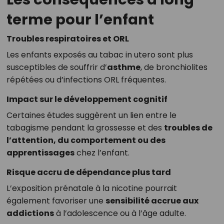
terme pour l’enfant
Troubles respiratoires et ORL
Les enfants exposés au tabac in utero sont plus
susceptibles de souffrir d’
asthme
, de bronchiolites
répétées ou d’infections ORL fréquentes.
Impact sur le développement cognitif
Certaines études suggèrent un lien entre le
tabagisme pendant la grossesse et des
troubles de
l’attention, du comportement ou des
apprentissages
chez l’enfant.
Risque accru de dépendance plus tard
L’exposition prénatale à la nicotine pourrait
également favoriser une
sensibilité accrue aux
addictions
à l’adolescence ou à l’âge adulte.