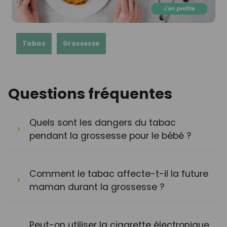
Tabac
Grossesse
Questions fréquentes
Quels sont les dangers du tabac
pendant la grossesse pour le bébé ?
Comment le tabac affecte-t-il la future
maman durant la grossesse ?
Peut-on utiliser la cigarette électronique