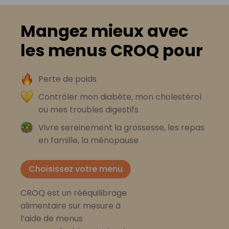
Mangez mieux avec
les menus CROQ pour
Perte de poids
Contrôler mon diabète, mon cholestérol
ou mes troubles digestifs
Vivre sereinement la grossesse, les repas
en famille, la ménopause
Choisissez votre menu
CROQ est un rééquilibrage
alimentaire sur mesure à
l’aide de menus