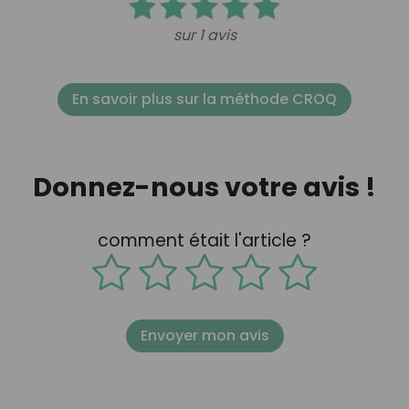
sur 1 avis
En savoir plus sur la méthode CROQ
Donnez-nous votre avis !
comment était l'article ?
Envoyer mon avis