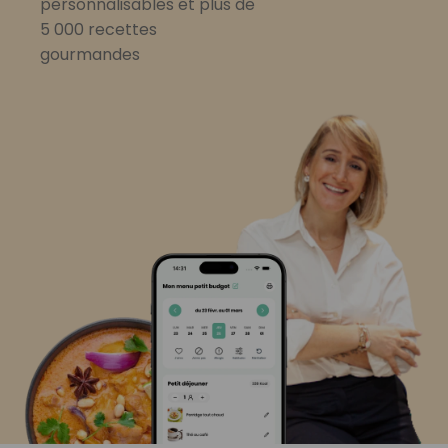
personnalisables et plus de
5 000 recettes
gourmandes