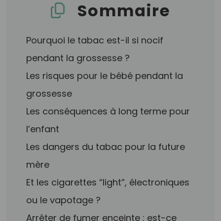
Sommaire
Pourquoi le tabac est-il si nocif
pendant la grossesse ?
Les risques pour le bébé pendant la
grossesse
Les conséquences à long terme pour
l’enfant
Les dangers du tabac pour la future
mère
Et les cigarettes “light”, électroniques
ou le vapotage ?
Arrêter de fumer enceinte : est-ce