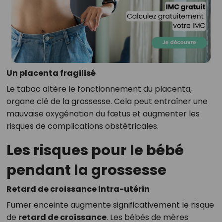
Un placenta fragilisé
Le tabac altère le fonctionnement du placenta,
organe clé de la grossesse. Cela peut entraîner une
mauvaise oxygénation du fœtus et augmenter les
risques de complications obstétricales.
Les risques pour le bébé
pendant la grossesse
Retard de croissance intra-utérin
Fumer enceinte augmente significativement le risque
de
retard de croissance
. Les bébés de mères