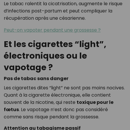
Le tabac ralentit la cicatrisation, augmente le risque
d’infections post-partum et peut compliquer la
récupération après une césarienne.
Peut-on vapoter pendant une grossesse ?
Et les cigarettes “light”,
électroniques ou le
vapotage ?
Pas de tabac sans danger
Les cigarettes dites “light” ne sont pas moins nocives.
Quant à la cigarette électronique, elle contient
souvent de la nicotine, qui reste
toxique pour le
fœtus
. Le vapotage n’est donc pas considéré
comme sans risque pendant la grossesse.
Attention au tabagisme passif