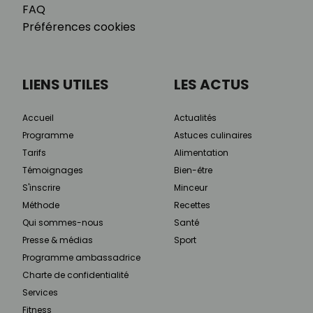
FAQ
Préférences cookies
LIENS UTILES
LES ACTUS
Accueil
Actualités
Programme
Astuces culinaires
Tarifs
Alimentation
Témoignages
Bien-être
S'inscrire
Minceur
Méthode
Recettes
Qui sommes-nous
Santé
Presse & médias
Sport
Programme ambassadrice
Charte de confidentialité
Services
Fitness