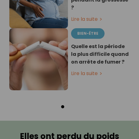
?
Lire la suite
BIEN-ÊTRE
Quelle est la période
la plus difficile quand
on arrête de fumer ?
Lire la suite
Elles ont perdu du poids