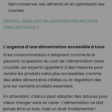
bien conserver ses aliments et en optimisant ses
courses.
Inflation : quels sont les supermarchés les moins
chers de France ?
L’urgence d’une alimentation accessible à tous
Si les consommateurs s’adaptent comme ils le
peuvent, la question du coût de l’alimentation reste
cruciale. Les experts appellent à des mesures pour
rendre les produits sains plus accessibles, comme
des aides alimentaires ciblées ou la régulation des
prix sur certains produits essentiels.
En attendant, chacun peut adopter des astuces pour
mieux manger sans se ruiner. L’alimentation ne doit
jamais être un luxe, mais un droit fondamental !