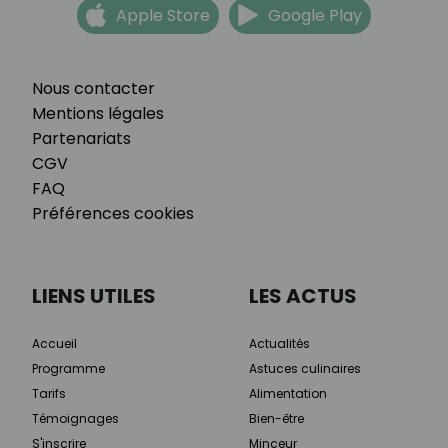
Apple Store
Google Play
Nous contacter
Mentions légales
Partenariats
CGV
FAQ
Préférences cookies
LIENS UTILES
LES ACTUS
Accueil
Actualités
Programme
Astuces culinaires
Tarifs
Alimentation
Témoignages
Bien-être
S'inscrire
Minceur