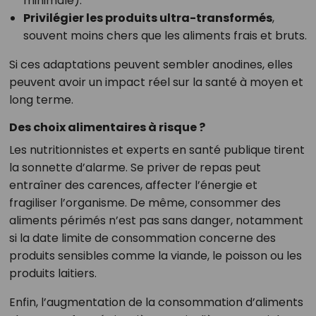
minimale).
Privilégier les produits ultra-transformés
,
souvent moins chers que les aliments frais et bruts.
Si ces adaptations peuvent sembler anodines, elles
peuvent avoir un impact réel sur la santé à moyen et
long terme.
Des choix alimentaires à risque ?
Les nutritionnistes et experts en santé publique tirent
la sonnette d’alarme. Se priver de repas peut
entraîner des carences, affecter l’énergie et
fragiliser l’organisme. De même, consommer des
aliments périmés n’est pas sans danger, notamment
si la date limite de consommation concerne des
produits sensibles comme la viande, le poisson ou les
produits laitiers.
Enfin, l’augmentation de la consommation d’aliments