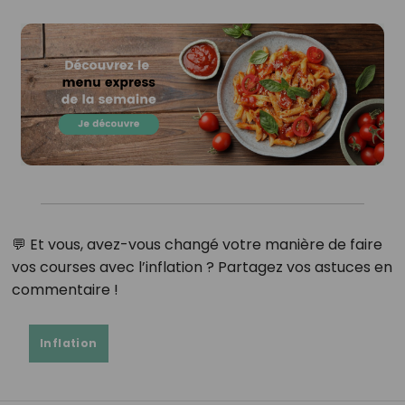
💬 Et vous, avez-vous changé votre manière de faire
vos courses avec l’inflation ? Partagez vos astuces en
commentaire !
Inflation