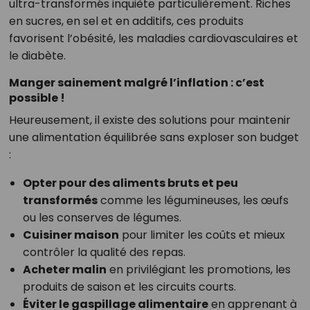
ultra-transformés inquiète particulièrement. Riches
en sucres, en sel et en additifs, ces produits
favorisent l’obésité, les maladies cardiovasculaires et
le diabète.
Manger sainement malgré l’inflation : c’est
possible !
Heureusement, il existe des solutions pour maintenir
une alimentation équilibrée sans exploser son budget
:
Opter pour des aliments bruts et peu
transformés
comme les légumineuses, les œufs
ou les conserves de légumes.
Cuisiner maison
pour limiter les coûts et mieux
contrôler la qualité des repas.
Acheter malin
en privilégiant les promotions, les
produits de saison et les circuits courts.
Éviter le gaspillage alimentaire
en apprenant à