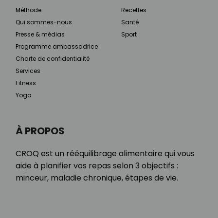
Méthode
Recettes
Qui sommes-nous
Santé
Presse & médias
Sport
Programme ambassadrice
Charte de confidentialité
Services
Fitness
Yoga
À PROPOS
CROQ est un rééquilibrage alimentaire qui vous
aide à planifier vos repas selon 3 objectifs :
minceur, maladie chronique, étapes de vie.