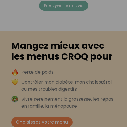
Envoyer mon avis
Mangez mieux avec
les menus CROQ pour
Perte de poids
Contrôler mon diabète, mon cholestérol
ou mes troubles digestifs
Vivre sereinement la grossesse, les repas
en famille, la ménopause
Choisissez votre menu