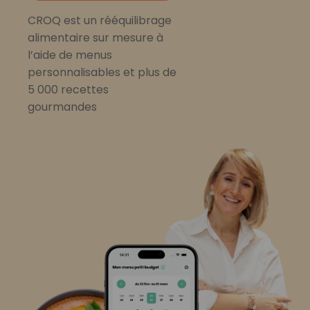
CROQ est un rééquilibrage
alimentaire sur mesure à
l’aide de menus
personnalisables et plus de
5 000 recettes
gourmandes