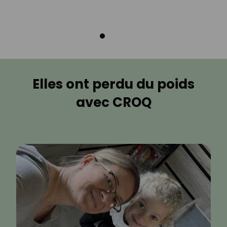
Elles ont perdu du poids
avec CROQ