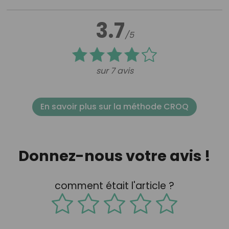
3.7
/5
sur 7 avis
En savoir plus sur la méthode CROQ
Donnez-nous votre avis !
comment était l'article ?