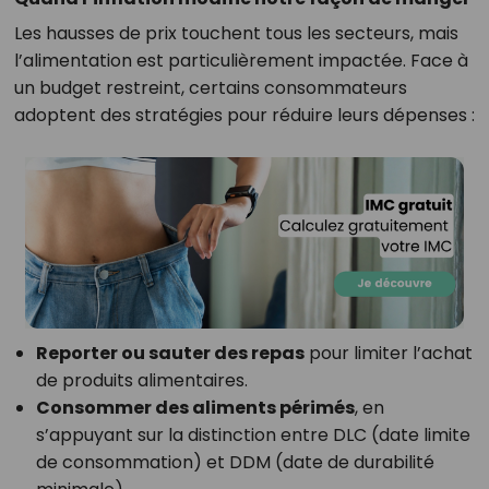
Les hausses de prix touchent tous les secteurs, mais
l’alimentation est particulièrement impactée. Face à
un budget restreint, certains consommateurs
adoptent des stratégies pour réduire leurs dépenses :
Reporter ou sauter des repas
pour limiter l’achat
de produits alimentaires.
Consommer des aliments périmés
, en
s’appuyant sur la distinction entre DLC (date limite
de consommation) et DDM (date de durabilité