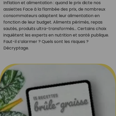
Inflation et alimentation : quand le prix dicte nos
assiettes Face à la flambée des prix, de nombreux
consommateurs adaptent leur alimentation en
fonction de leur budget. Aliments périmés, repas
sautés, produits ultra-transformés… Certains choix
inquiètent les experts en nutrition et santé publique.
Faut-il s’alarmer ? Quels sont les risques ?
Décryptage.