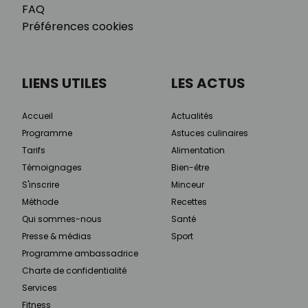
FAQ
Préférences cookies
LIENS UTILES
LES ACTUS
Accueil
Actualités
Programme
Astuces culinaires
Tarifs
Alimentation
Témoignages
Bien-être
S'inscrire
Minceur
Méthode
Recettes
Qui sommes-nous
Santé
Presse & médias
Sport
Programme ambassadrice
Charte de confidentialité
Services
Fitness