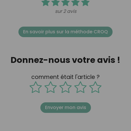
sur 2 avis
En savoir plus sur la méthode CROQ
Donnez-nous votre avis !
comment était l'article ?
Envoyer mon avis