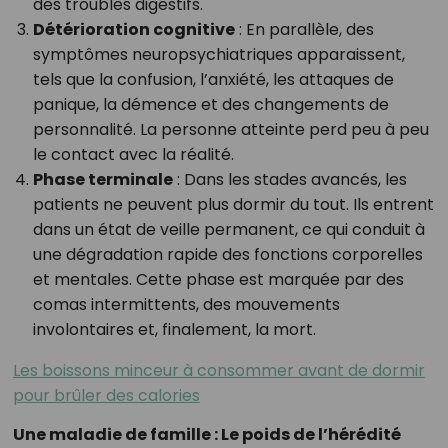
des troubles digestifs.
Détérioration cognitive
: En parallèle, des
symptômes neuropsychiatriques apparaissent,
tels que la confusion, l’anxiété, les attaques de
panique, la démence et des changements de
personnalité. La personne atteinte perd peu à peu
le contact avec la réalité.
Phase terminale
: Dans les stades avancés, les
patients ne peuvent plus dormir du tout. Ils entrent
dans un état de veille permanent, ce qui conduit à
une dégradation rapide des fonctions corporelles
et mentales. Cette phase est marquée par des
comas intermittents, des mouvements
involontaires et, finalement, la mort.
Les boissons minceur à consommer avant de dormir
pour brûler des calories
Une maladie de famille : Le poids de l’hérédité