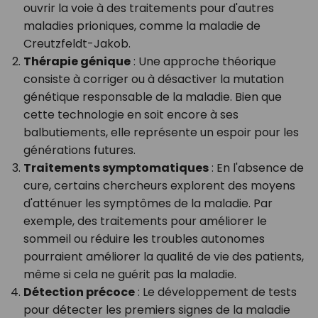
ouvrir la voie à des traitements pour d'autres
maladies prioniques, comme la maladie de
Creutzfeldt-Jakob.
Thérapie génique
: Une approche théorique
consiste à corriger ou à désactiver la mutation
génétique responsable de la maladie. Bien que
cette technologie en soit encore à ses
balbutiements, elle représente un espoir pour les
générations futures.
Traitements symptomatiques
: En l'absence de
cure, certains chercheurs explorent des moyens
d'atténuer les symptômes de la maladie. Par
exemple, des traitements pour améliorer le
sommeil ou réduire les troubles autonomes
pourraient améliorer la qualité de vie des patients,
même si cela ne guérit pas la maladie.
Détection précoce
: Le développement de tests
pour détecter les premiers signes de la maladie