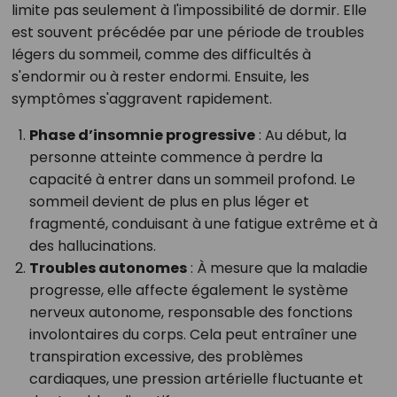
limite pas seulement à l'impossibilité de dormir. Elle
est souvent précédée par une période de troubles
légers du sommeil, comme des difficultés à
s'endormir ou à rester endormi. Ensuite, les
symptômes s'aggravent rapidement.
Phase d’insomnie progressive
: Au début, la
personne atteinte commence à perdre la
capacité à entrer dans un sommeil profond. Le
sommeil devient de plus en plus léger et
fragmenté, conduisant à une fatigue extrême et à
des hallucinations.
Troubles autonomes
: À mesure que la maladie
progresse, elle affecte également le système
nerveux autonome, responsable des fonctions
involontaires du corps. Cela peut entraîner une
transpiration excessive, des problèmes
cardiaques, une pression artérielle fluctuante et