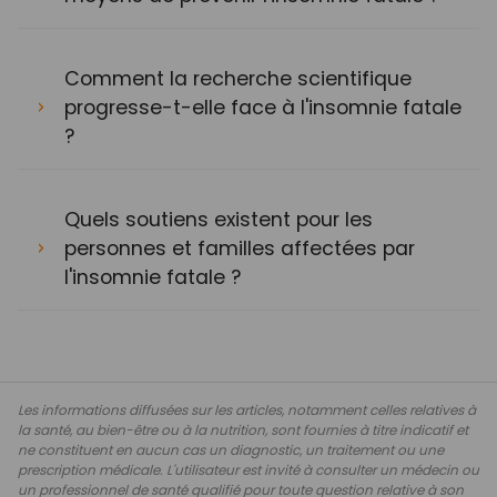
Comment la recherche scientifique
progresse-t-elle face à l'insomnie fatale
?
Quels soutiens existent pour les
personnes et familles affectées par
l'insomnie fatale ?
Les informations diffusées sur les articles, notamment celles relatives à
la santé, au bien-être ou à la nutrition, sont fournies à titre indicatif et
ne constituent en aucun cas un diagnostic, un traitement ou une
prescription médicale. L'utilisateur est invité à consulter un médecin ou
un professionnel de santé qualifié pour toute question relative à son