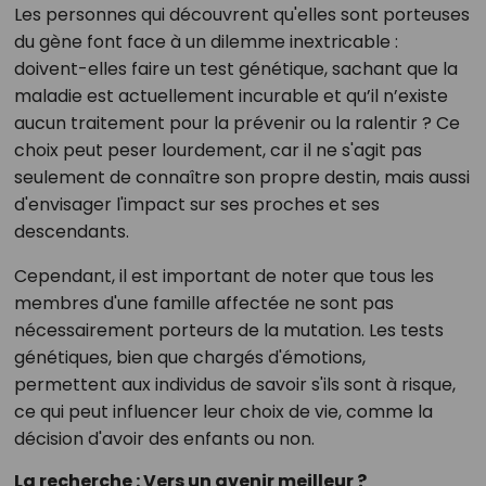
Les personnes qui découvrent qu'elles sont porteuses
du gène font face à un dilemme inextricable :
doivent-elles faire un test génétique, sachant que la
maladie est actuellement incurable et qu’il n’existe
aucun traitement pour la prévenir ou la ralentir ? Ce
choix peut peser lourdement, car il ne s'agit pas
seulement de connaître son propre destin, mais aussi
d'envisager l'impact sur ses proches et ses
descendants.
Cependant, il est important de noter que tous les
membres d'une famille affectée ne sont pas
nécessairement porteurs de la mutation. Les tests
génétiques, bien que chargés d'émotions,
permettent aux individus de savoir s'ils sont à risque,
ce qui peut influencer leur choix de vie, comme la
décision d'avoir des enfants ou non.
La recherche : Vers un avenir meilleur ?