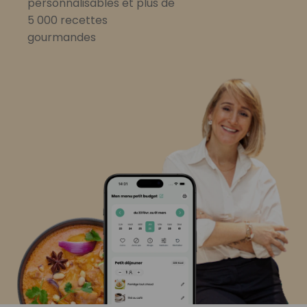
personnalisables et plus de
5 000 recettes
gourmandes