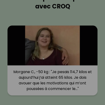
avec CROQ
Morgane C., -50 kg : "Je pesais 114,7 kilos et
aujourd’hui j’ai atteint 65 kilos. Je dois
avouer que les motivations qui m’ont
poussées à commencer le…"