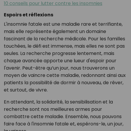
10 conseils pour lutter contre les insomnies
Espoirs et réflexions
L'insomnie fatale est une maladie rare et terrifiante,
mais elle représente également un domaine
fascinant de la recherche médicale. Pour les familles
touchées, le défi est immense, mais elles ne sont pas
seules. La recherche progresse lentement, mais
chaque avancée apporte une lueur d'espoir pour
l'avenir. Peut-être qu’un jour, nous trouverons un
moyen de vaincre cette maladie, redonnant ainsi aux
patients la possibilité de dormir à nouveau, de rêver,
et surtout, de vivre.
En attendant, la solidarité, la sensibilisation et la
recherche sont nos meilleures armes pour
combattre cette maladie. Ensemble, nous pouvons
faire face à l'insomnie fatale et, espérons-le, un jour,