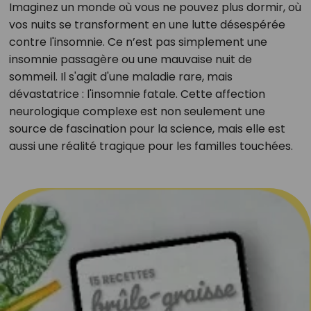
Imaginez un monde où vous ne pouvez plus dormir, où
vos nuits se transforment en une lutte désespérée
contre l'insomnie. Ce n’est pas simplement une
insomnie passagère ou une mauvaise nuit de
sommeil. Il s'agit d'une maladie rare, mais
dévastatrice : l'insomnie fatale. Cette affection
neurologique complexe est non seulement une
source de fascination pour la science, mais elle est
aussi une réalité tragique pour les familles touchées.