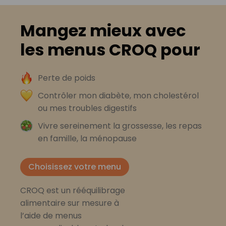
Mangez mieux avec
les menus CROQ pour
Perte de poids
Contrôler mon diabète, mon cholestérol
ou mes troubles digestifs
Vivre sereinement la grossesse, les repas
en famille, la ménopause
Choisissez votre menu
CROQ est un rééquilibrage
alimentaire sur mesure à
l’aide de menus