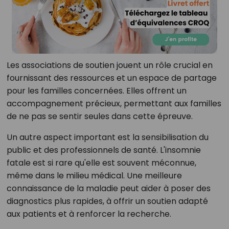
Les associations de soutien jouent un rôle crucial en
fournissant des ressources et un espace de partage
pour les familles concernées. Elles offrent un
accompagnement précieux, permettant aux familles
de ne pas se sentir seules dans cette épreuve.
Un autre aspect important est la sensibilisation du
public et des professionnels de santé. L'insomnie
fatale est si rare qu'elle est souvent méconnue,
même dans le milieu médical. Une meilleure
connaissance de la maladie peut aider à poser des
diagnostics plus rapides, à offrir un soutien adapté
aux patients et à renforcer la recherche.