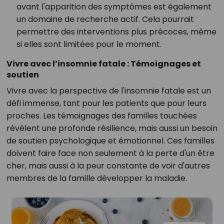
avant l'apparition des symptômes est également
un domaine de recherche actif. Cela pourrait
permettre des interventions plus précoces, même
si elles sont limitées pour le moment.
Vivre avec l’insomnie fatale : Témoignages et
soutien
Vivre avec la perspective de l'insomnie fatale est un
défi immense, tant pour les patients que pour leurs
proches. Les témoignages des familles touchées
révèlent une profonde résilience, mais aussi un besoin
de soutien psychologique et émotionnel. Ces familles
doivent faire face non seulement à la perte d'un être
cher, mais aussi à la peur constante de voir d'autres
membres de la famille développer la maladie.