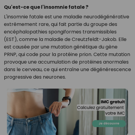
Qu'est-ce que l'insomnie fatale ?
L'insomnie fatale est une maladie neurodégénérative
extrêmement rare, qui fait partie du groupe des
encéphalopathies spongiformes transmissibles
(EST), comme la maladie de Creutzfeldt-Jakob. Elle
est causée par une mutation génétique du gène
PRNP, qui code pour la protéine prion. Cette mutation
provoque une accumulation de protéines anormales
dans le cerveau, ce qui entraîne une dégénérescence
progressive des neurones.