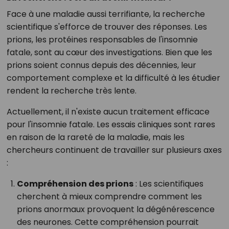
Face à une maladie aussi terrifiante, la recherche
scientifique s'efforce de trouver des réponses. Les
prions, les protéines responsables de l'insomnie
fatale, sont au cœur des investigations. Bien que les
prions soient connus depuis des décennies, leur
comportement complexe et la difficulté à les étudier
rendent la recherche très lente.
Actuellement, il n'existe aucun traitement efficace
pour l'insomnie fatale. Les essais cliniques sont rares
en raison de la rareté de la maladie, mais les
chercheurs continuent de travailler sur plusieurs axes
:
Compréhension des prions
: Les scientifiques
cherchent à mieux comprendre comment les
prions anormaux provoquent la dégénérescence
des neurones. Cette compréhension pourrait