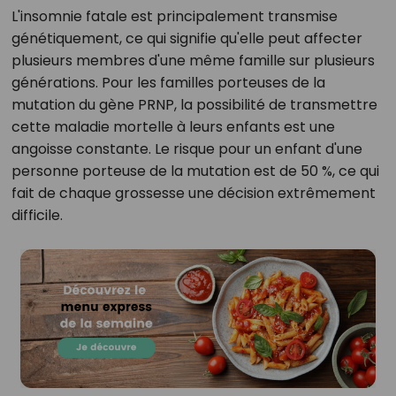
L'insomnie fatale est principalement transmise
génétiquement, ce qui signifie qu'elle peut affecter
plusieurs membres d'une même famille sur plusieurs
générations. Pour les familles porteuses de la
mutation du gène PRNP, la possibilité de transmettre
cette maladie mortelle à leurs enfants est une
angoisse constante. Le risque pour un enfant d'une
personne porteuse de la mutation est de 50 %, ce qui
fait de chaque grossesse une décision extrêmement
difficile.