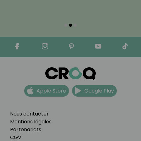
Apple Store
Google Play
Nous contacter
Mentions légales
Partenariats
CGV