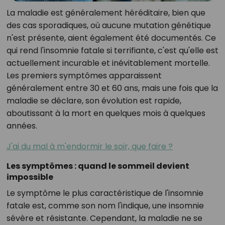
La maladie est généralement héréditaire, bien que
des cas sporadiques, où aucune mutation génétique
n'est présente, aient également été documentés. Ce
qui rend l'insomnie fatale si terrifiante, c'est qu'elle est
actuellement incurable et inévitablement mortelle.
Les premiers symptômes apparaissent
généralement entre 30 et 60 ans, mais une fois que la
maladie se déclare, son évolution est rapide,
aboutissant à la mort en quelques mois à quelques
années.
J'ai du mal à m'endormir le soir, que faire ?
Les symptômes : quand le sommeil devient
impossible
Le symptôme le plus caractéristique de l'insomnie
fatale est, comme son nom l'indique, une insomnie
sévère et résistante. Cependant, la maladie ne se