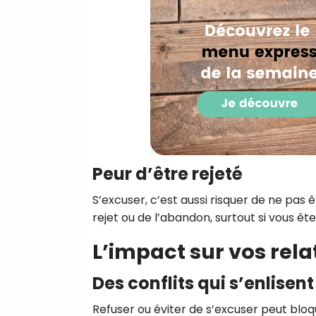
Peur d’être rejeté
S’excuser, c’est aussi risquer de ne pas 
rejet ou de l’abandon, surtout si vous êt
L’impact sur vos rela
Des conflits qui s’enlisent
Refuser ou éviter de s’excuser peut bloque