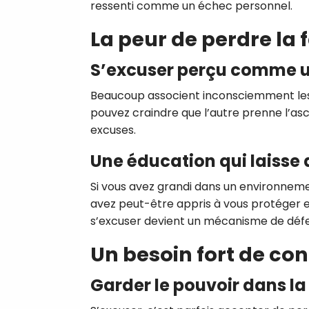
ressenti comme un échec personnel.
La peur de perdre la 
S’excuser perçu comme u
Beaucoup associent inconsciemment les 
pouvez craindre que l’autre prenne l’as
excuses.
Une éducation qui laisse 
Si vous avez grandi dans un environnem
avez peut-être appris à vous protéger e
s’excuser devient un mécanisme de déf
Un besoin fort de con
Garder le pouvoir dans la