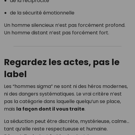
de la réciprocité
de la sécurité émotionnelle
Un homme silencieux n’est pas forcément profond.
Un homme distant n’est pas forcément fort.
Regardez les actes, pas le
label
Les “hommes sigma” ne sont ni des héros modernes,
ni des dangers systématiques. Le vrai critère n’est
pas la catégorie dans laquelle quelqu’un se place,
mais
la façon dont il vous traite
.
La séduction peut être discrète, mystérieuse, calme…
tant qu’elle reste respectueuse et humaine.