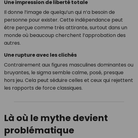
Une impression de liberté totale
Il donne l’image de quelqu’un qui n’a besoin de
personne pour exister. Cette indépendance peut
être perçue comme très attirante, surtout dans un
monde où beaucoup cherchent l’approbation des
autres.
Une rupture avec les clichés
Contrairement aux figures masculines dominantes ou
bruyantes, le sigma semble calme, posé, presque
hors jeu. Cela peut séduire celles et ceux qui rejettent
les rapports de force classiques.
Là où le mythe devient
problématique