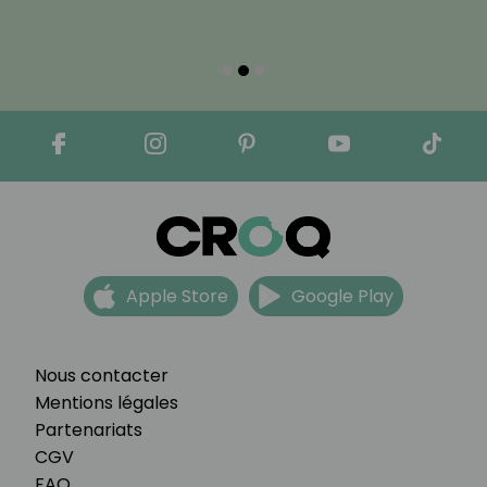
Apple Store
Google Play
Nous contacter
Mentions légales
Partenariats
CGV
FAQ