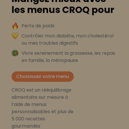
les menus CROQ pour
Perte de poids
Contrôler mon diabète, mon cholestérol
ou mes troubles digestifs
Vivre sereinement la grossesse, les repas
en famille, la ménopause
Choisissez votre menu
CROQ est un rééquilibrage
alimentaire sur mesure à
l’aide de menus
personnalisables et plus de
5 000 recettes
gourmandes