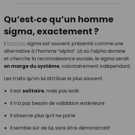
Qu’est‑ce qu’un homme
sigma, exactement ?
L’
homme
sigma est souvent présenté comme une
alternative à l’homme “alpha”. Là où l’alpha domine
et cherche la reconnaissance sociale, le sigma serait
en marge du système
, volontairement indépendant.
Les traits qu’on lui attribue le plus souvent :
Il est
solitaire
, mais pas isolé
Il n’a pas besoin de validation extérieure
Il observe plus qu’il ne parle
Il semble sûr de lui, sans être démonstratif