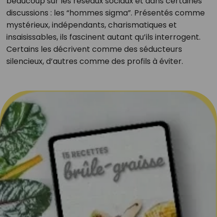
beaucoup sur les réseaux sociaux et dans certaines
discussions : les “hommes sigma”. Présentés comme
mystérieux, indépendants, charismatiques et
insaisissables, ils fascinent autant qu’ils interrogent.
Certains les décrivent comme des séducteurs
silencieux, d’autres comme des profils à éviter.