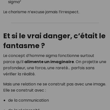
sigma”
Le charisme n’excuse jamais l’irrespect.
Et si le vrai danger, c’était le
fantasme ?
Le concept d’homme sigma fonctionne surtout
parce qu’il
alimente un imaginaire
. On projette une
profondeur, une force, une rareté… parfois sans
vérifier la réalité.
Mais une relation ne se construit pas avec une image.
Elle se construit avec :
de la communication