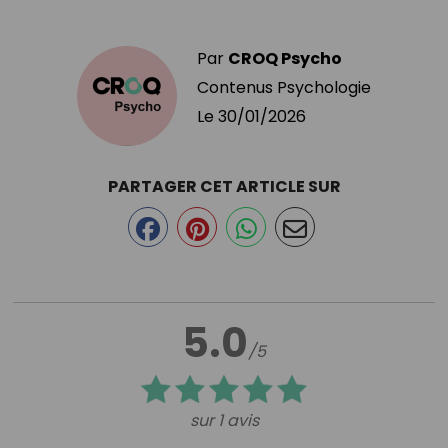
Par
CROQ Psycho
Contenus Psychologie
Le
30/01/2026
PARTAGER CET ARTICLE SUR
5.0
/5
sur 1 avis