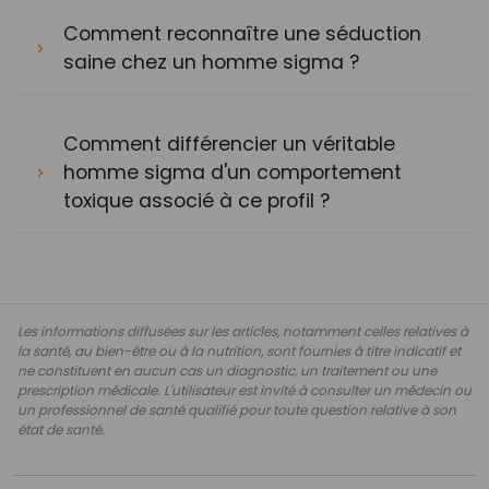
Comment reconnaître une séduction
saine chez un homme sigma ?
Comment différencier un véritable
homme sigma d'un comportement
toxique associé à ce profil ?
Les informations diffusées sur les articles, notamment celles relatives à
la santé, au bien-être ou à la nutrition, sont fournies à titre indicatif et
ne constituent en aucun cas un diagnostic, un traitement ou une
prescription médicale. L'utilisateur est invité à consulter un médecin ou
un professionnel de santé qualifié pour toute question relative à son
état de santé.