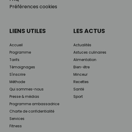
Préférences cookies
LIENS UTILES
LES ACTUS
Accueil
Actualités
Programme
Astuces culinaires
Tarifs
Alimentation
Témoignages
Bien-être
S'inscrire
Minceur
Méthode
Recettes
Qui sommes-nous
Santé
Presse & médias
Sport
Programme ambassadrice
Charte de confidentialité
Services
Fitness