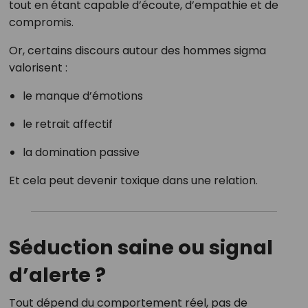
tout en étant capable d’écoute, d’empathie et de
compromis.
Or, certains discours autour des hommes sigma
valorisent :
le manque d’émotions
le retrait affectif
la domination passive
Et cela peut devenir toxique dans une relation.
Séduction saine ou signal
d’alerte ?
Tout dépend du comportement réel, pas de