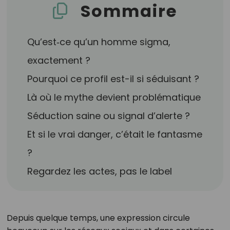
Sommaire
Qu’est‑ce qu’un homme sigma,
exactement ?
Pourquoi ce profil est-il si séduisant ?
Là où le mythe devient problématique
Séduction saine ou signal d’alerte ?
Et si le vrai danger, c’était le fantasme
?
Regardez les actes, pas le label
Depuis quelque temps, une expression circule