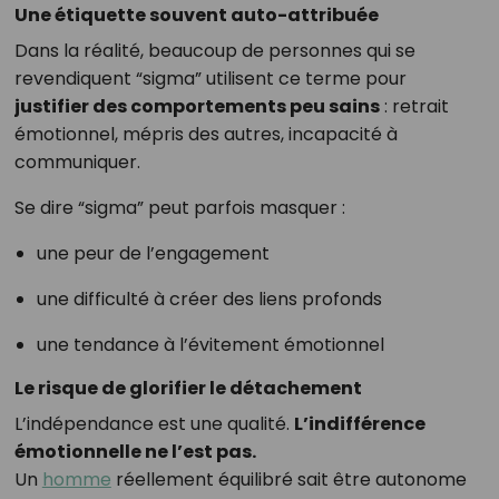
Une étiquette souvent auto-attribuée
Dans la réalité, beaucoup de personnes qui se
revendiquent “sigma” utilisent ce terme pour
justifier des comportements peu sains
: retrait
émotionnel, mépris des autres, incapacité à
communiquer.
Se dire “sigma” peut parfois masquer :
une peur de l’engagement
une difficulté à créer des liens profonds
une tendance à l’évitement émotionnel
Le risque de glorifier le détachement
L’indépendance est une qualité.
L’indifférence
émotionnelle ne l’est pas.
Un
homme
réellement équilibré sait être autonome