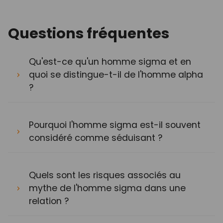
Questions fréquentes
Qu'est-ce qu'un homme sigma et en
quoi se distingue-t-il de l'homme alpha
?
Pourquoi l'homme sigma est-il souvent
considéré comme séduisant ?
Quels sont les risques associés au
mythe de l'homme sigma dans une
relation ?