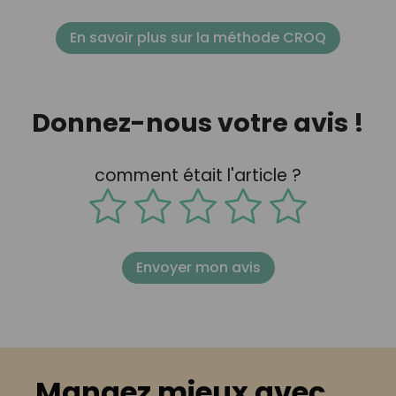
En savoir plus sur la méthode CROQ
Donnez-nous votre avis !
comment était l'article ?
Envoyer mon avis
Mangez mieux avec