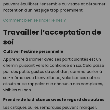
peuvent équilibrer l’ensemble du visage et détourner
l’attention d’un nez jugé trop proéminent.
Comment bien se rincer le nez ?
Travailler l’acceptation de
soi
Cultiver l’estime personnelle
Apprendre à s’aimer avec ses particularités est un
chemin puissant vers la confiance en soi. Cela passe
par des petits gestes du quotidien, comme parler à
soi-même avec bienveillance, valoriser ses autres
atouts ou se rappeler que chacun a des complexes,
visibles ou non.
Prendre de la distance avec le regard des autres
Les critiques ou les remarques peuvent marquer,