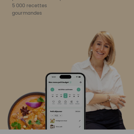
5 000 recettes
gourmandes