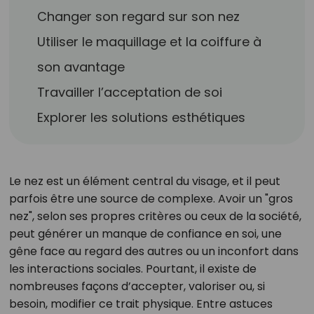
Changer son regard sur son nez
Utiliser le maquillage et la coiffure à
son avantage
Travailler l’acceptation de soi
Explorer les solutions esthétiques
Le nez est un élément central du visage, et il peut
parfois être une source de complexe. Avoir un "gros
nez", selon ses propres critères ou ceux de la société,
peut générer un manque de confiance en soi, une
gêne face au regard des autres ou un inconfort dans
les interactions sociales. Pourtant, il existe de
nombreuses façons d’accepter, valoriser ou, si
besoin, modifier ce trait physique. Entre astuces