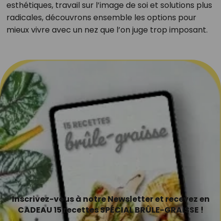
esthétiques, travail sur l’image de soi et solutions plus
radicales, découvrons ensemble les options pour
mieux vivre avec un nez que l’on juge trop imposant.
Inscrivez-vous à notre Newsletter et recevez en
CADEAU 15 recettes SPÉCIAL BRÛLE-GRAISSE !