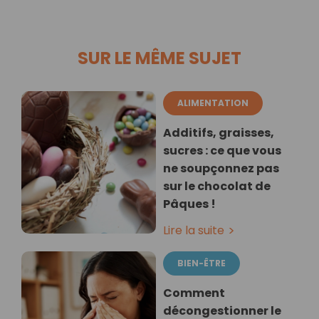
SUR LE MÊME SUJET
ALIMENTATION
Additifs, graisses,
sucres : ce que vous
ne soupçonnez pas
sur le chocolat de
Pâques !
Lire la suite
BIEN-ÊTRE
Comment
décongestionner le