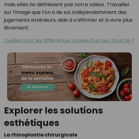
mais elles ne définissent pas notre valeur. Travailler
sur l’image que l’on a de soi, indépendamment des
jugements extérieurs, aide à s’affirmer et à vivre plus
librement.
Quelles sont les différentes causes d’un nez bouché ?
Explorer les solutions
esthétiques
La rhinoplastie chirurgicale