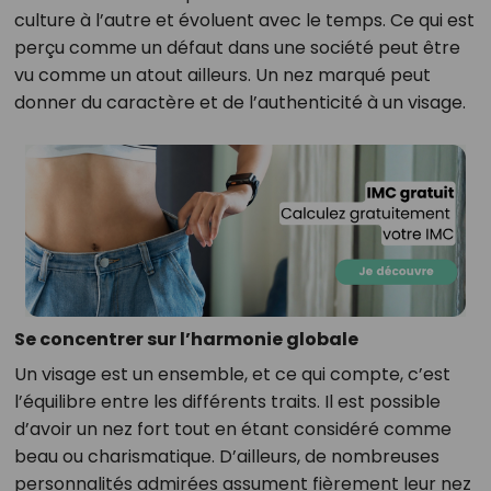
culture à l’autre et évoluent avec le temps. Ce qui est
perçu comme un défaut dans une société peut être
vu comme un atout ailleurs. Un nez marqué peut
donner du caractère et de l’authenticité à un visage.
Se concentrer sur l’harmonie globale
Un visage est un ensemble, et ce qui compte, c’est
l’équilibre entre les différents traits. Il est possible
d’avoir un nez fort tout en étant considéré comme
beau ou charismatique. D’ailleurs, de nombreuses
personnalités admirées assument fièrement leur nez