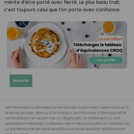
mérite d’être porté avec fierté. Le plus beau trait,
c’est toujours celui que l’on porte avec confiance.
Beauté
Les informations diffusées sur les articles, notamment celles relatives à
la santé, au bien-être ou à la nutrition, sont fournies à titre indicatif et
ne constituent en aucun cas un diagnostic, un traitement ou une
prescription médicale. L'utilisateur est invité à consulter un médecin ou
un professionnel de santé qualifié pour toute question relative à son