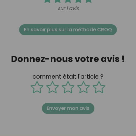
sur 1 avis
En savoir plus sur la méthode CROQ
Donnez-nous votre avis !
comment était l'article ?
Envoyer mon avis