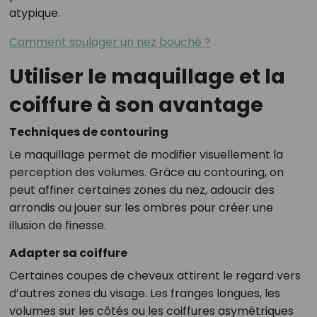
atypique.
Comment soulager un nez bouché ?
Utiliser le maquillage et la
coiffure à son avantage
Techniques de contouring
Le maquillage permet de modifier visuellement la
perception des volumes. Grâce au contouring, on
peut affiner certaines zones du nez, adoucir des
arrondis ou jouer sur les ombres pour créer une
illusion de finesse.
Adapter sa coiffure
Certaines coupes de cheveux attirent le regard vers
d’autres zones du visage. Les franges longues, les
volumes sur les côtés ou les coiffures asymétriques