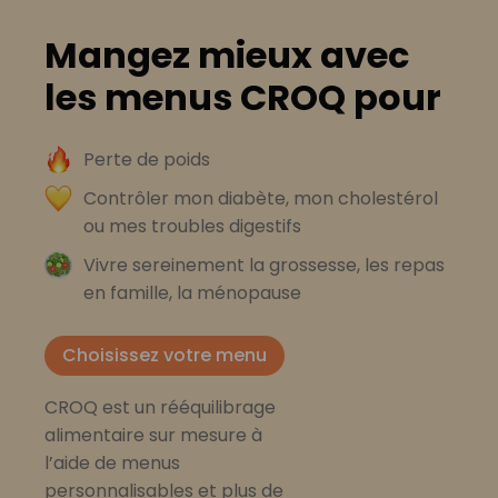
Mangez mieux avec
les menus CROQ pour
Perte de poids
Contrôler mon diabète, mon cholestérol
ou mes troubles digestifs
Vivre sereinement la grossesse, les repas
en famille, la ménopause
Choisissez votre menu
CROQ est un rééquilibrage
alimentaire sur mesure à
l’aide de menus
personnalisables et plus de