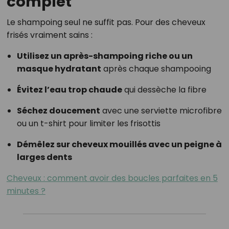
complet
Le shampoing seul ne suffit pas. Pour des cheveux
frisés vraiment sains :
Utilisez un après-shampoing riche ou un
masque hydratant
après chaque shampooing
Évitez l’eau trop chaude
qui dessèche la fibre
Séchez doucement
avec une serviette microfibre
ou un t-shirt pour limiter les frisottis
Démêlez sur cheveux mouillés avec un peigne à
larges dents
Cheveux : comment avoir des boucles parfaites en 5
minutes ?