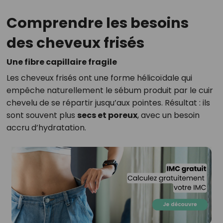
Comprendre les besoins
des cheveux frisés
Une fibre capillaire fragile
Les cheveux frisés ont une forme hélicoïdale qui
empêche naturellement le sébum produit par le cuir
chevelu de se répartir jusqu’aux pointes. Résultat : ils
sont souvent plus
secs et poreux
, avec un besoin
accru d’hydratation.