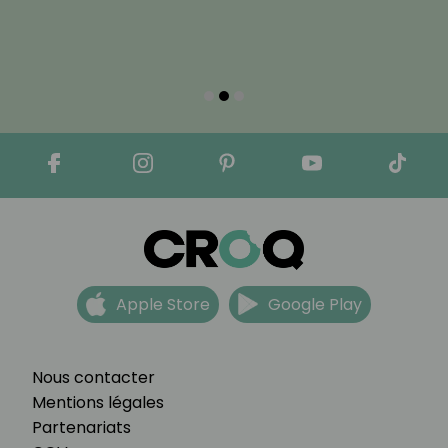
Apple Store
Google Play
Nous contacter
Mentions légales
Partenariats