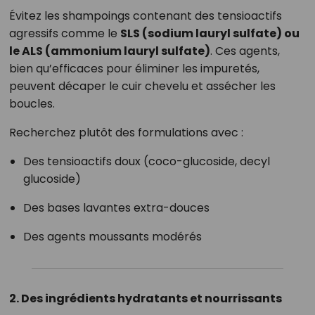
Évitez les shampoings contenant des tensioactifs
agressifs comme le
SLS (sodium lauryl sulfate) ou
le ALS (ammonium lauryl sulfate)
. Ces agents,
bien qu’efficaces pour éliminer les impuretés,
peuvent décaper le cuir chevelu et assécher les
boucles.
Recherchez plutôt des formulations avec :
Des tensioactifs doux (coco-glucoside, decyl
glucoside)
Des bases lavantes extra-douces
Des agents moussants modérés
2. Des ingrédients hydratants et nourrissants