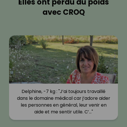
Elles ont perdu du poids
avec CROQ
Delphine, -7 kg : "J’ai toujours travaillé
dans le domaine médical car j’adore aider
les personnes en général, leur venir en
aide et me sentir utile. C’…"