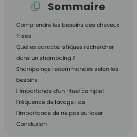
Sommaire
Comprendre les besoins des cheveux
frisés
Quelles caractéristiques rechercher
dans un shampoing ?
Shampoings recommandés selon les
besoins
L’importance d’un rituel complet
Fréquence de lavage : de
l’importance de ne pas surlaver
Conclusion