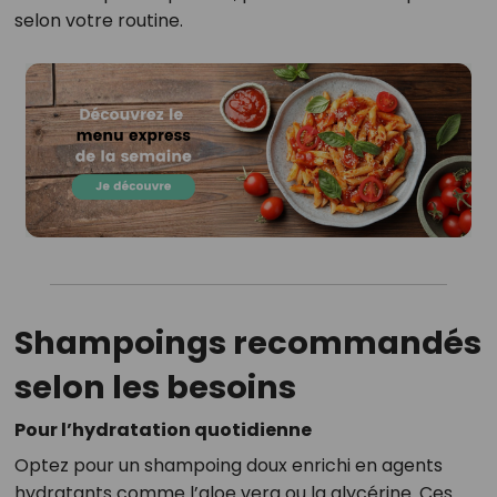
selon votre routine.
Shampoings recommandés
selon les besoins
Pour l’hydratation quotidienne
Optez pour un shampoing doux enrichi en agents
hydratants comme l’aloe vera ou la glycérine. Ces