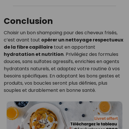
Conclusion
Choisir un bon shampoing pour des cheveux frisés,
c’est avant tout
opérer un nettoyage respectueux
de la fibre capillaire
tout en apportant
hydratation et nutrition
. Privilégiez des formules
douces, sans sulfates agressifs, enrichies en agents
hydratants naturels, et adaptez votre routine à vos
besoins spécifiques. En adoptant les bons gestes et
produits, vos boucles seront plus définies, plus
souples et durablement en bonne santé.