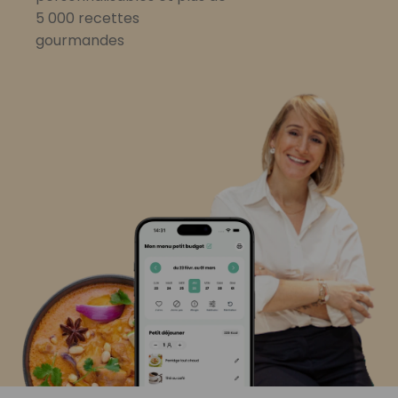
5 000 recettes
gourmandes