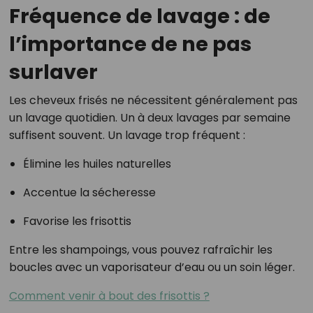
Fréquence de lavage : de
l’importance de ne pas
surlaver
Les cheveux frisés ne nécessitent généralement pas
un lavage quotidien. Un à deux lavages par semaine
suffisent souvent. Un lavage trop fréquent :
Élimine les huiles naturelles
Accentue la sécheresse
Favorise les frisottis
Entre les shampoings, vous pouvez rafraîchir les
boucles avec un vaporisateur d’eau ou un soin léger.
Comment venir à bout des frisottis ?