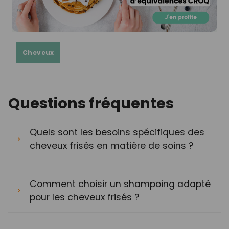
Cheveux
Questions fréquentes
Quels sont les besoins spécifiques des
cheveux frisés en matière de soins ?
Comment choisir un shampoing adapté
pour les cheveux frisés ?