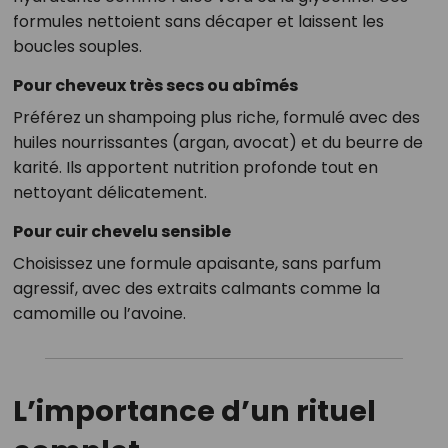
formules nettoient sans décaper et laissent les
boucles souples.
Pour cheveux très secs ou abîmés
Préférez un shampoing plus riche, formulé avec des
huiles nourrissantes (argan, avocat) et du beurre de
karité. Ils apportent nutrition profonde tout en
nettoyant délicatement.
Pour cuir chevelu sensible
Choisissez une formule apaisante, sans parfum
agressif, avec des extraits calmants comme la
camomille ou l’avoine.
L’importance d’un rituel