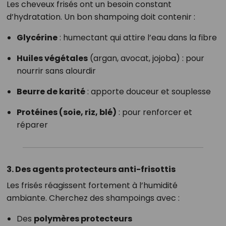
Les cheveux frisés ont un besoin constant
d’hydratation. Un bon shampoing doit contenir :
Glycérine
: humectant qui attire l’eau dans la fibre
Huiles végétales
(argan, avocat, jojoba) : pour
nourrir sans alourdir
Beurre de karité
: apporte douceur et souplesse
Protéines (soie, riz, blé)
: pour renforcer et
réparer
3. Des agents protecteurs anti-frisottis
Les frisés réagissent fortement à l’humidité
ambiante. Cherchez des shampoings avec :
Des
polymères protecteurs