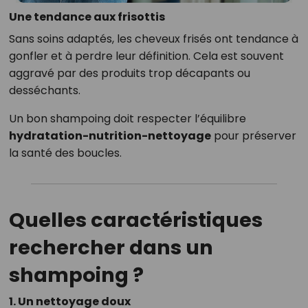
Une tendance aux frisottis
Sans soins adaptés, les cheveux frisés ont tendance à
gonfler et à perdre leur définition. Cela est souvent
aggravé par des produits trop décapants ou
desséchants.
Un bon shampoing doit respecter l’équilibre
hydratation-nutrition-nettoyage
pour préserver
la santé des boucles.
Quelles caractéristiques
rechercher dans un
shampoing ?
1. Un nettoyage doux