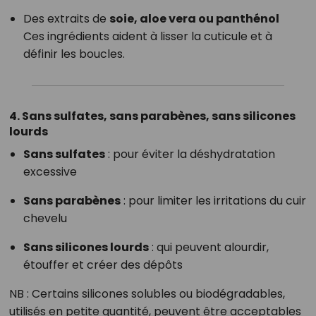
Des extraits de
soie, aloe vera ou panthénol
Ces ingrédients aident à lisser la cuticule et à
définir les boucles.
4. Sans sulfates, sans parabènes, sans silicones
lourds
Sans sulfates
: pour éviter la déshydratation
excessive
Sans parabènes
: pour limiter les irritations du cuir
chevelu
Sans silicones lourds
: qui peuvent alourdir,
étouffer et créer des dépôts
NB : Certains silicones solubles ou biodégradables,
utilisés en petite quantité, peuvent être acceptables