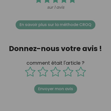
sur 1 avis
En savoir plus sur la méthode CROQ
Donnez-nous votre avis !
comment était l'article ?
Envoyer mon avis