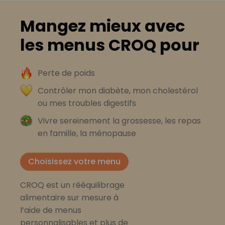
Mangez mieux avec
les menus CROQ pour
Perte de poids
Contrôler mon diabète, mon cholestérol
ou mes troubles digestifs
Vivre sereinement la grossesse, les repas
en famille, la ménopause
Choisissez votre menu
CROQ est un rééquilibrage
alimentaire sur mesure à
l’aide de menus
personnalisables et plus de