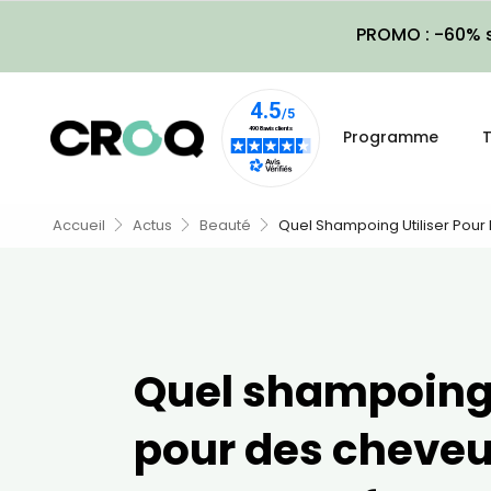
PROMO : -60% s
Programme
T
Accueil
Actus
Beauté
Quel Shampoing Utiliser Pour
Quel shampoing 
pour des cheveu