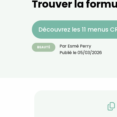
Trouver la formu
Découvrez les 11 menus 
Par
Esmé Perry
BEAUTÉ
Publié le
05/03/2026