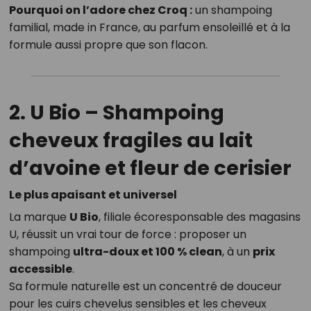
Pourquoi on l’adore chez Croq :
un shampoing
familial, made in France, au parfum ensoleillé et à la
formule aussi propre que son flacon.
2. U Bio – Shampoing
cheveux fragiles au lait
d’avoine et fleur de cerisier
Le plus apaisant et universel
La marque
U Bio
, filiale écoresponsable des magasins
U, réussit un vrai tour de force : proposer un
shampoing
ultra-doux et 100 % clean
, à un
prix
accessible
.
Sa formule naturelle est un concentré de douceur
pour les cuirs chevelus sensibles et les cheveux