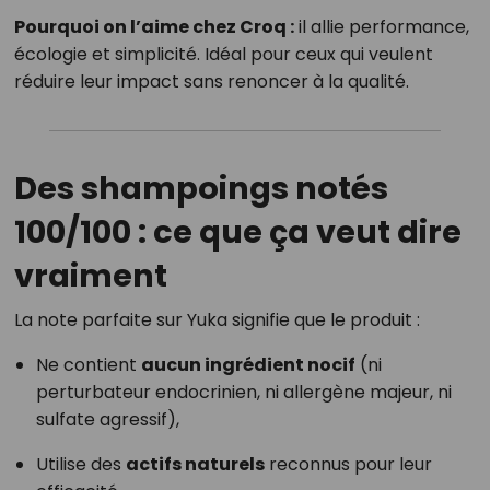
Pourquoi on l’aime chez Croq :
il allie performance,
écologie et simplicité. Idéal pour ceux qui veulent
réduire leur impact sans renoncer à la qualité.
Des shampoings notés
100/100 : ce que ça veut dire
vraiment
La note parfaite sur Yuka signifie que le produit :
Ne contient
aucun ingrédient nocif
(ni
perturbateur endocrinien, ni allergène majeur, ni
sulfate agressif),
Utilise des
actifs naturels
reconnus pour leur