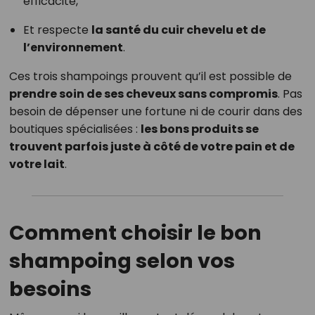
efficacité,
Et respecte
la santé du cuir chevelu et de
l’environnement
.
Ces trois shampoings prouvent qu’il est possible de
prendre soin de ses cheveux sans compromis
. Pas
besoin de dépenser une fortune ni de courir dans des
boutiques spécialisées :
les bons produits se
trouvent parfois juste à côté de votre pain et de
votre lait
.
Comment choisir le bon
shampoing selon vos
besoins