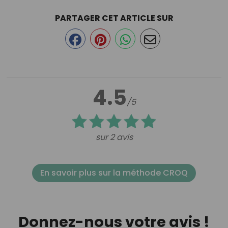
PARTAGER CET ARTICLE SUR
4.5
/5
sur 2 avis
En savoir plus sur la méthode CROQ
Donnez-nous votre avis !