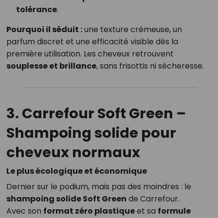
tolérance
.
Pourquoi il séduit :
une texture crémeuse, un
parfum discret et une efficacité visible dès la
première utilisation. Les cheveux retrouvent
souplesse et brillance
, sans frisottis ni sécheresse.
3. Carrefour Soft Green –
Shampoing solide pour
cheveux normaux
Le plus écologique et économique
Dernier sur le podium, mais pas des moindres : le
shampoing solide Soft Green
de Carrefour.
Avec son
format zéro plastique
et sa
formule