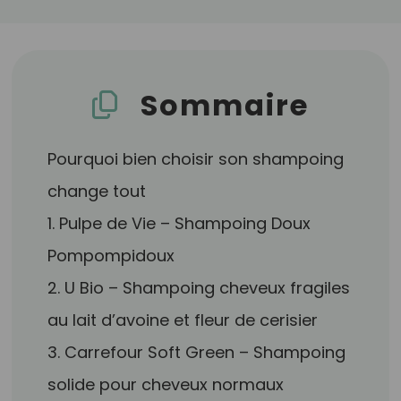
Sommaire
Pourquoi bien choisir son shampoing
change tout
1. Pulpe de Vie – Shampoing Doux
Pompompidoux
2. U Bio – Shampoing cheveux fragiles
au lait d’avoine et fleur de cerisier
3. Carrefour Soft Green – Shampoing
solide pour cheveux normaux