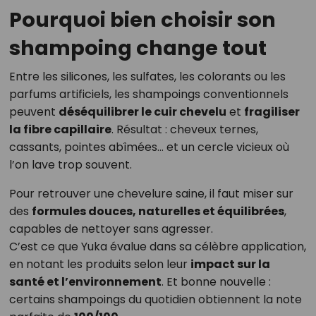
Pourquoi bien choisir son
shampoing change tout
Entre les silicones, les sulfates, les colorants ou les
parfums artificiels, les shampoings conventionnels
peuvent
déséquilibrer le cuir chevelu
et
fragiliser
la fibre capillaire
. Résultat : cheveux ternes,
cassants, pointes abîmées… et un cercle vicieux où
l’on lave trop souvent.
Pour retrouver une chevelure saine, il faut miser sur
des
formules douces, naturelles et équilibrées
,
capables de nettoyer sans agresser.
C’est ce que Yuka évalue dans sa célèbre application,
en notant les produits selon leur
impact sur la
santé et l’environnement
. Et bonne nouvelle :
certains shampoings du quotidien obtiennent la note