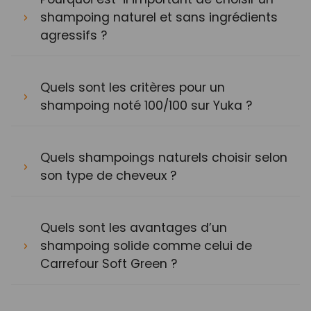
shampoing naturel et sans ingrédients
agressifs ?
Quels sont les critères pour un
shampoing noté 100/100 sur Yuka ?
Quels shampoings naturels choisir selon
son type de cheveux ?
Quels sont les avantages d’un
shampoing solide comme celui de
Carrefour Soft Green ?