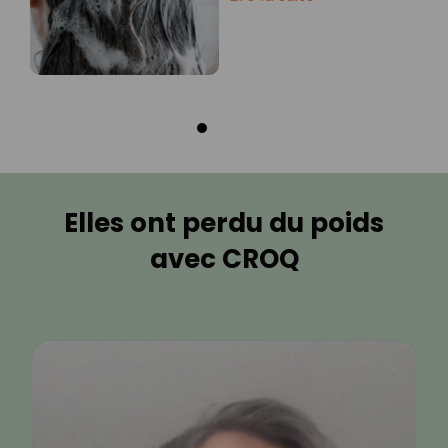
Elles ont perdu du poids
avec CROQ