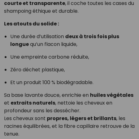
courte et transparente
, il coche toutes les cases du
shampoing éthique et durable.
Les atouts du solide :
Une durée d’utilisation
deux à trois fois plus
longue
qu’un flacon liquide,
Une empreinte carbone réduite,
Zéro déchet plastique,
Et un produit 100 % biodégradable.
Sa base lavante douce, enrichie en
huiles végétales
et
extraits naturels
, nettoie les cheveux en
profondeur sans les dessécher.
Les cheveux sont
propres, légers et brillants
, les
racines équilibrées, et la fibre capillaire retrouve de la
tenue.