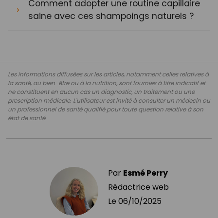
Comment adopter une routine capillaire
saine avec ces shampoings naturels ?
Les informations diffusées sur les articles, notamment celles relatives à
la santé, au bien-être ou à la nutrition, sont fournies à titre indicatif et
ne constituent en aucun cas un diagnostic, un traitement ou une
prescription médicale. L'utilisateur est invité à consulter un médecin ou
un professionnel de santé qualifié pour toute question relative à son
état de santé.
Par
Esmé Perry
Rédactrice web
Le
06/10/2025