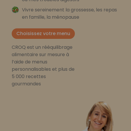
Vivre sereinement la grossesse, les repas
en famille, la ménopause
Choisissez votre menu
CROQ est un rééquilibrage
alimentaire sur mesure à
l’aide de menus
personnalisables et plus de
5 000 recettes
gourmandes