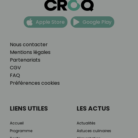
Apple Store
Google Play
Nous contacter
Mentions légales
Partenariats
CGV
FAQ
Préférences cookies
LIENS UTILES
LES ACTUS
Accueil
Actualités
Programme
Astuces culinaires