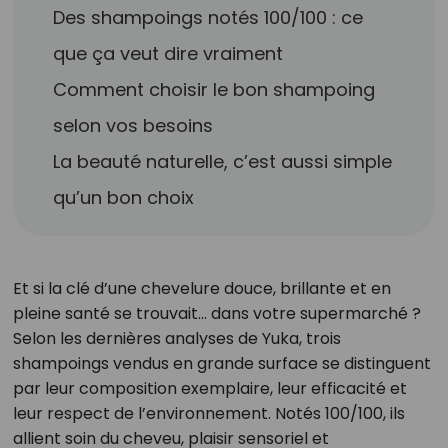
Des shampoings notés 100/100 : ce
que ça veut dire vraiment
Comment choisir le bon shampoing
selon vos besoins
La beauté naturelle, c’est aussi simple
qu’un bon choix
Et si la clé d’une chevelure douce, brillante et en
pleine santé se trouvait… dans votre supermarché ?
Selon les dernières analyses de Yuka, trois
shampoings vendus en grande surface se distinguent
par leur composition exemplaire, leur efficacité et
leur respect de l’environnement. Notés 100/100, ils
allient soin du cheveu, plaisir sensoriel et