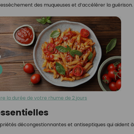
 dessèchement des muqueuses et d’accélérer la guérison.
re la durée de votre rhume de 2 jours
essentielles
opriétés décongestionnantes et antiseptiques qui aident à