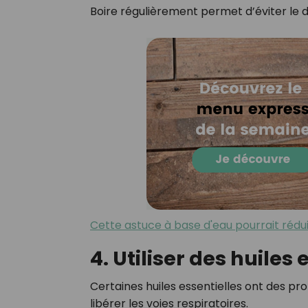
Boire régulièrement permet d’éviter le
Cette astuce à base d'eau pourrait rédui
4. Utiliser des huiles 
Certaines huiles essentielles ont des pr
libérer les voies respiratoires.