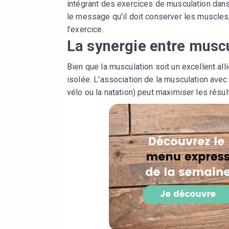
intégrant des exercices de musculation dan
le message qu'il doit conserver les muscles
l'exercice.
La synergie entre muscu
Bien que la musculation soit un excellent all
isolée. L'association de la musculation avec
vélo ou la natation) peut maximiser les résul