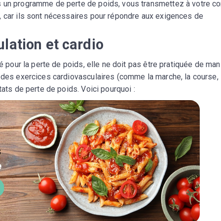
s un programme de perte de poids, vous transmettez à votre c
, car ils sont nécessaires pour répondre aux exigences de
lation et cardio
ié pour la perte de poids, elle ne doit pas être pratiquée de man
 des exercices cardiovasculaires (comme la marche, la course, 
tats de perte de poids. Voici pourquoi :