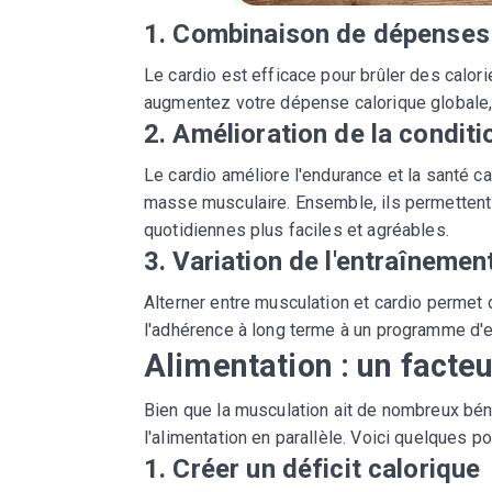
1. Combinaison de dépenses
Le cardio est efficace pour brûler des calor
augmentez votre dépense calorique globale, c
2. Amélioration de la condit
Le cardio améliore l'endurance et la santé ca
masse musculaire. Ensemble, ils permettent d
quotidiennes plus faciles et agréables.
3. Variation de l'entraînemen
Alterner entre musculation et cardio permet 
l'adhérence à long terme à un programme d'e
Alimentation : un facteu
Bien que la musculation ait de nombreux béné
l'alimentation en parallèle. Voici quelques poi
1. Créer un déficit calorique