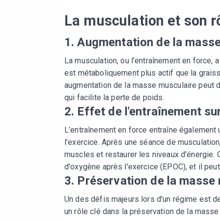
La musculation et son r
1. Augmentation de la masse
La musculation, ou l’entraînement en force, 
est métaboliquement plus actif que la graisse
augmentation de la masse musculaire peut 
qui facilite la perte de poids.
2. Effet de l'entraînement su
L’entraînement en force entraîne également
l’exercice. Après une séance de musculation,
muscles et restaurer les niveaux d'énergi
d'oxygène après l'exercice (EPOC), et il peu
3. Préservation de la masse
Un des défis majeurs lors d'un régime est d
un rôle clé dans la préservation de la masse