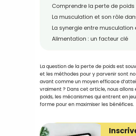
Comprendre la perte de poids
La musculation et son rôle dan
La synergie entre musculation 
Alimentation : un facteur clé
La question de la perte de poids est s
et les méthodes pour y parvenir sont no
avant comme un moyen efficace d’atteind
vraiment ? Dans cet article, nous allon
poids, les mécanismes qui entrent en j
forme pour en maximiser les bénéfices.
Inscriv