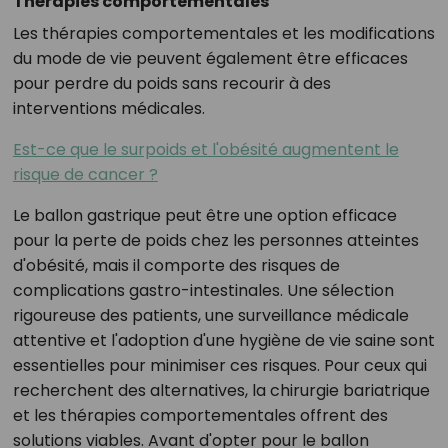
Thérapies comportementales
Les thérapies comportementales et les modifications
du mode de vie peuvent également être efficaces
pour perdre du poids sans recourir à des
interventions médicales.
Est-ce que le surpoids et l'obésité augmentent le
risque de cancer ?
Le ballon gastrique peut être une option efficace
pour la perte de poids chez les personnes atteintes
d'obésité, mais il comporte des risques de
complications gastro-intestinales. Une sélection
rigoureuse des patients, une surveillance médicale
attentive et l'adoption d'une hygiène de vie saine sont
essentielles pour minimiser ces risques. Pour ceux qui
recherchent des alternatives, la chirurgie bariatrique
et les thérapies comportementales offrent des
solutions viables. Avant d'opter pour le ballon