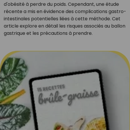
d'obésité à perdre du poids. Cependant, une étude
récente a mis en évidence des complications gastro-
intestinales potentielles liées à cette méthode. Cet
article explore en détail les risques associés au ballon
gastrique et les précautions à prendre.