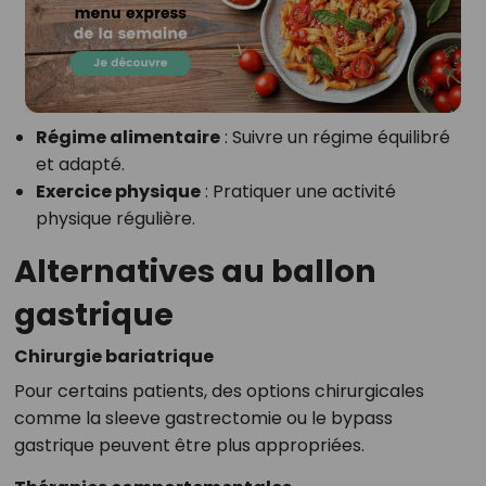
Régime alimentaire
: Suivre un régime équilibré
et adapté.
Exercice physique
: Pratiquer une activité
physique régulière.
Alternatives au ballon
gastrique
Chirurgie bariatrique
Pour certains patients, des options chirurgicales
comme la sleeve gastrectomie ou le bypass
gastrique peuvent être plus appropriées.