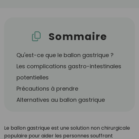
Sommaire
Qu'est-ce que le ballon gastrique ?
Les complications gastro-intestinales
potentielles
Précautions à prendre
Alternatives au ballon gastrique
Le ballon gastrique est une solution non chirurgicale
populaire pour aider les personnes souffrant