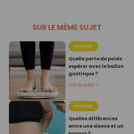
SUR LE MÊME SUJET
MINCEUR
Quelle perte de poids
espérer avec le ballon
gastrique ?
Lire la suite
MINCEUR
Quelles différences
entre une sleeve et un
bypass ?