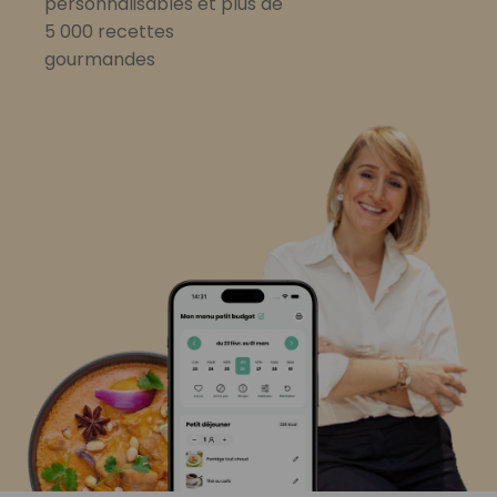
personnalisables et plus de
5 000 recettes
gourmandes