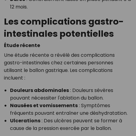
12 mois.
Les complications gastro-
intestinales potentielles
Étude récente
Une étude récente a révélé des complications
gastro-intestinales chez certaines personnes
utilisant le ballon gastrique. Les complications
incluent :
Douleurs abdominales
: Douleurs sévères
pouvant nécessiter l'ablation du ballon.
Nausées et vomissements
: Symptômes
fréquents pouvant entraîner une déshydratation.
Ulcerations
: Des ulcères peuvent se former à
cause de la pression exercée par le ballon.