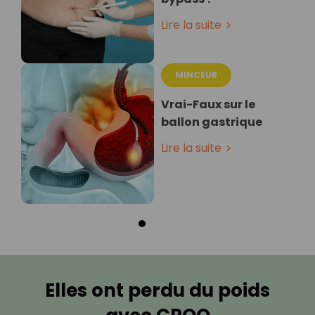
Lire la suite
MINCEUR
Vrai-Faux sur le
ballon gastrique
Lire la suite
Elles ont perdu du poids