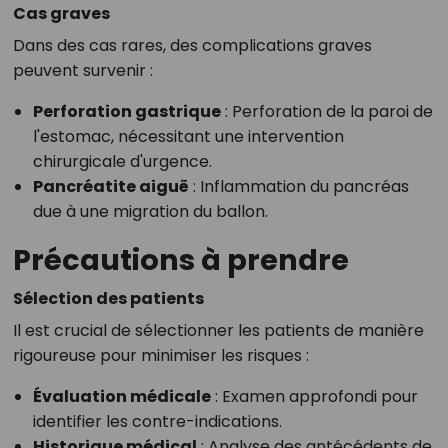
Cas graves
Dans des cas rares, des complications graves
peuvent survenir :
Perforation gastrique
: Perforation de la paroi de
l'estomac, nécessitant une intervention
chirurgicale d'urgence.
Pancréatite aiguë
: Inflammation du pancréas
due à une migration du ballon.
Précautions à prendre
Sélection des patients
Il est crucial de sélectionner les patients de manière
rigoureuse pour minimiser les risques :
Évaluation médicale
: Examen approfondi pour
identifier les contre-indications.
Historique médical
: Analyse des antécédents de