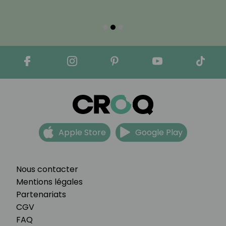
Apple Store
Google Play
Nous contacter
Mentions légales
Partenariats
CGV
FAQ