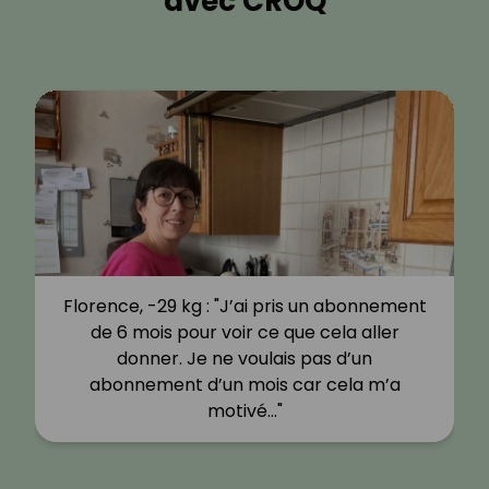
avec CROQ
Florence, -29 kg : "J’ai pris un abonnement
de 6 mois pour voir ce que cela aller
donner. Je ne voulais pas d’un
abonnement d’un mois car cela m’a
motivé…"