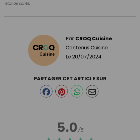
état de santé.
Par
CROQ Cuisine
Contenus Cuisine
Le
20/07/2024
PARTAGER CET ARTICLE SUR
5.0
/5