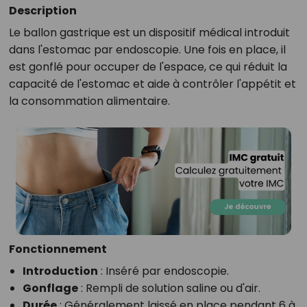
Description
Le ballon gastrique est un dispositif médical introduit
dans l'estomac par endoscopie. Une fois en place, il
est gonflé pour occuper de l'espace, ce qui réduit la
capacité de l'estomac et aide à contrôler l'appétit et
la consommation alimentaire.
Fonctionnement
Introduction
: Inséré par endoscopie.
Gonflage
: Rempli de solution saline ou d'air.
Durée
: Généralement laissé en place pendant 6 à