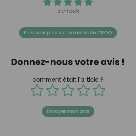
sur 1 avis
En savoir plus sur la méthode CROQ
Donnez-nous votre avis !
comment était l'article ?
Envoyer mon avis