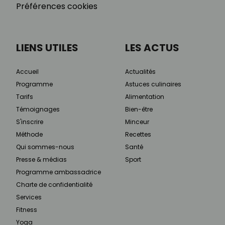
Préférences cookies
LIENS UTILES
LES ACTUS
Accueil
Actualités
Programme
Astuces culinaires
Tarifs
Alimentation
Témoignages
Bien-être
S'inscrire
Minceur
Méthode
Recettes
Qui sommes-nous
Santé
Presse & médias
Sport
Programme ambassadrice
Charte de confidentialité
Services
Fitness
Yoga