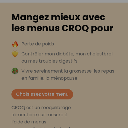
Mangez mieux avec
les menus CROQ pour
Perte de poids
Contrôler mon diabète, mon cholestérol
ou mes troubles digestifs
Vivre sereinement la grossesse, les repas
en famille, la ménopause
Choisissez votre menu
CROQ est un rééquilibrage
alimentaire sur mesure à
l’aide de menus