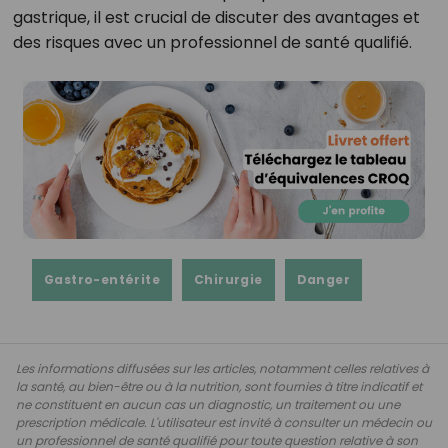
gastrique, il est crucial de discuter des avantages et
des risques avec un professionnel de santé qualifié.
Gastro-entérite
Chirurgie
Danger
Les informations diffusées sur les articles, notamment celles relatives à
la santé, au bien-être ou à la nutrition, sont fournies à titre indicatif et
ne constituent en aucun cas un diagnostic, un traitement ou une
prescription médicale. L'utilisateur est invité à consulter un médecin ou
un professionnel de santé qualifié pour toute question relative à son