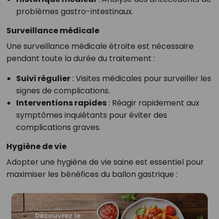
problèmes gastro-intestinaux.
Surveillance médicale
Une surveillance médicale étroite est nécessaire
pendant toute la durée du traitement :
Suivi régulier
: Visites médicales pour surveiller les
signes de complications.
Interventions rapides
: Réagir rapidement aux
symptômes inquiétants pour éviter des
complications graves.
Hygiène de vie
Adopter une hygiène de vie saine est essentiel pour
maximiser les bénéfices du ballon gastrique :