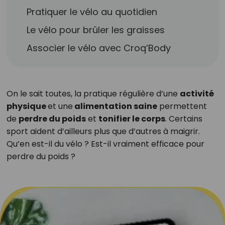
Pratiquer le vélo au quotidien
Le vélo pour brûler les graisses
Associer le vélo avec Croq’Body
On le sait toutes, la pratique régulière d’une
activité
physique
et une
alimentation saine
permettent
de
perdre du poids
et
tonifier le corps
. Certains
sport aident d’ailleurs plus que d’autres à maigrir.
Qu’en est-il du vélo ? Est-il vraiment efficace pour
perdre du poids ?