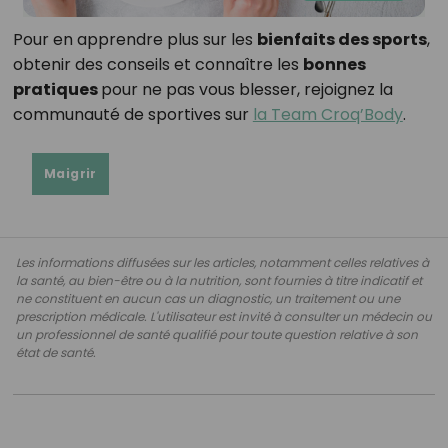
Pour en apprendre plus sur les
bienfaits des sports
,
obtenir des conseils et connaître les
bonnes
pratiques
pour ne pas vous blesser, rejoignez la
communauté de sportives sur
la Team Croq’Body
.
Maigrir
Les informations diffusées sur les articles, notamment celles relatives à
la santé, au bien-être ou à la nutrition, sont fournies à titre indicatif et
ne constituent en aucun cas un diagnostic, un traitement ou une
prescription médicale. L'utilisateur est invité à consulter un médecin ou
un professionnel de santé qualifié pour toute question relative à son
état de santé.