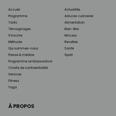
Accueil
Actualités
Programme
Astuces culinaires
Tarifs
Alimentation
Témoignages
Bien-être
S'inscrire
Minceur
Méthode
Recettes
Qui sommes-nous
Santé
Presse & médias
Sport
Programme ambassadrice
Charte de confidentialité
Services
Fitness
Yoga
À PROPOS