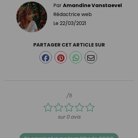
Par
Amandine Vanstaevel
Rédactrice web
Le
22/03/2021
PARTAGER CET ARTICLE SUR
/5
sur 0 avis