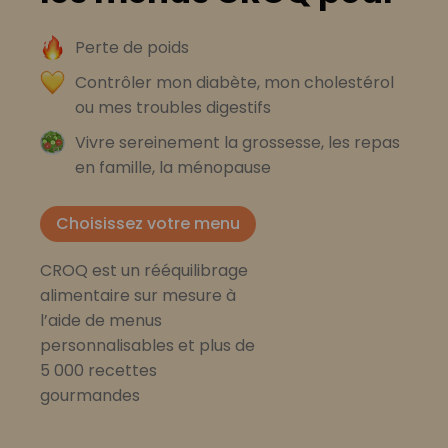
Perte de poids
Contrôler mon diabète, mon cholestérol
ou mes troubles digestifs
Vivre sereinement la grossesse, les repas
en famille, la ménopause
Choisissez votre menu
CROQ est un rééquilibrage
alimentaire sur mesure à
l’aide de menus
personnalisables et plus de
5 000 recettes
gourmandes