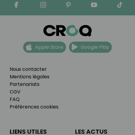
Apple Store
Google Play
Nous contacter
Mentions légales
Partenariats
CGV
FAQ
Préférences cookies
LIENS UTILES
LES ACTUS