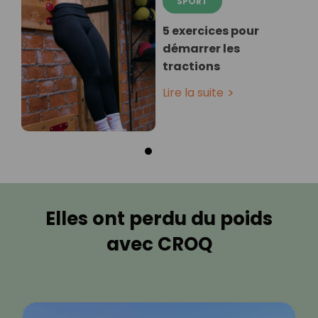
SPORT
5 exercices pour
démarrer les
tractions
Lire la suite
Elles ont perdu du poids
avec CROQ