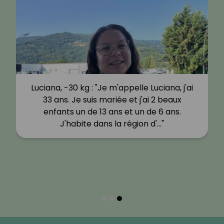
Luciana, -30 kg : "Je m'appelle Luciana, j'ai
33 ans. Je suis mariée et j'ai 2 beaux
enfants un de 13 ans et un de 6 ans.
J'habite dans la région d'…"