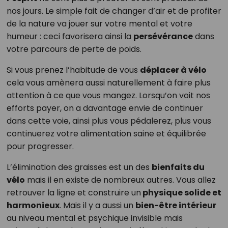
nos jours. Le simple fait de changer d’air et de profiter
de la nature va jouer sur votre mental et votre
humeur : ceci favorisera ainsi la
persévérance
dans
votre parcours de perte de poids.
Si vous prenez l’habitude de vous
déplacer à vélo
cela vous amènera aussi naturellement à faire plus
attention à ce que vous mangez. Lorsqu’on voit nos
efforts payer, on a davantage envie de continuer
dans cette voie, ainsi plus vous pédalerez, plus vous
continuerez votre alimentation saine et équilibrée
pour progresser.
L’élimination des graisses est un des
bienfaits du
vélo
mais il en existe de nombreux autres. Vous allez
retrouver la ligne et construire un
physique solide et
harmonieux
. Mais il y a aussi un
bien-être intérieur
au niveau mental et psychique invisible mais