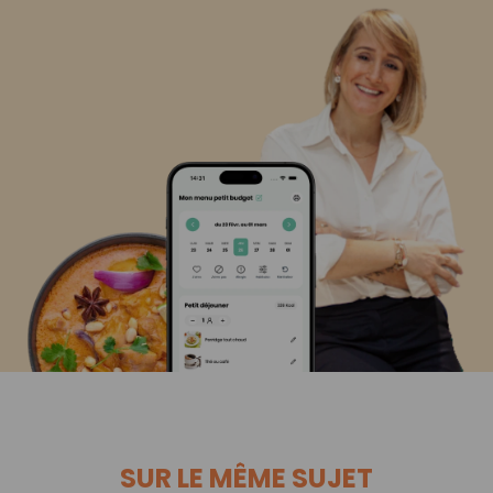
SUR LE MÊME SUJET