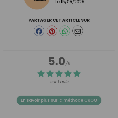
Le
15/05/2025
PARTAGER CET ARTICLE SUR
5.0
/5
sur 1 avis
En savoir plus sur la méthode CROQ