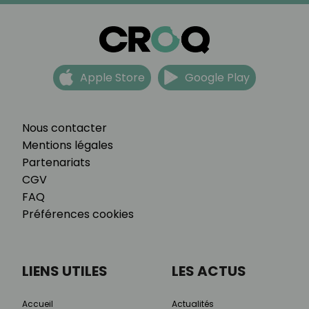
Apple Store
Google Play
Nous contacter
Mentions légales
Partenariats
CGV
FAQ
Préférences cookies
LIENS UTILES
LES ACTUS
Accueil
Actualités