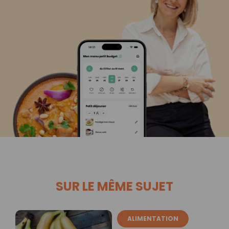
SUR LE MÊME SUJET
ALIMENTATION