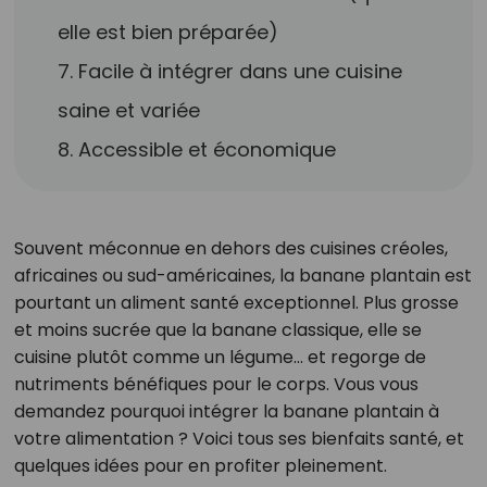
elle est bien préparée)
7. Facile à intégrer dans une cuisine
saine et variée
8. Accessible et économique
Souvent méconnue en dehors des cuisines créoles,
africaines ou sud-américaines, la banane plantain est
pourtant un aliment santé exceptionnel. Plus grosse
et moins sucrée que la banane classique, elle se
cuisine plutôt comme un légume… et regorge de
nutriments bénéfiques pour le corps. Vous vous
demandez pourquoi intégrer la banane plantain à
votre alimentation ? Voici tous ses bienfaits santé, et
quelques idées pour en profiter pleinement.