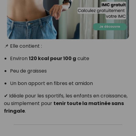
📌 Elle contient :
Environ
120 kcal pour 100 g
cuite
Peu de graisses
Un bon apport en fibres et amidon
✔ Idéale pour les sportifs, les enfants en croissance,
ou simplement pour
tenir toute la matinée sans
fringale
.