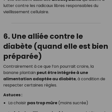
lutter contre les radicaux libres responsables du
vieillissement cellulaire.
6. Une alliée contre le
diabète (quand elle est bien
préparée)
Contrairement à ce que l’on pourrait croire, la
banane plantain
peut être intégrée à une
alimentation adaptée au diabète
, à condition de
respecter certaines règles.
Astuces :
La choisir
pas trop mûre
(moins sucrée)