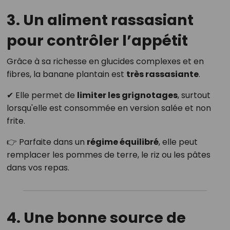
3. Un aliment rassasiant
pour contrôler l’appétit
Grâce à sa richesse en glucides complexes et en
fibres, la banane plantain est
très rassasiante
.
✔ Elle permet de
limiter les grignotages
, surtout
lorsqu'elle est consommée en version salée et non
frite.
👉 Parfaite dans un
régime équilibré
, elle peut
remplacer les pommes de terre, le riz ou les pâtes
dans vos repas.
4. Une bonne source de