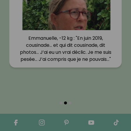
Emmanuelle, -12 kg : "En juin 2019,
cousinade… et qui dit cousinade, dit
photos… J’ai eu un vrai déclic. Je me suis
pesée… J’ai compris que je ne pouvais…"