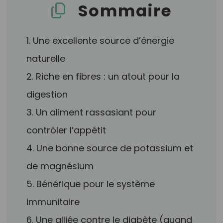
Sommaire
1. Une excellente source d’énergie
naturelle
2. Riche en fibres : un atout pour la
digestion
3. Un aliment rassasiant pour
contrôler l’appétit
4. Une bonne source de potassium et
de magnésium
5. Bénéfique pour le système
immunitaire
6. Une alliée contre le diabète (quand