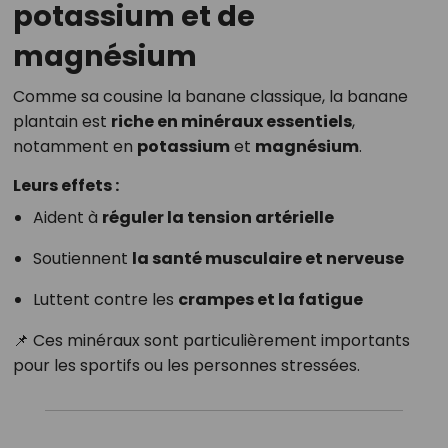
potassium et de
magnésium
Comme sa cousine la banane classique, la banane
plantain est
riche en minéraux essentiels
,
notamment en
potassium
et
magnésium
.
Leurs effets :
Aident à
réguler la tension artérielle
Soutiennent
la santé musculaire et nerveuse
Luttent contre les
crampes et la fatigue
📌 Ces minéraux sont particulièrement importants
pour les sportifs ou les personnes stressées.