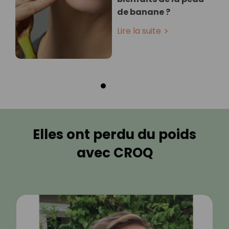
de banane ?
Lire la suite
Elles ont perdu du poids
avec CROQ