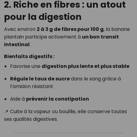
2. Riche en fibres : un atout
pour la digestion
Avec environ
2 à 3 g de fibres pour 100 g
, la banane
plantain participe activement à
un bon transit
intestinal
.
Bienfaits digestifs :
Favorise une
digestion plus lente et plus stable
Régule le taux de sucre
dans le sang grâce à
l’amidon résistant
Aide à
prévenir la constipation
📌 Cuite à la vapeur ou bouillie, elle conserve toutes
ses qualités digestives.