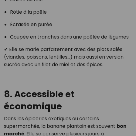
Rôtie à la poêle
Écrasée en purée
Coupée en tranches dans une poêlée de légumes
✔ Elle se marie parfaitement avec des plats salés
(viandes, poissons, lentilles…) mais aussi en version
sucrée avec un filet de miel et des épices.
8. Accessible et
économique
Dans les épiceries exotiques ou certains
supermarchés, la banane plantain est souvent
bon
marché
. Elle se conserve plusieurs jours à