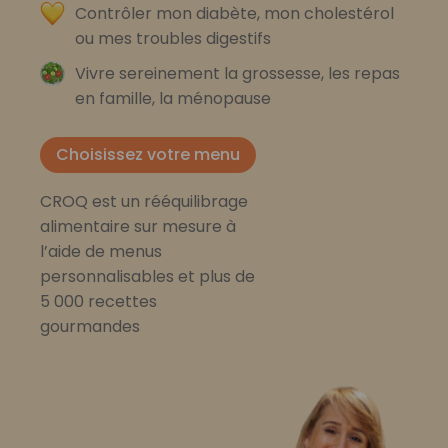
Contrôler mon diabète, mon cholestérol
ou mes troubles digestifs
Vivre sereinement la grossesse, les repas
en famille, la ménopause
Choisissez votre menu
CROQ est un rééquilibrage
alimentaire sur mesure à
l’aide de menus
personnalisables et plus de
5 000 recettes
gourmandes