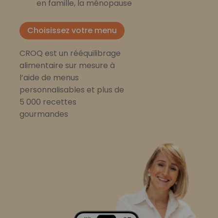
en famille, la ménopause
Choisissez votre menu
CROQ est un rééquilibrage
alimentaire sur mesure à
l’aide de menus
personnalisables et plus de
5 000 recettes
gourmandes