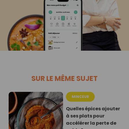
SUR LE MÊME SUJET
MINCEUR
Quelles épices ajouter
à ses plats pour
accélérer la perte de