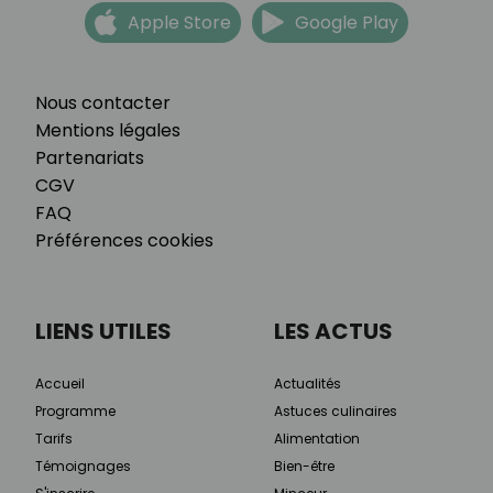
Apple Store
Google Play
Nous contacter
Mentions légales
Partenariats
CGV
FAQ
Préférences cookies
LIENS UTILES
LES ACTUS
Accueil
Actualités
Programme
Astuces culinaires
Tarifs
Alimentation
Témoignages
Bien-être