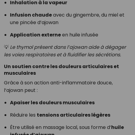
Inhalation à la vapeur
Infusion chaude
avec du gingembre, du miel et
une pincée d’ajowan
Application externe
en huile infusée
💡
Le thymol présent dans l’ajowan aide à dégager
les voies respiratoires et à fluidifier les sécrétions.
Un soutien contre les douleurs articulaires et
musculaires
Grâce à son action anti-inflammatoire douce,
l’ajowan peut :
Apaiser les douleurs musculaires
Réduire les
tensions articulaires légères
Être utilisé en massage local, sous forme d’
huile
infusée d’ajowan