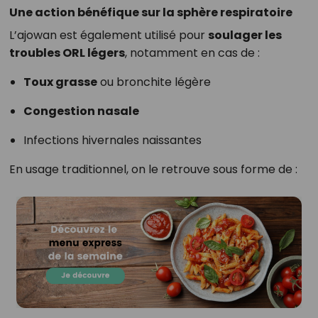
Une action bénéfique sur la sphère respiratoire
L’ajowan est également utilisé pour
soulager les
troubles ORL légers
, notamment en cas de :
Toux grasse
ou bronchite légère
Congestion nasale
Infections hivernales naissantes
En usage traditionnel, on le retrouve sous forme de :