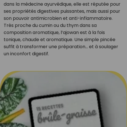
dans la médecine ayurvédique, elle est réputée pour
ses propriétés digestives puissantes, mais aussi pour
son pouvoir antimicrobien et anti-inflammatoire.
Très proche du cumin ou du thym dans sa
composition aromatique, l’ajowan est à la fois
tonique, chaude et aromatique. Une simple pincée
suffit à transformer une préparation… et à soulager
un inconfort digestif.