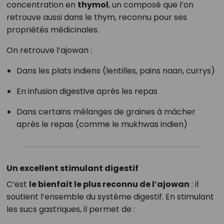
concentration en
thymol
, un composé que l’on
retrouve aussi dans le thym, reconnu pour ses
propriétés médicinales.
On retrouve l’ajowan :
Dans les plats indiens (lentilles, pains naan, currys)
En infusion digestive après les repas
Dans certains mélanges de graines à mâcher
après le repas (comme le mukhwas indien)
Un excellent stimulant digestif
C’est
le bienfait le plus reconnu de l’ajowan
: il
soutient l’ensemble du système digestif. En stimulant
les sucs gastriques, il permet de :