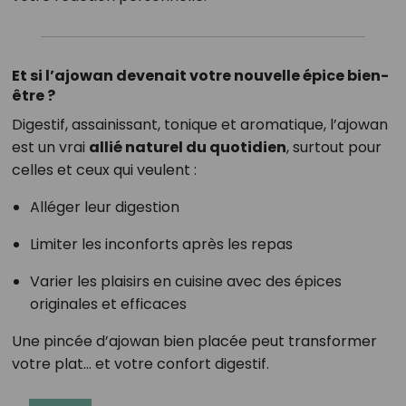
Et si l’ajowan devenait votre nouvelle épice bien-
être ?
Digestif, assainissant, tonique et aromatique, l’ajowan
est un vrai
allié naturel du quotidien
, surtout pour
celles et ceux qui veulent :
Alléger leur digestion
Limiter les inconforts après les repas
Varier les plaisirs en cuisine avec des épices
originales et efficaces
Une pincée d’ajowan bien placée peut transformer
votre plat… et votre confort digestif.