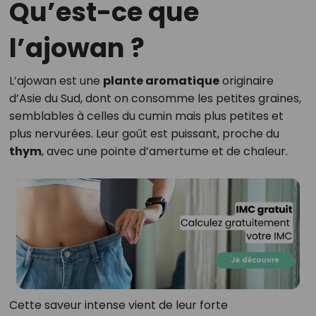
Qu’est-ce que
l’ajowan ?
L’ajowan est une
plante aromatique
originaire
d’Asie du Sud, dont on consomme les petites graines,
semblables à celles du cumin mais plus petites et
plus nervurées. Leur goût est puissant, proche du
thym
, avec une pointe d’amertume et de chaleur.
Cette saveur intense vient de leur forte