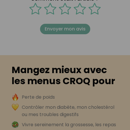
Envoyer mon avis
Mangez mieux avec
les menus CROQ pour
Perte de poids
Contrôler mon diabète, mon cholestérol
ou mes troubles digestifs
Vivre sereinement la grossesse, les repas