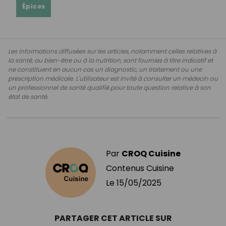
Épices
Les informations diffusées sur les articles, notamment celles relatives à
la santé, au bien-être ou à la nutrition, sont fournies à titre indicatif et
ne constituent en aucun cas un diagnostic, un traitement ou une
prescription médicale. L'utilisateur est invité à consulter un médecin ou
un professionnel de santé qualifié pour toute question relative à son
état de santé.
Par
CROQ Cuisine
Contenus Cuisine
Le
15/05/2025
PARTAGER CET ARTICLE SUR