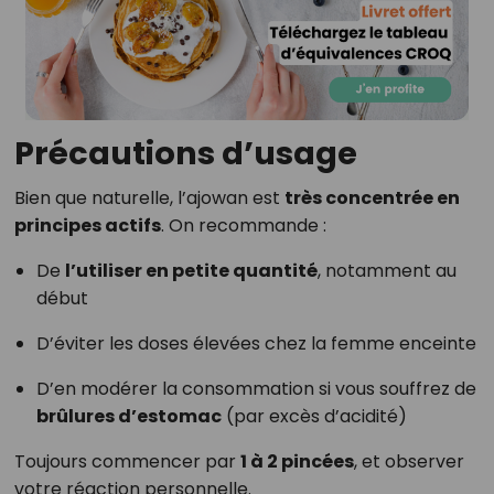
Précautions d’usage
Bien que naturelle, l’ajowan est
très concentrée en
principes actifs
. On recommande :
De
l’utiliser en petite quantité
, notamment au
début
D’éviter les doses élevées chez la femme enceinte
D’en modérer la consommation si vous souffrez de
brûlures d’estomac
(par excès d’acidité)
Toujours commencer par
1 à 2 pincées
, et observer
votre réaction personnelle.