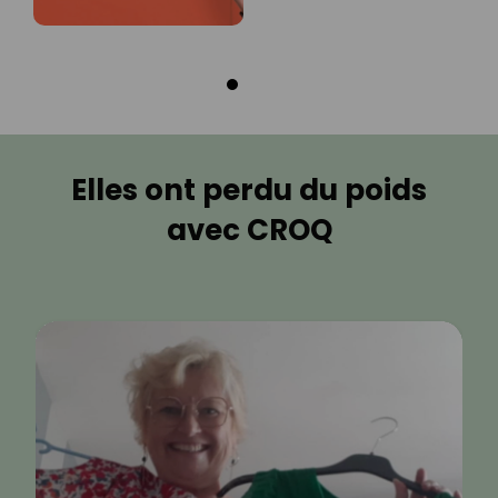
Elles ont perdu du poids
avec CROQ