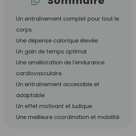
Sommaire
Un entraînement complet pour tout le
corps
Une dépense calorique élevée
Un gain de temps optimal
Une amélioration de l’endurance
cardiovasculaire
Un entraînement accessible et
adaptable
Un effet motivant et ludique
Une meilleure coordination et mobilité