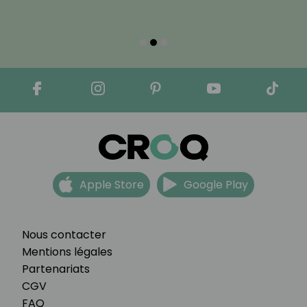
Apple Store
Google Play
Nous contacter
Mentions légales
Partenariats
CGV
FAQ