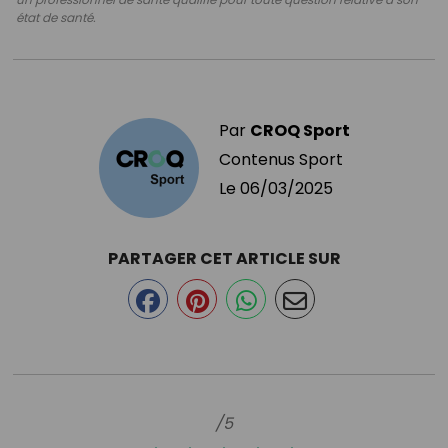
état de santé.
Par
CROQ Sport
Contenus Sport
Le
06/03/2025
PARTAGER CET ARTICLE SUR
/5