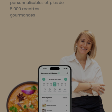
personnalisables et plus de
5 000 recettes
gourmandes