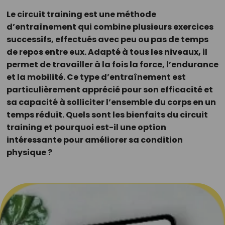
Le circuit training est une méthode
d’entraînement qui combine plusieurs exercices
successifs, effectués avec peu ou pas de temps
de repos entre eux. Adapté à tous les niveaux, il
permet de travailler à la fois la force, l’endurance
et la mobilité. Ce type d’entraînement est
particulièrement apprécié pour son efficacité et
sa capacité à solliciter l’ensemble du corps en un
temps réduit. Quels sont les bienfaits du circuit
training et pourquoi est-il une option
intéressante pour améliorer sa condition
physique ?