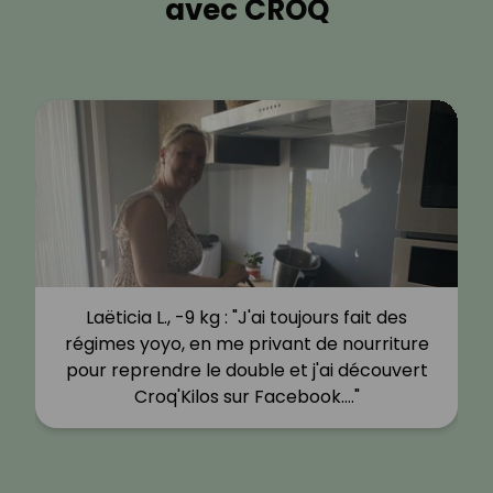
avec CROQ
Laëticia L., -9 kg : "J'ai toujours fait des
régimes yoyo, en me privant de nourriture
pour reprendre le double et j'ai découvert
Croq'Kilos sur Facebook.…"