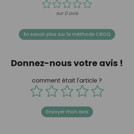
sur 0 avis
En savoir plus sur la méthode CROQ
Donnez-nous votre avis !
comment était l'article ?
Envoyer mon avis