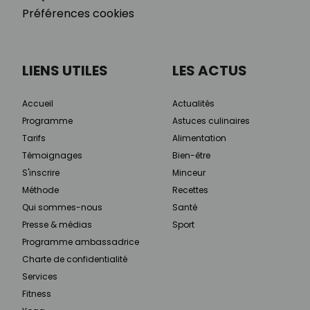
Préférences cookies
LIENS UTILES
LES ACTUS
Accueil
Actualités
Programme
Astuces culinaires
Tarifs
Alimentation
Témoignages
Bien-être
S'inscrire
Minceur
Méthode
Recettes
Qui sommes-nous
Santé
Presse & médias
Sport
Programme ambassadrice
Charte de confidentialité
Services
Fitness