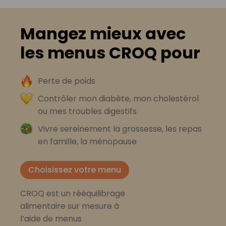
Mangez mieux avec
les menus CROQ pour
Perte de poids
Contrôler mon diabète, mon cholestérol
ou mes troubles digestifs
Vivre sereinement la grossesse, les repas
en famille, la ménopause
Choisissez votre menu
CROQ est un rééquilibrage
alimentaire sur mesure à
l’aide de menus