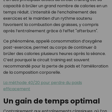
capacité à brûler un grand nombre de calories en un
temps réduit. L’intensité de l’enchaînement des
exercices et le maintien d’un rythme soutenu
favorisent la combustion des graisses, y compris
après l’entraînement grâce à l’effet "afterburn".
Ce phénomène, appelé consommation d’oxygène
post-exercice, permet au corps de continuer à
brûler des calories plusieurs heures après la séance.
C’est pourquoi le circuit training est souvent
recommandé pour la perte de poids et l’amélioration
de la composition corporelle.
La méthode 40/20 pour perdre du poids
efficacement
Un gain de temps optimal
Contrairement aux entraînements classiques, où l’on