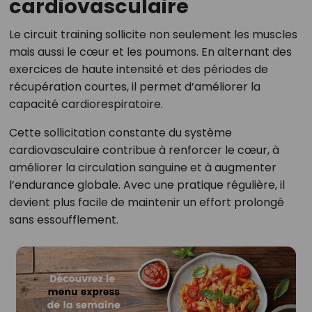
cardiovasculaire
Le circuit training sollicite non seulement les muscles
mais aussi le cœur et les poumons. En alternant des
exercices de haute intensité et des périodes de
récupération courtes, il permet d’améliorer la
capacité cardiorespiratoire.
Cette sollicitation constante du système
cardiovasculaire contribue à renforcer le cœur, à
améliorer la circulation sanguine et à augmenter
l’endurance globale. Avec une pratique régulière, il
devient plus facile de maintenir un effort prolongé
sans essoufflement.