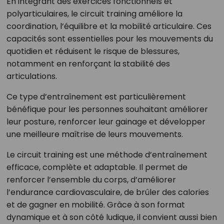
En intégrant des exercices fonctionnels et
polyarticulaires, le circuit training améliore la
coordination, l’équilibre et la mobilité articulaire. Ces
capacités sont essentielles pour les mouvements du
quotidien et réduisent le risque de blessures,
notamment en renforçant la stabilité des
articulations.
Ce type d’entraînement est particulièrement
bénéfique pour les personnes souhaitant améliorer
leur posture, renforcer leur gainage et développer
une meilleure maîtrise de leurs mouvements.
Le circuit training est une méthode d’entraînement
efficace, complète et adaptable. Il permet de
renforcer l’ensemble du corps, d’améliorer
l’endurance cardiovasculaire, de brûler des calories
et de gagner en mobilité. Grâce à son format
dynamique et à son côté ludique, il convient aussi bien