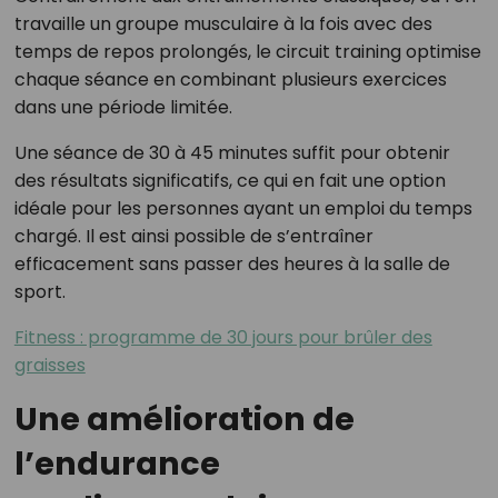
travaille un groupe musculaire à la fois avec des
temps de repos prolongés, le circuit training optimise
chaque séance en combinant plusieurs exercices
dans une période limitée.
Une séance de 30 à 45 minutes suffit pour obtenir
des résultats significatifs, ce qui en fait une option
idéale pour les personnes ayant un emploi du temps
chargé. Il est ainsi possible de s’entraîner
efficacement sans passer des heures à la salle de
sport.
Fitness : programme de 30 jours pour brûler des
graisses
Une amélioration de
l’endurance