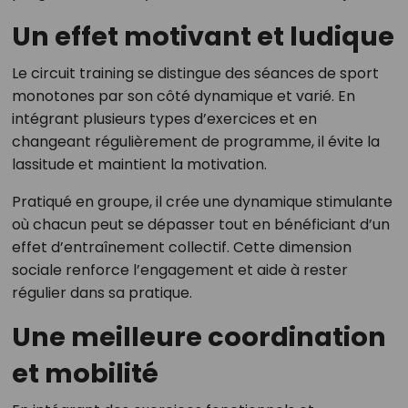
Un effet motivant et ludique
Le circuit training se distingue des séances de sport
monotones par son côté dynamique et varié. En
intégrant plusieurs types d’exercices et en
changeant régulièrement de programme, il évite la
lassitude et maintient la motivation.
Pratiqué en groupe, il crée une dynamique stimulante
où chacun peut se dépasser tout en bénéficiant d’un
effet d’entraînement collectif. Cette dimension
sociale renforce l’engagement et aide à rester
régulier dans sa pratique.
Une meilleure coordination
et mobilité