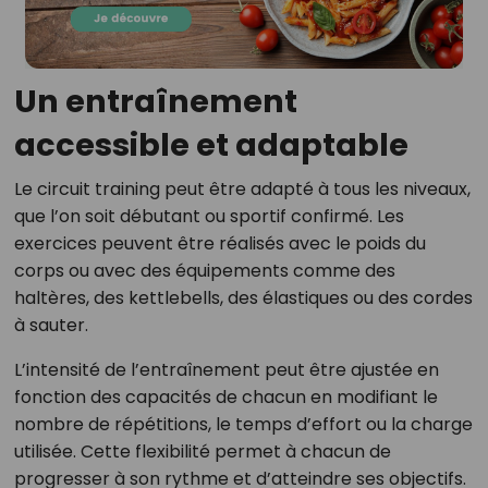
Un entraînement
accessible et adaptable
Le circuit training peut être adapté à tous les niveaux,
que l’on soit débutant ou sportif confirmé. Les
exercices peuvent être réalisés avec le poids du
corps ou avec des équipements comme des
haltères, des kettlebells, des élastiques ou des cordes
à sauter.
L’intensité de l’entraînement peut être ajustée en
fonction des capacités de chacun en modifiant le
nombre de répétitions, le temps d’effort ou la charge
utilisée. Cette flexibilité permet à chacun de
progresser à son rythme et d’atteindre ses objectifs.