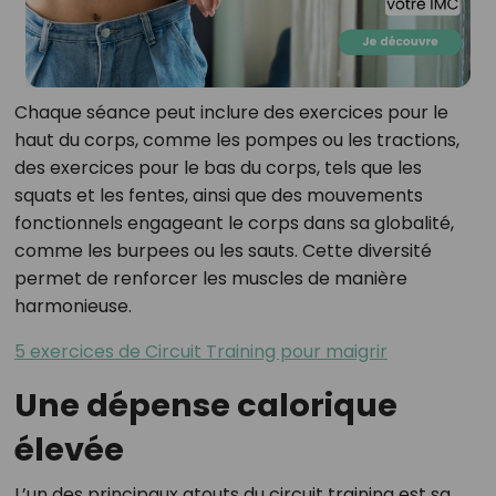
Chaque séance peut inclure des exercices pour le
haut du corps, comme les pompes ou les tractions,
des exercices pour le bas du corps, tels que les
squats et les fentes, ainsi que des mouvements
fonctionnels engageant le corps dans sa globalité,
comme les burpees ou les sauts. Cette diversité
permet de renforcer les muscles de manière
harmonieuse.
5 exercices de Circuit Training pour maigrir
Une dépense calorique
élevée
L’un des principaux atouts du circuit training est sa