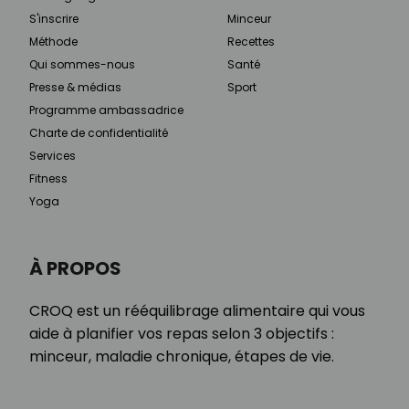
S'inscrire
Minceur
Méthode
Recettes
Qui sommes-nous
Santé
Presse & médias
Sport
Programme ambassadrice
Charte de confidentialité
Services
Fitness
Yoga
À PROPOS
CROQ est un rééquilibrage alimentaire qui vous
aide à planifier vos repas selon 3 objectifs :
minceur, maladie chronique, étapes de vie.