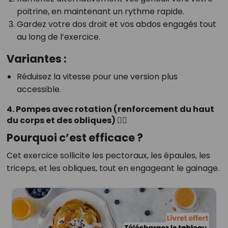
poitrine, en maintenant un rythme rapide.
Gardez votre dos droit et vos abdos engagés tout
au long de l’exercice.
Variantes :
Réduisez la vitesse pour une version plus
accessible.
4. Pompes avec rotation (renforcement du haut
du corps et des obliques) 🏋️‍♀️
Pourquoi c’est efficace ?
Cet exercice sollicite les pectoraux, les épaules, les
triceps, et les obliques, tout en engageant le gainage.