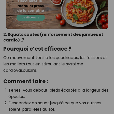
2. Squats sautés (renforcement des jambes et
cardio) 🦵
Pourquoi c’est efficace ?
Ce mouvement tonifie les quadriceps, les fessiers et
les mollets tout en stimulant le système
cardiovasculaire.
Comment faire :
Tenez-vous debout, pieds écartés à la largeur des
épaules.
Descendez en squat jusqu’à ce que vos cuisses
soient parallèles au sol.