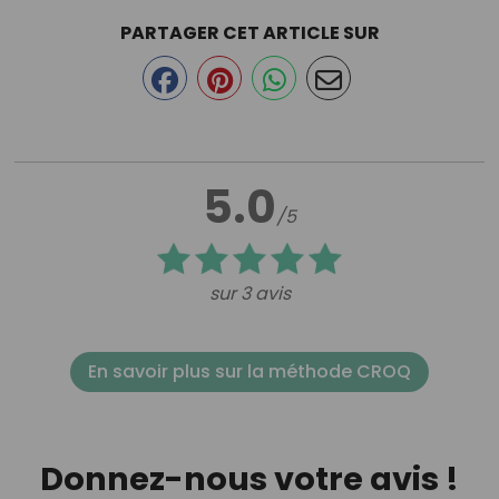
PARTAGER CET ARTICLE SUR
5.0
/5
sur 3 avis
En savoir plus sur la méthode CROQ
Donnez-nous votre avis !