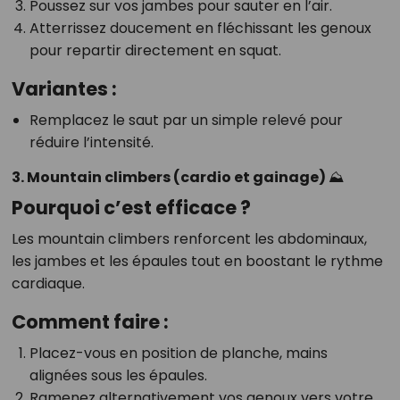
Poussez sur vos jambes pour sauter en l’air.
Atterrissez doucement en fléchissant les genoux
pour repartir directement en squat.
Variantes :
Remplacez le saut par un simple relevé pour
réduire l’intensité.
3. Mountain climbers (cardio et gainage) ⛰️
Pourquoi c’est efficace ?
Les mountain climbers renforcent les abdominaux,
les jambes et les épaules tout en boostant le rythme
cardiaque.
Comment faire :
Placez-vous en position de planche, mains
alignées sous les épaules.
Ramenez alternativement vos genoux vers votre