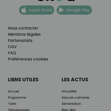
Apple Store
Google Play
Nous contacter
Mentions légales
Partenariats
CGV
FAQ
Préférences cookies
LIENS UTILES
LES ACTUS
Accueil
Actualités
Programme
Astuces culinaires
Tarifs
Alimentation
Témoignages
Bien-être