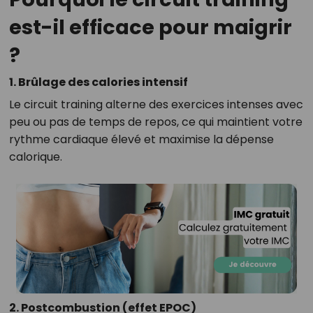
est-il efficace pour maigrir
?
1. Brûlage des calories intensif
Le circuit training alterne des exercices intenses avec
peu ou pas de temps de repos, ce qui maintient votre
rythme cardiaque élevé et maximise la dépense
calorique.
2. Postcombustion (effet EPOC)