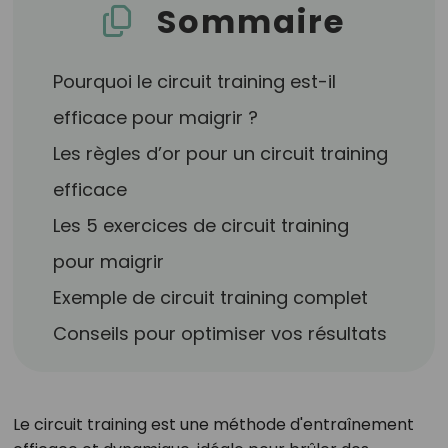
Sommaire
Pourquoi le circuit training est-il
efficace pour maigrir ?
Les règles d’or pour un circuit training
efficace
Les 5 exercices de circuit training
pour maigrir
Exemple de circuit training complet
Conseils pour optimiser vos résultats
Le circuit training est une méthode d'entraînement