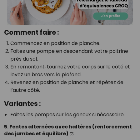
Comment faire :
Commencez en position de planche.
Faites une pompe en descendant votre poitrine
près du sol.
En remontant, tournez votre corps sur le côté et
levez un bras vers le plafond.
Revenez en position de planche et répétez de
l’autre côté.
Variantes :
Faites les pompes sur les genoux si nécessaire.
5. Fentes alternées avec haltères (renforcement
des jambes et équilibre) ⚖️