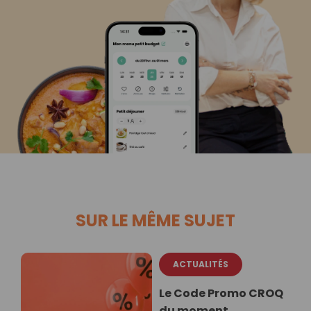
SUR LE MÊME SUJET
ACTUALITÉS
Le Code Promo CROQ
du moment