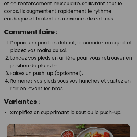
et de renforcement musculaire, sollicitant tout le
corps. Ils augmentent rapidement le rythme
cardiaque et brûlent un maximum de calories.
Comment faire :
Depuis une position debout, descendez en squat et
placez vos mains au sol.
Lancez vos pieds en arrière pour vous retrouver en
position de planche.
Faites un push-up (optionnel).
Ramenez vos pieds sous vos hanches et sautez en
l’air en levant les bras.
Variantes :
Simplifiez en supprimant le saut ou le push-up.