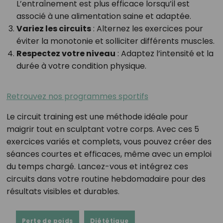
L’entraînement est plus efficace lorsqu’il est
associé à une alimentation saine et adaptée.
Variez les circuits
: Alternez les exercices pour
éviter la monotonie et solliciter différents muscles.
Respectez votre niveau
: Adaptez l’intensité et la
durée à votre condition physique.
Retrouvez nos programmes sportifs
Le circuit training est une méthode idéale pour
maigrir tout en sculptant votre corps. Avec ces 5
exercices variés et complets, vous pouvez créer des
séances courtes et efficaces, même avec un emploi
du temps chargé. Lancez-vous et intégrez ces
circuits dans votre routine hebdomadaire pour des
résultats visibles et durables.
Perte de poids
Diététique