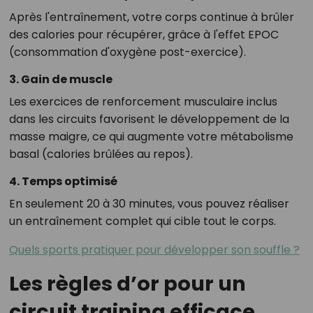
Après l'entraînement, votre corps continue à brûler
des calories pour récupérer, grâce à l'effet EPOC
(consommation d'oxygène post-exercice).
3. Gain de muscle
Les exercices de renforcement musculaire inclus
dans les circuits favorisent le développement de la
masse maigre, ce qui augmente votre métabolisme
basal (calories brûlées au repos).
4. Temps optimisé
En seulement 20 à 30 minutes, vous pouvez réaliser
un entraînement complet qui cible tout le corps.
Quels sports pratiquer pour développer son souffle ?
Les règles d’or pour un
circuit training efficace