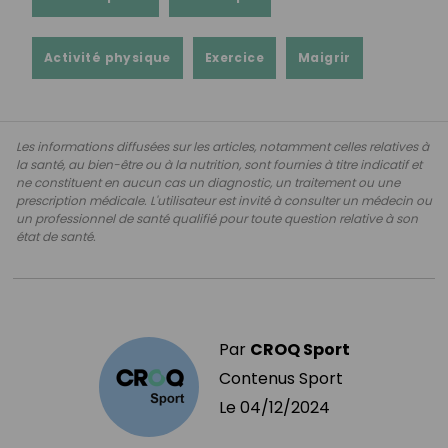
Activité physique
Exercice
Maigrir
Les informations diffusées sur les articles, notamment celles relatives à
la santé, au bien-être ou à la nutrition, sont fournies à titre indicatif et
ne constituent en aucun cas un diagnostic, un traitement ou une
prescription médicale. L'utilisateur est invité à consulter un médecin ou
un professionnel de santé qualifié pour toute question relative à son
état de santé.
Par
CROQ Sport
Contenus Sport
Le
04/12/2024