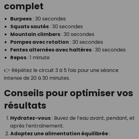
complet
Burpees
: 30 secondes
Squats sautés
: 30 secondes
Mountain climbers
: 30 secondes
Pompes avec rotation
: 30 secondes
Fentes alternées avec haltères
: 30 secondes
Repos
: 1 minute
👉 Répétez le circuit 3 à 5 fois pour une séance
intense de 20 à 30 minutes.
Conseils pour optimiser vos
résultats
Hydratez-vous
: Buvez de l’eau avant, pendant, et
après l’entraînement.
Adoptez une alimentation équilibrée
: