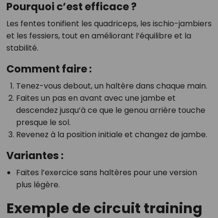
Pourquoi c’est efficace ?
Les fentes tonifient les quadriceps, les ischio-jambiers
et les fessiers, tout en améliorant l’équilibre et la
stabilité.
Comment faire :
Tenez-vous debout, un haltère dans chaque main.
Faites un pas en avant avec une jambe et
descendez jusqu’à ce que le genou arrière touche
presque le sol.
Revenez à la position initiale et changez de jambe.
Variantes :
Faites l’exercice sans haltères pour une version
plus légère.
Exemple de circuit training