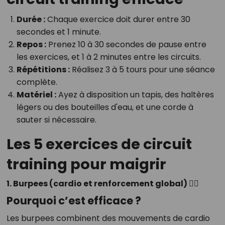
Durée :
Chaque exercice doit durer entre 30
secondes et 1 minute.
Repos :
Prenez 10 à 30 secondes de pause entre
les exercices, et 1 à 2 minutes entre les circuits.
Répétitions :
Réalisez 3 à 5 tours pour une séance
complète.
Matériel :
Ayez à disposition un tapis, des haltères
légers ou des bouteilles d'eau, et une corde à
sauter si nécessaire.
Les 5 exercices de circuit
training pour maigrir
1. Burpees (cardio et renforcement global) 🏃‍♂️
Pourquoi c’est efficace ?
Les burpees combinent des mouvements de cardio