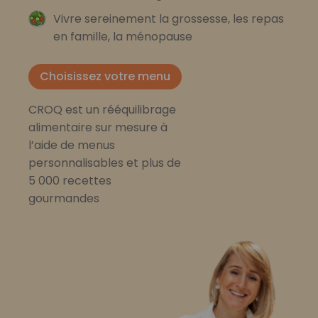
Vivre sereinement la grossesse, les repas
en famille, la ménopause
Choisissez votre menu
CROQ est un rééquilibrage
alimentaire sur mesure à
l’aide de menus
personnalisables et plus de
5 000 recettes
gourmandes