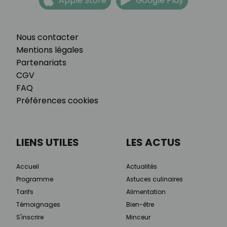
Apple Store
Google Play
Nous contacter
Mentions légales
Partenariats
CGV
FAQ
Préférences cookies
LIENS UTILES
LES ACTUS
Accueil
Actualités
Programme
Astuces culinaires
Tarifs
Alimentation
Témoignages
Bien-être
S'inscrire
Minceur