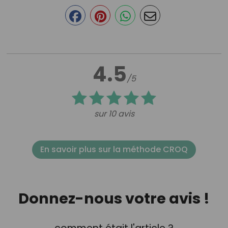
4.5
/5
sur 10 avis
En savoir plus sur la méthode CROQ
Donnez-nous votre avis !