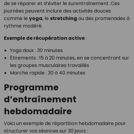
de se réparer et d’éviter le surentraînement. Ces
journées peuvent inclure des activités douces
comme le
yoga
, le
stretching
ou des promenades à
rythme modéré.
Exemple de récupération active
:
Yoga doux : 30 minutes
Étirements : 15 à 20 minutes, en se concentrant sur
les groupes musculaires travaillés
Marche rapide : 30 à 40 minutes
Programme
d’entraînement
hebdomadaire
Voici un exemple de répartition hebdomadaire pour
structurer vos séances sur 30 jours :