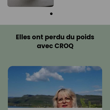
Elles ont perdu du poids
avec CROQ