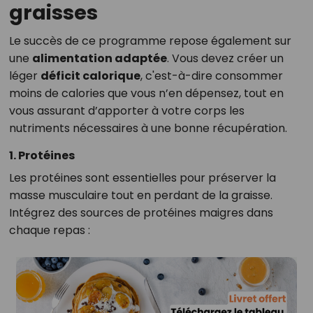
graisses
Le succès de ce programme repose également sur
une
alimentation adaptée
. Vous devez créer un
léger
déficit calorique
, c'est-à-dire consommer
moins de calories que vous n’en dépensez, tout en
vous assurant d’apporter à votre corps les
nutriments nécessaires à une bonne récupération.
1. Protéines
Les protéines sont essentielles pour préserver la
masse musculaire tout en perdant de la graisse.
Intégrez des sources de protéines maigres dans
chaque repas :