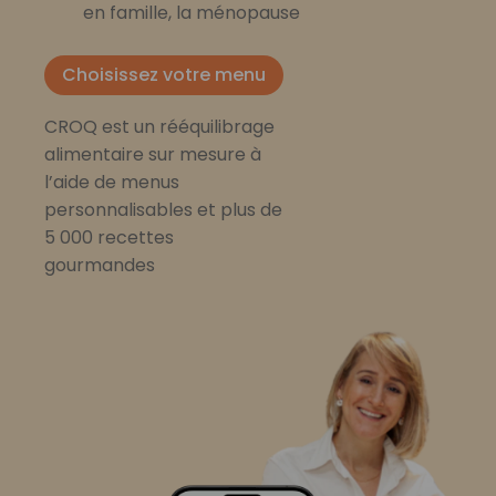
en famille, la ménopause
Choisissez votre menu
CROQ est un rééquilibrage
alimentaire sur mesure à
l’aide de menus
personnalisables et plus de
5 000 recettes
gourmandes