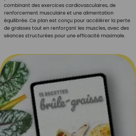
combinant des exercices cardiovasculaires, de
renforcement musculaire et une alimentation
équilibrée. Ce plan est conçu pour accélérer la perte
de graisses tout en renforçant les muscles, avec des
séances structurées pour une efficacité maximale.