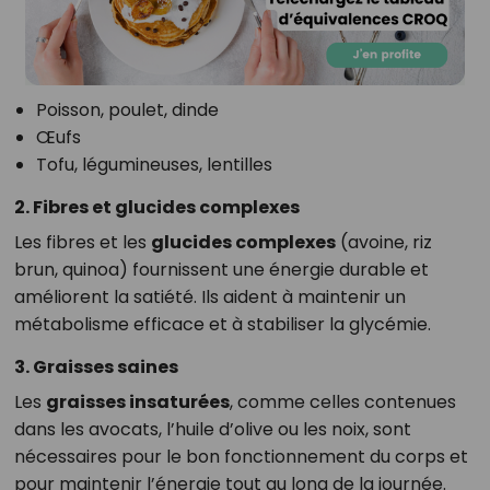
Poisson, poulet, dinde
Œufs
Tofu, légumineuses, lentilles
2. Fibres et glucides complexes
Les fibres et les
glucides complexes
(avoine, riz
brun, quinoa) fournissent une énergie durable et
améliorent la satiété. Ils aident à maintenir un
métabolisme efficace et à stabiliser la glycémie.
3. Graisses saines
Les
graisses insaturées
, comme celles contenues
dans les avocats, l’huile d’olive ou les noix, sont
nécessaires pour le bon fonctionnement du corps et
pour maintenir l’énergie tout au long de la journée.