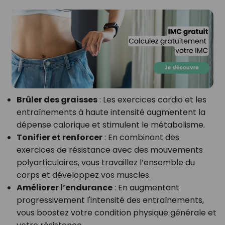
Brûler des graisses
: Les exercices cardio et les
entraînements à haute intensité augmentent la
dépense calorique et stimulent le métabolisme.
Tonifier et renforcer
: En combinant des
exercices de résistance avec des mouvements
polyarticulaires, vous travaillez l’ensemble du
corps et développez vos muscles.
Améliorer l’endurance
: En augmentant
progressivement l'intensité des entraînements,
vous boostez votre condition physique générale et