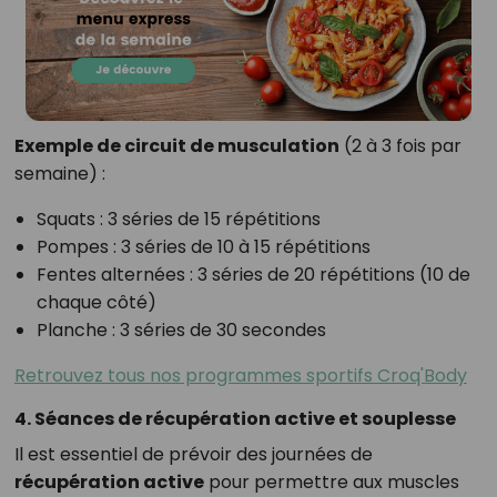
Exemple de circuit de musculation
(2 à 3 fois par
semaine) :
Squats : 3 séries de 15 répétitions
Pompes : 3 séries de 10 à 15 répétitions
Fentes alternées : 3 séries de 20 répétitions (10 de
chaque côté)
Planche : 3 séries de 30 secondes
Retrouvez tous nos programmes sportifs Croq'Body
4. Séances de récupération active et souplesse
Il est essentiel de prévoir des journées de
récupération active
pour permettre aux muscles