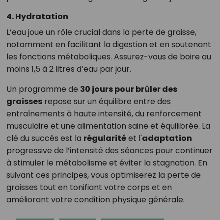
4. Hydratation
L’eau joue un rôle crucial dans la perte de graisse,
notamment en facilitant la digestion et en soutenant
les fonctions métaboliques. Assurez-vous de boire au
moins 1,5 à 2 litres d’eau par jour.
Un programme de
30 jours pour brûler des
graisses
repose sur un équilibre entre des
entraînements à haute intensité, du renforcement
musculaire et une alimentation saine et équilibrée. La
clé du succès est la
régularité
et l'
adaptation
progressive de l’intensité des séances pour continuer
à stimuler le métabolisme et éviter la stagnation. En
suivant ces principes, vous optimiserez la perte de
graisses tout en tonifiant votre corps et en
améliorant votre condition physique générale.