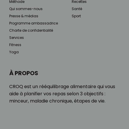
Méthode
Recettes
Qui sommes-nous
Santé
Presse & médias
Sport
Programme ambassadrice
Charte de confidentialité
Services
Fitness
Yoga
À PROPOS
CROQ est un rééquilibrage alimentaire qui vous
aide à planifier vos repas selon 3 objectifs :
minceur, maladie chronique, étapes de vie.