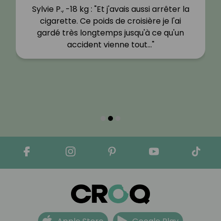
Sylvie P., -18 kg : "Et j'avais aussi arrêter la
cigarette. Ce poids de croisière je l'ai
gardé très longtemps jusqu'à ce qu'un
accident vienne tout…"