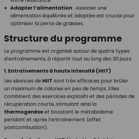
votre résistance.
Adapter l’alimentation
: Associer une
alimentation équilibrée et adaptée est crucial pour
optimiser la perte de graisses.
Structure du programme
Le programme est organisé autour de quatre types
d’entraînements, à répartir tout au long des 30 jours.
1. Entraînements à haute intensité (HIIT)
Les séances de
HIIT
sont très efficaces pour brûler
un maximum de calories en peu de temps. Elles
combinent des exercices explosifs et des périodes de
récupération courte, stimulant ainsi la
thermogenèse
et boostant le métabolisme
pendant et après l’entraînement (effet
postcombustion).