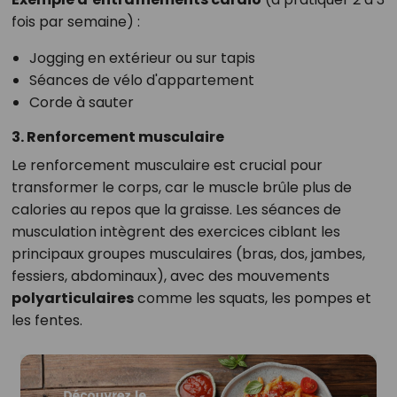
fois par semaine) :
Jogging en extérieur ou sur tapis
Séances de vélo d'appartement
Corde à sauter
3. Renforcement musculaire
Le renforcement musculaire est crucial pour
transformer le corps, car le muscle brûle plus de
calories au repos que la graisse. Les séances de
musculation intègrent des exercices ciblant les
principaux groupes musculaires (bras, dos, jambes,
fessiers, abdominaux), avec des mouvements
polyarticulaires
comme les squats, les pompes et
les fentes.