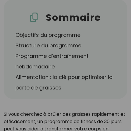
Sommaire
Objectifs du programme
Structure du programme
Programme d’entraînement
hebdomadaire
Alimentation : la clé pour optimiser la
perte de graisses
Si vous cherchez à brûler des graisses rapidement et
efficacement, un programme de fitness de 30 jours
peut vous aider à transformer votre corps en