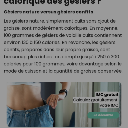
calorique des gésiers ?
Gésiers nature versus gésiers confits
Les gésiers nature, simplement cuits sans ajout de
graisse, sont modérément caloriques. En moyenne,
100 grammes de gésiers de volaille cuits contiennent
environ 130 à 150 calories. En revanche, les gésiers
confits, préparés dans leur propre graisse, sont
beaucoup plus riches : on compte jusqu’à 250 à 300
calories pour 100 grammes, voire davantage selon le
mode de cuisson et la quantité de graisse conservée.