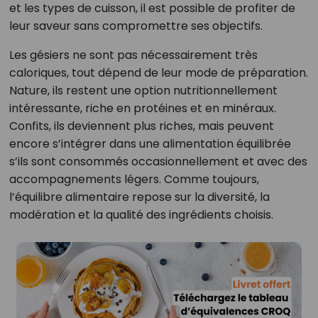
et les types de cuisson, il est possible de profiter de
leur saveur sans compromettre ses objectifs.
Les gésiers ne sont pas nécessairement très
caloriques, tout dépend de leur mode de préparation.
Nature, ils restent une option nutritionnellement
intéressante, riche en protéines et en minéraux.
Confits, ils deviennent plus riches, mais peuvent
encore s’intégrer dans une alimentation équilibrée
s’ils sont consommés occasionnellement et avec des
accompagnements légers. Comme toujours,
l’équilibre alimentaire repose sur la diversité, la
modération et la qualité des ingrédients choisis.