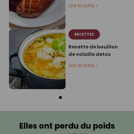
Lire la suite
RECETTES
Recette de bouillon
de volaille detox ⁣
Lire la suite
Elles ont perdu du poids