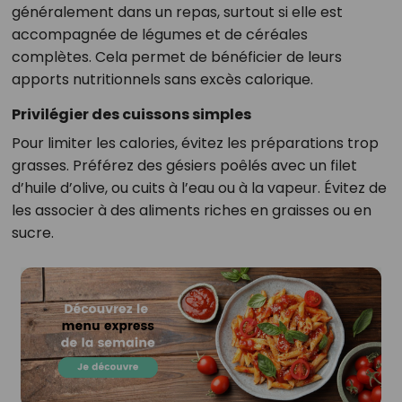
généralement dans un repas, surtout si elle est
accompagnée de légumes et de céréales
complètes. Cela permet de bénéficier de leurs
apports nutritionnels sans excès calorique.
Privilégier des cuissons simples
Pour limiter les calories, évitez les préparations trop
grasses. Préférez des gésiers poêlés avec un filet
d’huile d’olive, ou cuits à l’eau ou à la vapeur. Évitez de
les associer à des aliments riches en graisses ou en
sucre.