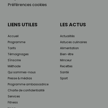
Préférences cookies
LIENS UTILES
LES ACTUS
Accueil
Actualités
Programme
Astuces culinaires
Tarifs
Alimentation
Témoignages
Bien-être
S'inscrire
Minceur
Méthode
Recettes
Qui sommes-nous
Santé
Presse & médias
Sport
Programme ambassadrice
Charte de confidentialité
Services
Fitness