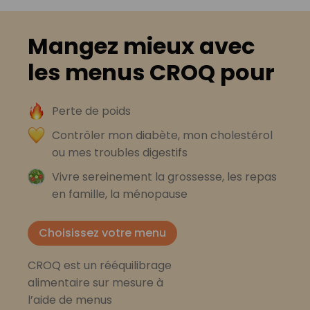
Mangez mieux avec
les menus CROQ pour
Perte de poids
Contrôler mon diabète, mon cholestérol
ou mes troubles digestifs
Vivre sereinement la grossesse, les repas
en famille, la ménopause
Choisissez votre menu
CROQ est un rééquilibrage
alimentaire sur mesure à
l’aide de menus