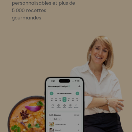
personnalisables et plus de
5 000 recettes
gourmandes