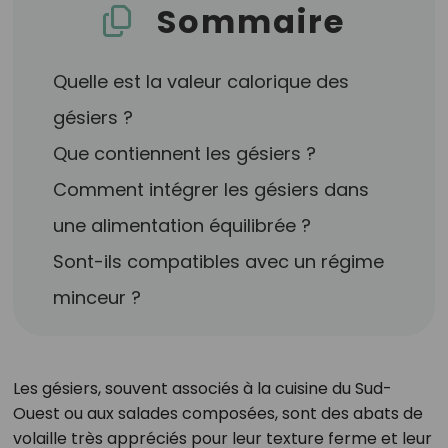
Sommaire
Quelle est la valeur calorique des
gésiers ?
Que contiennent les gésiers ?
Comment intégrer les gésiers dans
une alimentation équilibrée ?
Sont-ils compatibles avec un régime
minceur ?
Les gésiers, souvent associés à la cuisine du Sud-
Ouest ou aux salades composées, sont des abats de
volaille très appréciés pour leur texture ferme et leur