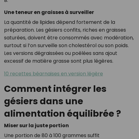
B.
Une teneur en graisses à surveiller
La quantité de lipides dépend fortement de la
préparation. Les gésiers confits, riches en graisses
saturées, doivent être consommés avec modération,
surtout si l’on surveille son cholestérol ou son poids.
Les versions dégraissées ou poêlées sans ajout
excessif de matière grasse sont plus légères.
10 recettes béarnaises en version légère
Comment intégrer les
gésiers dans une
alimentation équilibrée ?
Miser sur la juste portion
Une portion de 80 à 100 grammes suffit