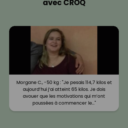
avec CROQ
Morgane C., -50 kg : "Je pesais 114,7 kilos et
aujourd’hui j’ai atteint 65 kilos. Je dois
avouer que les motivations qui m’ont
poussées à commencer le…"