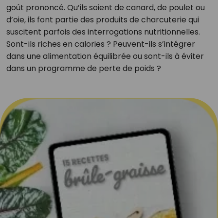
goût prononcé. Qu’ils soient de canard, de poulet ou
d’oie, ils font partie des produits de charcuterie qui
suscitent parfois des interrogations nutritionnelles.
Sont-ils riches en calories ? Peuvent-ils s’intégrer
dans une alimentation équilibrée ou sont-ils à éviter
dans un programme de perte de poids ?