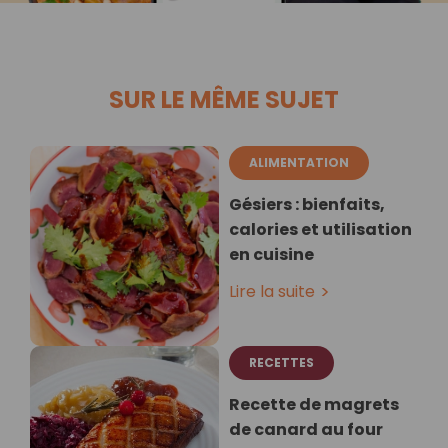
SUR LE MÊME SUJET
ALIMENTATION
Gésiers : bienfaits,
calories et utilisation
en cuisine
Lire la suite
RECETTES
Recette de magrets
de canard au four