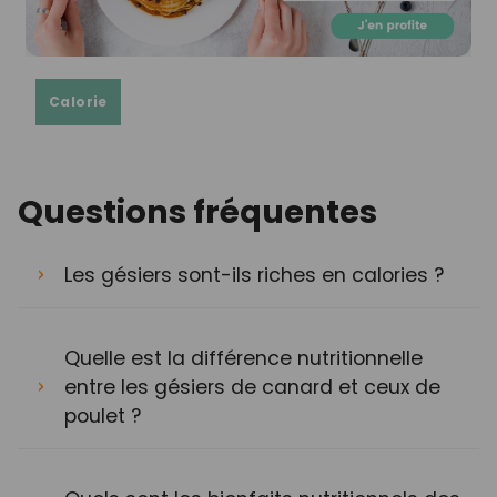
Calorie
Questions fréquentes
Les gésiers sont-ils riches en calories ?
Quelle est la différence nutritionnelle
entre les gésiers de canard et ceux de
poulet ?