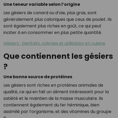
Une teneur variable selon l’origine
Les gésiers de canard ou d’oie, plus gras, sont
généralement plus caloriques que ceux de poulet. Ils
sont également plus riches en goût, ce qui peut
inciter à en consommer en plus petite quantité.
Gésiers : bienfaits, calories et utilisation en cuisine
Que contiennent les gésiers
?
Une bonne source de protéines
Les gésiers sont riches en protéines animales de
qualité, ce qui en fait un aliment intéressant pour la
satiété et le maintien de la masse musculaire. Ils
contiennent également du fer héminique, bien
assimilé par l’organisme, et des vitamines du groupe