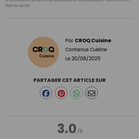
état de santé.
Par
CROQ Cuisine
Contenus Cuisine
Le
20/06/2025
PARTAGER CET ARTICLE SUR
3.0
/5