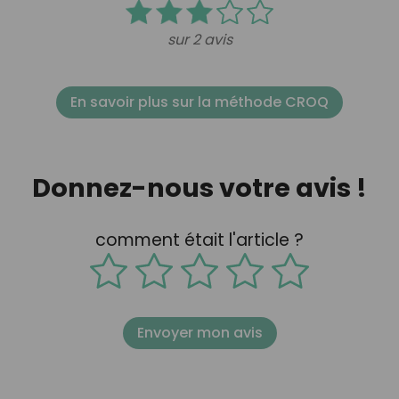
sur 2 avis
En savoir plus sur la méthode CROQ
Donnez-nous votre avis !
comment était l'article ?
Envoyer mon avis