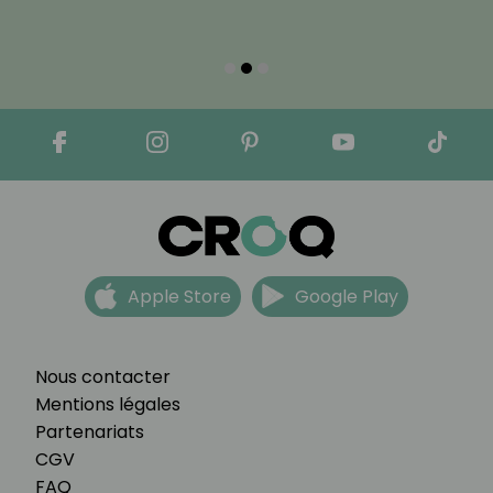
Apple Store
Google Play
Nous contacter
Mentions légales
Partenariats
CGV
FAQ