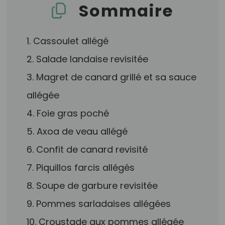
Sommaire
1. Cassoulet allégé
2. Salade landaise revisitée
3. Magret de canard grillé et sa sauce
allégée
4. Foie gras poché
5. Axoa de veau allégé
6. Confit de canard revisité
7. Piquillos farcis allégés
8. Soupe de garbure revisitée
9. Pommes sarladaises allégées
10. Croustade aux pommes allégée