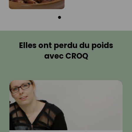
Elles ont perdu du poids
avec CROQ