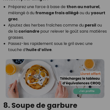
Préparez une farce à base de
thon au naturel
,
mélangé à du
fromage frais allégé
ou du
yaourt
grec
.
Ajoutez des herbes fraîches comme du
persil
ou
de la
coriandre
pour relever le goût sans matières
grasses.
Passez-les rapidement sous le gril avec une
touche d’
huile d’olive
.
8. Soupe de garbure