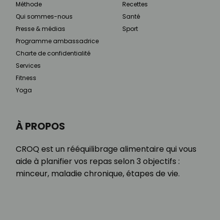
Méthode
Recettes
Qui sommes-nous
Santé
Presse & médias
Sport
Programme ambassadrice
Charte de confidentialité
Services
Fitness
Yoga
À PROPOS
CROQ est un rééquilibrage alimentaire qui vous
aide à planifier vos repas selon 3 objectifs :
minceur, maladie chronique, étapes de vie.