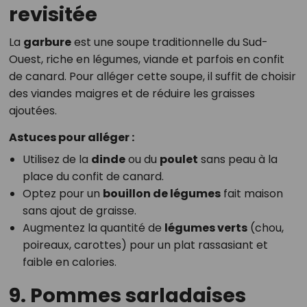
revisitée
La
garbure
est une soupe traditionnelle du Sud-
Ouest, riche en légumes, viande et parfois en confit
de canard. Pour alléger cette soupe, il suffit de choisir
des viandes maigres et de réduire les graisses
ajoutées.
Astuces pour alléger :
Utilisez de la
dinde
ou du
poulet
sans peau à la
place du confit de canard.
Optez pour un
bouillon de légumes
fait maison
sans ajout de graisse.
Augmentez la quantité de
légumes verts
(chou,
poireaux, carottes) pour un plat rassasiant et
faible en calories.
9. Pommes sarladaises