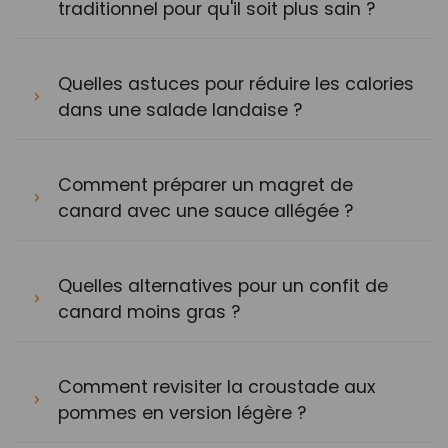
traditionnel pour qu'il soit plus sain ?
Quelles astuces pour réduire les calories
dans une salade landaise ?
Comment préparer un magret de
canard avec une sauce allégée ?
Quelles alternatives pour un confit de
canard moins gras ?
Comment revisiter la croustade aux
pommes en version légère ?