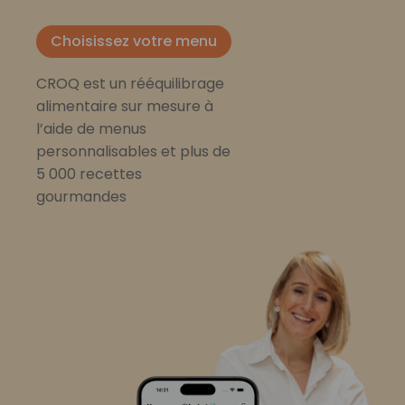
Choisissez votre menu
CROQ est un rééquilibrage
alimentaire sur mesure à
l’aide de menus
personnalisables et plus de
5 000 recettes
gourmandes