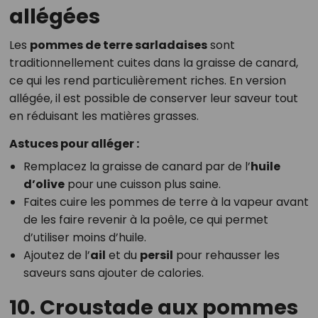
allégées
Les
pommes de terre sarladaises
sont
traditionnellement cuites dans la graisse de canard,
ce qui les rend particulièrement riches. En version
allégée, il est possible de conserver leur saveur tout
en réduisant les matières grasses.
Astuces pour alléger :
Remplacez la graisse de canard par de l’
huile
d’olive
pour une cuisson plus saine.
Faites cuire les pommes de terre à la vapeur avant
de les faire revenir à la poêle, ce qui permet
d’utiliser moins d’huile.
Ajoutez de l’
ail
et du
persil
pour rehausser les
saveurs sans ajouter de calories.
10. Croustade aux pommes