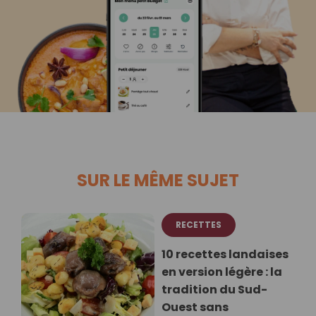
SUR LE MÊME SUJET
RECETTES
10 recettes landaises
en version légère : la
tradition du Sud-
Ouest sans