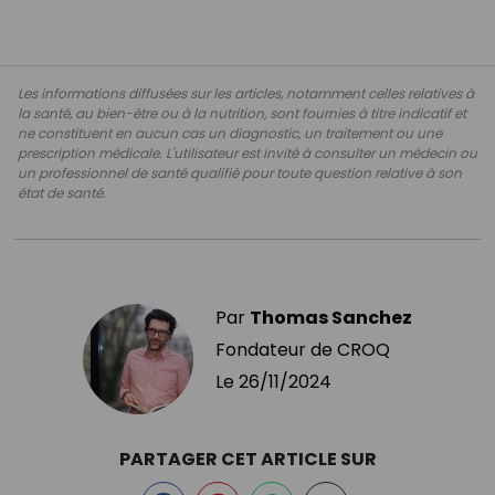
Les informations diffusées sur les articles, notamment celles relatives à
la santé, au bien-être ou à la nutrition, sont fournies à titre indicatif et
ne constituent en aucun cas un diagnostic, un traitement ou une
prescription médicale. L'utilisateur est invité à consulter un médecin ou
un professionnel de santé qualifié pour toute question relative à son
état de santé.
Par
Thomas Sanchez
Fondateur de CROQ
Le
26/11/2024
PARTAGER CET ARTICLE SUR