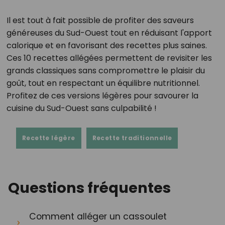
Il est tout à fait possible de profiter des saveurs
généreuses du Sud-Ouest tout en réduisant l'apport
calorique et en favorisant des recettes plus saines.
Ces 10 recettes allégées permettent de revisiter les
grands classiques sans compromettre le plaisir du
goût, tout en respectant un équilibre nutritionnel.
Profitez de ces versions légères pour savourer la
cuisine du Sud-Ouest sans culpabilité !
Recette légère
Recette traditionnelle
Questions fréquentes
Comment alléger un cassoulet