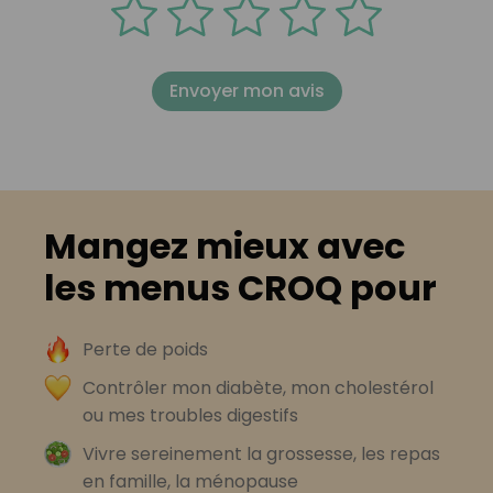
Envoyer mon avis
Mangez mieux avec
les menus CROQ pour
Perte de poids
Contrôler mon diabète, mon cholestérol
ou mes troubles digestifs
Vivre sereinement la grossesse, les repas
en famille, la ménopause