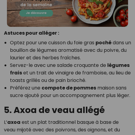
Astuces pour alléger :
Optez pour une cuisson du foie gras
poché
dans un
bouillon de légumes aromatisé avec du poivre, du
laurier et des herbes fraîches.
Servez-le avec une salade croquante de
légumes
frais
et un trait de vinaigre de framboise, au lieu de
toasts grillés ou de pain brioché.
Préférez une
compote de pommes
maison sans
sucre ajouté pour un accompagnement plus léger.
5. Axoa de veau allégé
L’
axoa
est un plat traditionnel basque à base de
veau mijoté avec des poivrons, des oignons, et du