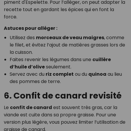
piment d'Espelette. Pour l’alléger, on peut adapter la
recette tout en gardant les épices qui en font la
force.
Astuces pour alléger :
Utilisez des
morceaux de veau maigres
, comme
le filet, et évitez l’ajout de matières grasses lors de
la cuisson.
Faites revenir les légumes dans une
cuillère
d’huile d’olive
seulement.
Servez avec du
riz complet
ou du
quinoa
au lieu
des pommes de terre.
6. Confit de canard revisité
Le
confit de canard
est souvent très gras, car la
viande est cuite dans sa propre graisse. Pour une
version plus légère, vous pouvez limiter l’utilisation de
graisse de canard.