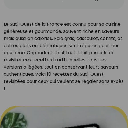
Le Sud-Ouest de la France est connu pour sa cuisine
généreuse et gourmande, souvent riche en saveurs
mais aussi en calories. Foie gras, cassoulet, confits, et
autres plats emblématiques sont réputés pour leur
opulence. Cependant, il est tout à fait possible de
revisiter ces recettes traditionnelles dans des
versions allégées, tout en conservant leurs saveurs
authentiques. Voici 10 recettes du Sud-Ouest
revisitées pour ceux qui veulent se régaler sans excès
!