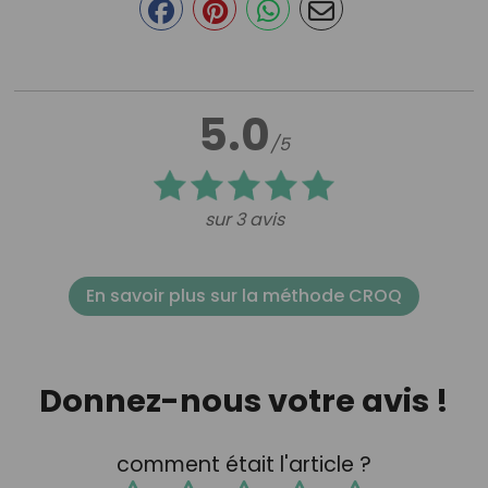
5.0
/5
sur 3 avis
En savoir plus sur la méthode CROQ
Donnez-nous votre avis !
comment était l'article ?