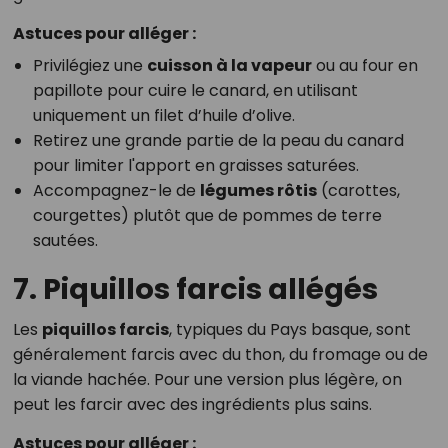
Astuces pour alléger :
Privilégiez une
cuisson à la vapeur
ou au four en
papillote pour cuire le canard, en utilisant
uniquement un filet d’huile d’olive.
Retirez une grande partie de la peau du canard
pour limiter l'apport en graisses saturées.
Accompagnez-le de
légumes rôtis
(carottes,
courgettes) plutôt que de pommes de terre
sautées.
7. Piquillos farcis allégés
Les
piquillos farcis
, typiques du Pays basque, sont
généralement farcis avec du thon, du fromage ou de
la viande hachée. Pour une version plus légère, on
peut les farcir avec des ingrédients plus sains.
Astuces pour alléger :