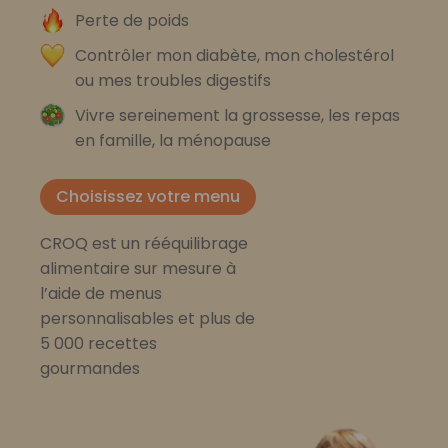
Perte de poids
Contrôler mon diabète, mon cholestérol
ou mes troubles digestifs
Vivre sereinement la grossesse, les repas
en famille, la ménopause
Choisissez votre menu
CROQ est un rééquilibrage
alimentaire sur mesure à
l’aide de menus
personnalisables et plus de
5 000 recettes
gourmandes