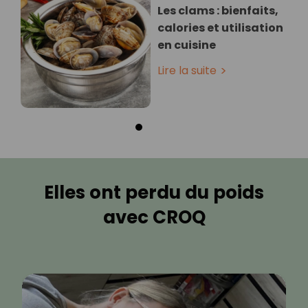
Les clams : bienfaits,
calories et utilisation
en cuisine
Lire la suite
Elles ont perdu du poids
avec CROQ