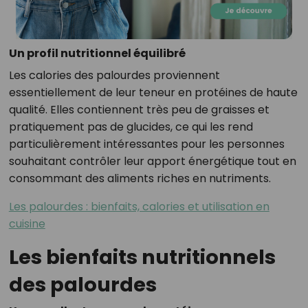
Un profil nutritionnel équilibré
Les calories des palourdes proviennent
essentiellement de leur teneur en protéines de haute
qualité. Elles contiennent très peu de graisses et
pratiquement pas de glucides, ce qui les rend
particulièrement intéressantes pour les personnes
souhaitant contrôler leur apport énergétique tout en
consommant des aliments riches en nutriments.
Les palourdes : bienfaits, calories et utilisation en
cuisine
Les bienfaits nutritionnels
des palourdes