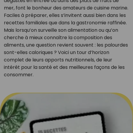
dégustés en entrée ou dans des plats de fruits de
mer, font le bonheur des amateurs de cuisine marine.
Faciles à préparer, elles s’invitent aussi bien dans les
recettes familiales que dans la gastronomie raffinée.
Mais lorsqu’on surveille son alimentation ou qu’on
cherche à mieux connaître la composition des
aliments, une question revient souvent : les palourdes
sont-elles caloriques ? Voici un tour d’horizon
complet de leurs apports nutritionnels, de leur
intérêt pour la santé et des meilleures façons de les
consommer.