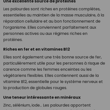
Une excellente source de protéines
Les palourdes sont riches en protéines complètes,
essentielles au maintien de la masse musculaire, à la
réparation cellulaire et au bon fonctionnement de
l’organisme. Elles conviennent parfaitement aux
personnes actives ou aux régimes riches en
protéines.
Riches en fer et en vitamines B12
Elles sont également une très bonne source de fer,
particulièrement utile pour les personnes à risque de
carence comme les femmes enceintes ou les
végétariens flexibles. Elles contiennent aussi de la
vitamine B12, essentielle pour le système nerveux et
la production de globules rouges.
Une teneur intéressante en minéraux
Zinc, sélénium, iode… Les palourdes apportent