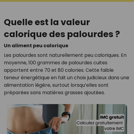
Quelle est la valeur
calorique des palourdes ?
Un aliment peu calorique
Les palourdes sont naturellement peu caloriques. En
moyenne, 100 grammes de palourdes cuites
apportent entre 70 et 80 calories. Cette faible
teneur énergétique en fait un choix judicieux dans une
alimentation légère, surtout lorsqu’elles sont
préparées sans matières grasses ajoutées.