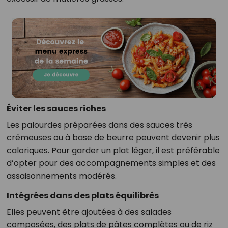
Éviter les sauces riches
Les palourdes préparées dans des sauces très
crémeuses ou à base de beurre peuvent devenir plus
caloriques. Pour garder un plat léger, il est préférable
d’opter pour des accompagnements simples et des
assaisonnements modérés.
Intégrées dans des plats équilibrés
Elles peuvent être ajoutées à des salades
composées, des plats de pâtes complètes ou de riz