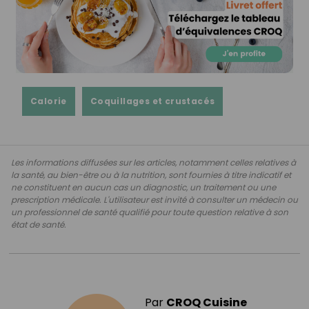
Calorie
Coquillages et crustacés
Les informations diffusées sur les articles, notamment celles relatives à
la santé, au bien-être ou à la nutrition, sont fournies à titre indicatif et
ne constituent en aucun cas un diagnostic, un traitement ou une
prescription médicale. L'utilisateur est invité à consulter un médecin ou
un professionnel de santé qualifié pour toute question relative à son
état de santé.
Par
CROQ Cuisine