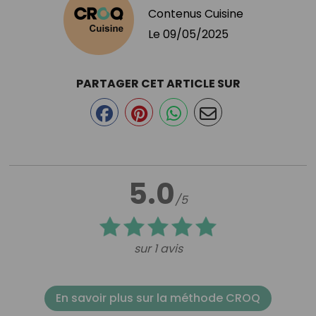
Contenus Cuisine
Le
09/05/2025
PARTAGER CET ARTICLE SUR
5.0
/5
sur 1 avis
En savoir plus sur la méthode CROQ