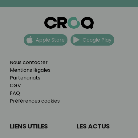
Apple Store
Google Play
Nous contacter
Mentions légales
Partenariats
CGV
FAQ
Préférences cookies
LIENS UTILES
LES ACTUS