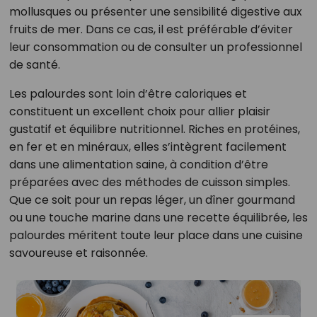
mollusques ou présenter une sensibilité digestive aux
fruits de mer. Dans ce cas, il est préférable d’éviter
leur consommation ou de consulter un professionnel
de santé.
Les palourdes sont loin d’être caloriques et
constituent un excellent choix pour allier plaisir
gustatif et équilibre nutritionnel. Riches en protéines,
en fer et en minéraux, elles s’intègrent facilement
dans une alimentation saine, à condition d’être
préparées avec des méthodes de cuisson simples.
Que ce soit pour un repas léger, un dîner gourmand
ou une touche marine dans une recette équilibrée, les
palourdes méritent toute leur place dans une cuisine
savoureuse et raisonnée.