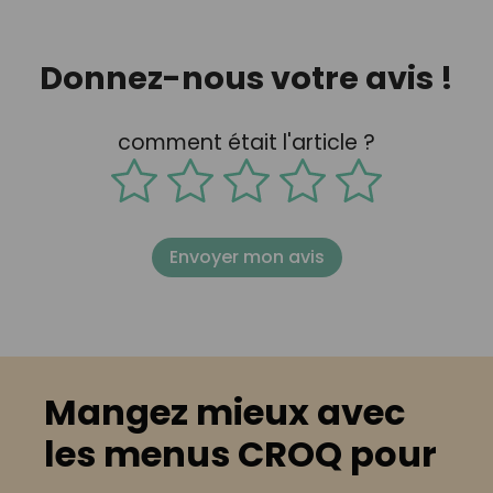
Donnez-nous votre avis !
comment était l'article ?
Envoyer mon avis
Mangez mieux avec
les menus CROQ pour