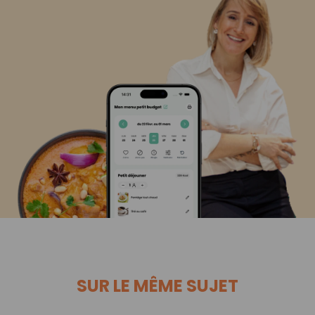
SUR LE MÊME SUJET