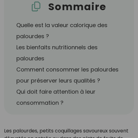
Sommaire
Quelle est la valeur calorique des
palourdes ?
Les bienfaits nutritionnels des
palourdes
Comment consommer les palourdes
pour préserver leurs qualités ?
Qui doit faire attention à leur
consommation ?
Les palourdes, petits coquillages savoureux souvent