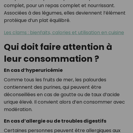
complet, pour un repas complet et nourrissant.
Associées à des légumes, elles deviennent l’élément
protéique d’un plat équilibré.
Les clams : bienfaits, calories et utilisation en cuisine
Qui doit faire attention à
leur consommation ?
En cas d’hyperuricémie
Comme tous les fruits de mer, les palourdes
contiennent des purines, qui peuvent être
déconseillées en cas de goutte ou de taux d’acide
urique élevé. Il convient alors d’en consommer avec
modération.
En cas d’allergie ou de troubles digestifs
Certaines personnes peuvent être allergiques aux