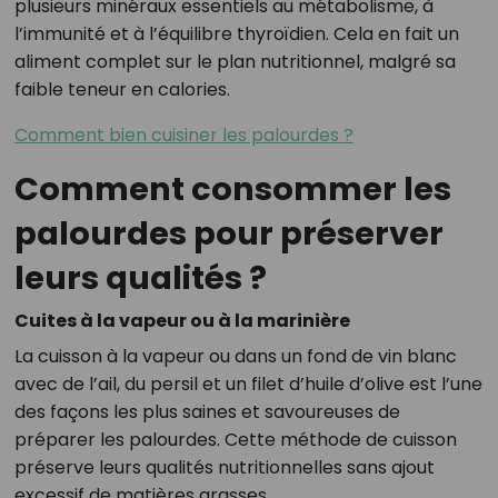
plusieurs minéraux essentiels au métabolisme, à
l’immunité et à l’équilibre thyroïdien. Cela en fait un
aliment complet sur le plan nutritionnel, malgré sa
faible teneur en calories.
Comment bien cuisiner les palourdes ?
Comment consommer les
palourdes pour préserver
leurs qualités ?
Cuites à la vapeur ou à la marinière
La cuisson à la vapeur ou dans un fond de vin blanc
avec de l’ail, du persil et un filet d’huile d’olive est l’une
des façons les plus saines et savoureuses de
préparer les palourdes. Cette méthode de cuisson
préserve leurs qualités nutritionnelles sans ajout
excessif de matières grasses.