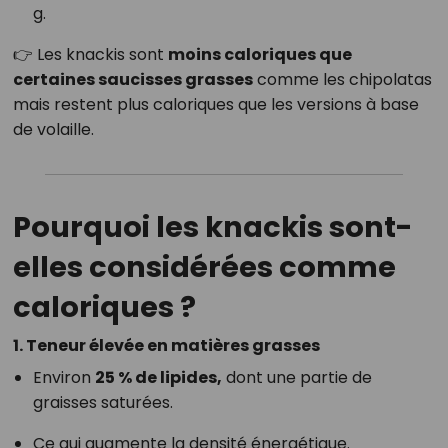
g.
👉 Les knackis sont
moins caloriques que
certaines saucisses grasses
comme les chipolatas
mais restent plus caloriques que les versions à base
de volaille.
Pourquoi les knackis sont-
elles considérées comme
caloriques ?
1. Teneur élevée en matières grasses
Environ
25 % de lipides,
dont une partie de
graisses saturées.
Ce qui augmente la densité énergétique.