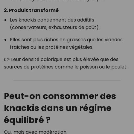
2. Produit transformé
Les knackis contiennent des additifs
(conservateurs, exhausteurs de goût).
Elles sont plus riches en graisses que les viandes
fraîches ou les protéines végétales.
👉 Leur densité calorique est plus élevée que des
sources de protéines comme le poisson ou le poulet.
Peut-on consommer des
knackis dans un régime
équilibré ?
Oui, mais avec modération.