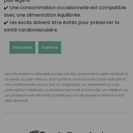
plus légère.
✔️ Une consommation occasionnelle est compatible
avec une alimentation équilibrée.
✔️ Les excès doivent être évités pour préserver la
santé cardiovasculaire.
Saucisse
Calorie
Les informations diffusées sur les articles, notamment celles relatives à
la santé, au bien-être ou à la nutrition, sont fournies à titre indicatif et
ne constituent en aucun cas un diagnostic, un traitement ou une
prescription médicale. L'utilisateur est invité à consulter un médecin ou
un professionnel de santé qualifié pour toute question relative à son
état de santé.