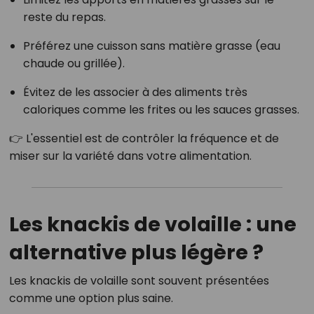
reste du repas.
Préférez une cuisson sans matière grasse (eau
chaude ou grillée).
Évitez de les associer à des aliments très
caloriques comme les frites ou les sauces grasses.
👉 L'essentiel est de contrôler la fréquence et de
miser sur la variété dans votre alimentation.
Les knackis de volaille : une
alternative plus légère ?
Les knackis de volaille sont souvent présentées
comme une option plus saine.