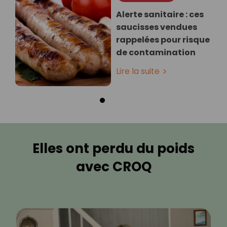
Alerte sanitaire : ces
saucisses vendues
rappelées pour risque
de contamination
Lire la suite
Elles ont perdu du poids
avec CROQ