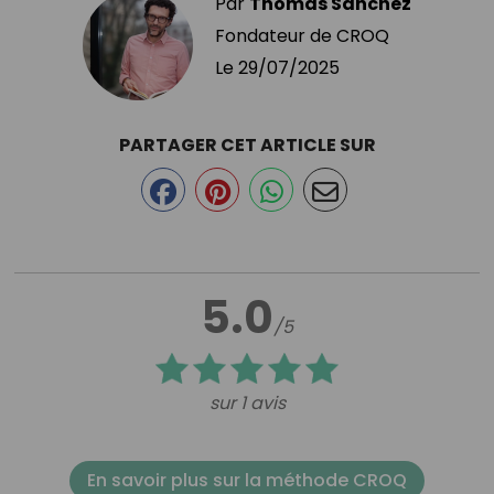
Par
Thomas Sanchez
Fondateur de CROQ
Le
29/07/2025
PARTAGER CET ARTICLE SUR
5.0
/5
sur 1 avis
En savoir plus sur la méthode CROQ