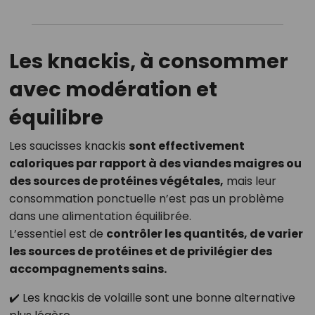
Les knackis, à consommer
avec modération et
équilibre
Les saucisses knackis
sont effectivement
caloriques par rapport à des viandes maigres ou
des sources de protéines végétales,
mais leur
consommation ponctuelle n’est pas un problème
dans une alimentation équilibrée.
L’essentiel est de
contrôler les quantités, de varier
les sources de protéines et de privilégier des
accompagnements sains.
✔️ Les knackis de volaille sont une bonne alternative