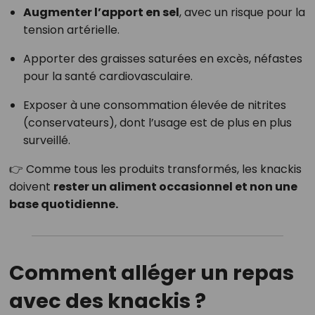
Augmenter l’apport en sel
, avec un risque pour la
tension artérielle.
Apporter des graisses saturées en excès, néfastes
pour la santé cardiovasculaire.
Exposer à une consommation élevée de nitrites
(conservateurs), dont l’usage est de plus en plus
surveillé.
👉 Comme tous les produits transformés, les knackis
doivent
rester un aliment occasionnel et non une
base quotidienne.
Comment alléger un repas
avec des knackis ?