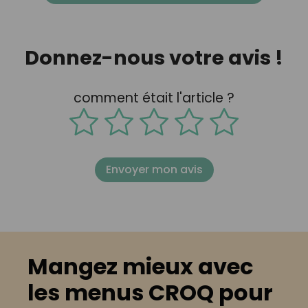
Donnez-nous votre avis !
comment était l'article ?
Envoyer mon avis
Mangez mieux avec
les menus CROQ pour