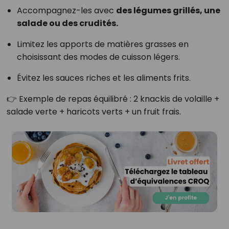
Accompagnez-les avec
des légumes grillés, une
salade ou des crudités.
Limitez les apports de matières grasses en
choisissant des modes de cuisson légers.
Évitez les sauces riches et les aliments frits.
👉 Exemple de repas équilibré : 2 knackis de volaille +
salade verte + haricots verts + un fruit frais.