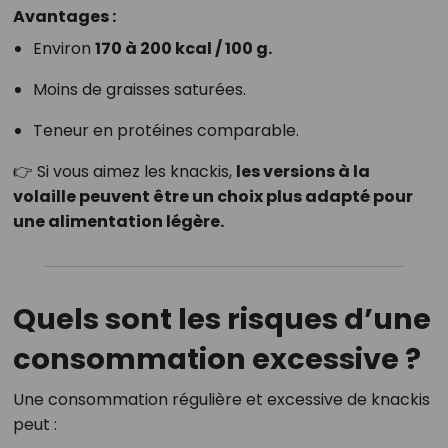
Avantages :
Environ
170 à 200 kcal / 100 g.
Moins de graisses saturées.
Teneur en protéines comparable.
👉 Si vous aimez les knackis,
les versions à la
volaille peuvent être un choix plus adapté pour
une alimentation légère.
Quels sont les risques d’une
consommation excessive ?
Une consommation régulière et excessive de knackis
peut :