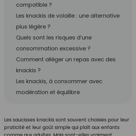
compatible ?
Les knackis de volaille : une alternative
plus légère ?
Quels sont les risques d’une
consommation excessive ?
Comment alléger un repas avec des
knackis ?
Les knackis, à consommer avec
modération et équilibre
Les saucisses knackis sont souvent choisies pour leur
praticité et leur goût simple qui plaît aux enfants
comme aux adultes. Mais sont-elles vraiment