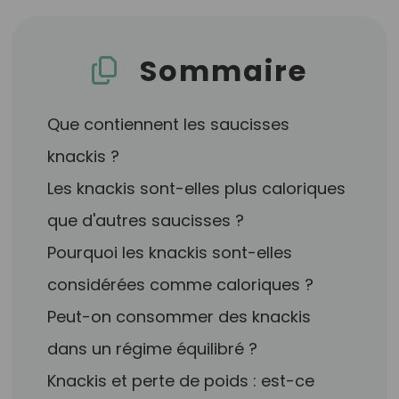
Sommaire
Que contiennent les saucisses
knackis ?
Les knackis sont-elles plus caloriques
que d'autres saucisses ?
Pourquoi les knackis sont-elles
considérées comme caloriques ?
Peut-on consommer des knackis
dans un régime équilibré ?
Knackis et perte de poids : est-ce