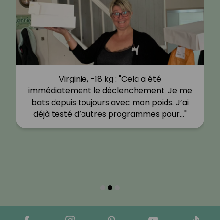
Virginie, -18 kg : "Cela a été
immédiatement le déclenchement. Je me
bats depuis toujours avec mon poids. J’ai
déjà testé d’autres programmes pour…"