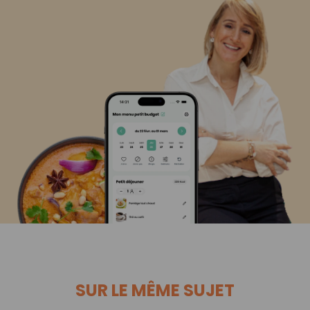
SUR LE MÊME SUJET