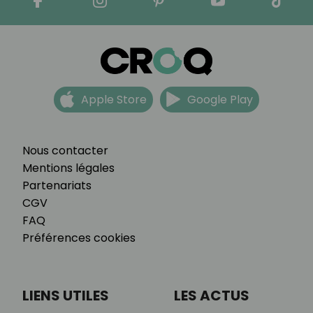
Apple Store
Google Play
Nous contacter
Mentions légales
Partenariats
CGV
FAQ
Préférences cookies
LIENS UTILES
LES ACTUS