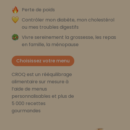
Perte de poids
Contrôler mon diabète, mon cholestérol
ou mes troubles digestifs
Vivre sereinement la grossesse, les repas
en famille, la ménopause
Choisissez votre menu
CROQ est un rééquilibrage
alimentaire sur mesure à
l’aide de menus
personnalisables et plus de
5 000 recettes
gourmandes