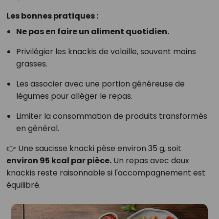
Les bonnes pratiques :
Ne pas en faire un aliment quotidien.
Privilégier les knackis de volaille, souvent moins
grasses.
Les associer avec une portion généreuse de
légumes pour alléger le repas.
Limiter la consommation de produits transformés
en général.
👉 Une saucisse knacki pèse environ 35 g, soit
environ 95 kcal par pièce.
Un repas avec deux
knackis reste raisonnable si l'accompagnement est
équilibré.