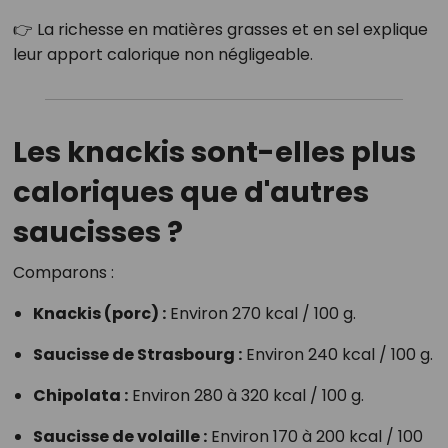
👉 La richesse en matières grasses et en sel explique
leur apport calorique non négligeable.
Les knackis sont-elles plus
caloriques que d'autres
saucisses ?
Comparons :
Knackis (porc) :
Environ 270 kcal / 100 g.
Saucisse de Strasbourg :
Environ 240 kcal / 100 g.
Chipolata :
Environ 280 à 320 kcal / 100 g.
Saucisse de volaille :
Environ 170 à 200 kcal / 100