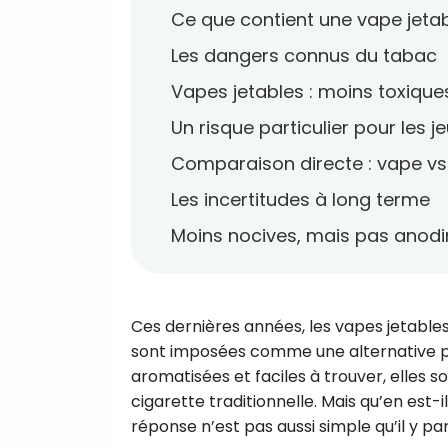
Ce que contient une vape jeta
Les dangers connus du tabac
Vapes jetables : moins toxique
Un risque particulier pour les j
Comparaison directe : vape v
Les incertitudes à long terme
Moins nocives, mais pas anod
Ces dernières années, les vapes jetables
sont imposées comme une alternative po
aromatisées et faciles à trouver, elles
cigarette traditionnelle. Mais qu’en est-
réponse n’est pas aussi simple qu’il y par