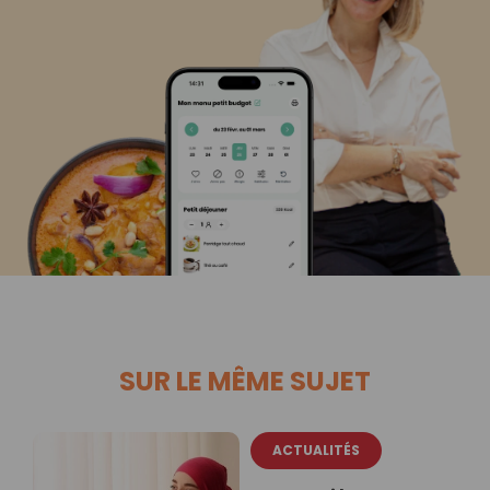
SUR LE MÊME SUJET
ACTUALITÉS