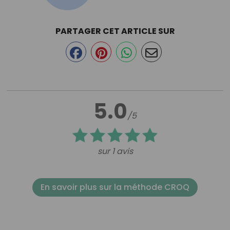
PARTAGER CET ARTICLE SUR
5.0
/5
sur 1 avis
En savoir plus sur la méthode CROQ