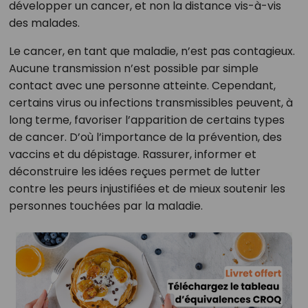
développer un cancer, et non la distance vis-à-vis
des malades.
Le cancer, en tant que maladie, n’est pas contagieux.
Aucune transmission n’est possible par simple
contact avec une personne atteinte. Cependant,
certains virus ou infections transmissibles peuvent, à
long terme, favoriser l’apparition de certains types
de cancer. D’où l’importance de la prévention, des
vaccins et du dépistage. Rassurer, informer et
déconstruire les idées reçues permet de lutter
contre les peurs injustifiées et de mieux soutenir les
personnes touchées par la maladie.