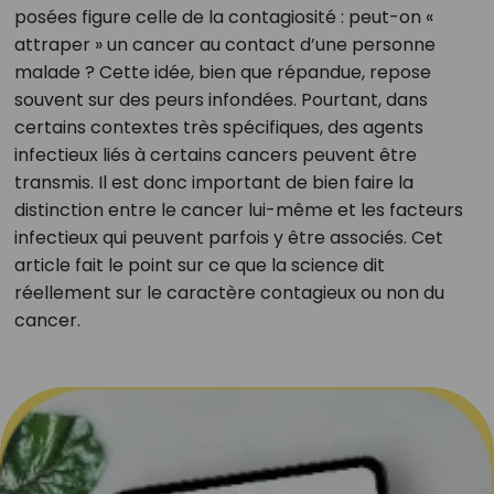
posées figure celle de la contagiosité : peut-on «
attraper » un cancer au contact d’une personne
malade ? Cette idée, bien que répandue, repose
souvent sur des peurs infondées. Pourtant, dans
certains contextes très spécifiques, des agents
infectieux liés à certains cancers peuvent être
transmis. Il est donc important de bien faire la
distinction entre le cancer lui-même et les facteurs
infectieux qui peuvent parfois y être associés. Cet
article fait le point sur ce que la science dit
réellement sur le caractère contagieux ou non du
cancer.