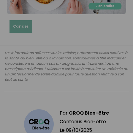
Cancer
Les informations diffusées sur les articles, notamment celles relatives à
la santé, au bien-être ou à la nutrition, sont fournies à titre indicatif et
ne constituent en aucun cas un diagnostic, un traitement ou une
prescription médicale. L'utilisateur est invité à consulter un médecin ou
un professionnel de santé qualifié pour toute question relative à son
état de santé.
Par
CROQ Bien-être
Contenus Bien-être
Le
09/10/2025