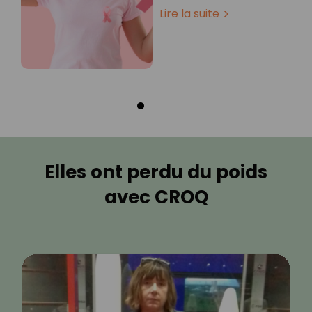
Lire la suite
Elles ont perdu du poids
avec CROQ