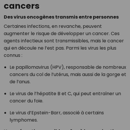
cancers
Des virus oncogènes transmis entre personnes
Certaines infections, en revanche, peuvent
augmenter le risque de développer un cancer. Ces
agents infectieux sont transmissibles, mais le cancer
qui en découle ne l’est pas. Parmi les virus les plus
connus :
Le papillomavirus (HPV), responsable de nombreux
cancers du col de l’utérus, mais aussi de la gorge et
de l’anus.
Le virus de l’hépatite B et C, qui peut entraîner un
cancer du foie.
Le virus d’Epstein-Barr, associé à certains
lymphomes.