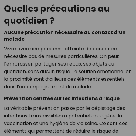
Quelles précautions au
quotidien ?
Aucune précaution nécessaire au contact d’un
malade
Vivre avec une personne atteinte de cancer ne
nécessite pas de mesures particulières. On peut
l’embrasser, partager ses repas, ses objets du
quotidien, sans aucun risque. Le soutien émotionnel et
la proximité sont d’ailleurs des éléments essentiels
dans l’accompagnement du malade.
Prévention centrée sur les infections à risque
La véritable prévention passe par le dépistage des
infections transmissibles à potentiel oncogène, la
vaccination et une hygiène de vie saine. Ce sont ces
éléments qui permettent de réduire le risque de