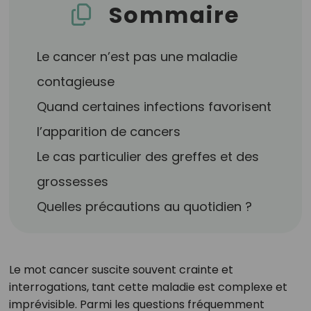
Sommaire
Le cancer n’est pas une maladie
contagieuse
Quand certaines infections favorisent
l’apparition de cancers
Le cas particulier des greffes et des
grossesses
Quelles précautions au quotidien ?
Le mot cancer suscite souvent crainte et
interrogations, tant cette maladie est complexe et
imprévisible. Parmi les questions fréquemment