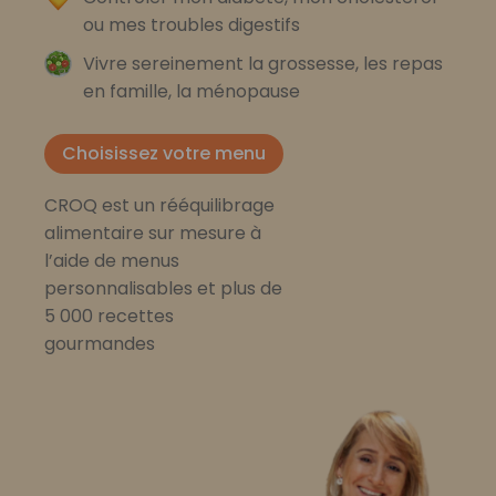
ou mes troubles digestifs
Vivre sereinement la grossesse, les repas
en famille, la ménopause
Choisissez votre menu
CROQ est un rééquilibrage
alimentaire sur mesure à
l’aide de menus
personnalisables et plus de
5 000 recettes
gourmandes