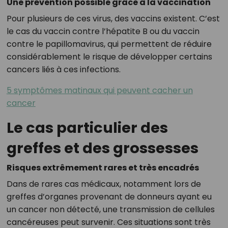
Une prévention possible grâce à la vaccination
Pour plusieurs de ces virus, des vaccins existent. C’est
le cas du vaccin contre l’hépatite B ou du vaccin
contre le papillomavirus, qui permettent de réduire
considérablement le risque de développer certains
cancers liés à ces infections.
5 symptômes matinaux qui peuvent cacher un
cancer
Le cas particulier des
greffes et des grossesses
Risques extrêmement rares et très encadrés
Dans de rares cas médicaux, notamment lors de
greffes d’organes provenant de donneurs ayant eu
un cancer non détecté, une transmission de cellules
cancéreuses peut survenir. Ces situations sont très