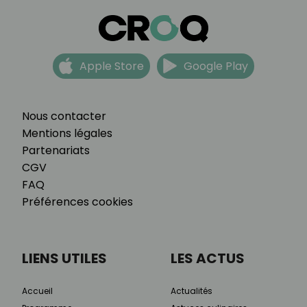
Apple Store
Google Play
Nous contacter
Mentions légales
Partenariats
CGV
FAQ
Préférences cookies
LIENS UTILES
LES ACTUS
Accueil
Actualités