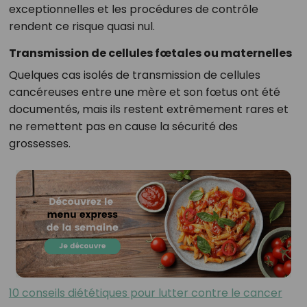
exceptionnelles et les procédures de contrôle
rendent ce risque quasi nul.
Transmission de cellules fœtales ou maternelles
Quelques cas isolés de transmission de cellules
cancéreuses entre une mère et son fœtus ont été
documentés, mais ils restent extrêmement rares et
ne remettent pas en cause la sécurité des
grossesses.
10 conseils diététiques pour lutter contre le cancer