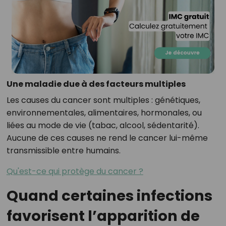
Une maladie due à des facteurs multiples
Les causes du cancer sont multiples : génétiques,
environnementales, alimentaires, hormonales, ou
liées au mode de vie (tabac, alcool, sédentarité).
Aucune de ces causes ne rend le cancer lui-même
transmissible entre humains.
Qu'est-ce qui protège du cancer ?
Quand certaines infections
favorisent l’apparition de