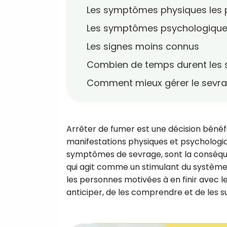
Les symptômes physiques les p
Les symptômes psychologiqu
Les signes moins connus
Combien de temps durent les
Comment mieux gérer le sevra
Arrêter de fumer est une décision bénéf
manifestations physiques et psychologi
symptômes de sevrage, sont la conséquen
qui agit comme un stimulant du système 
les personnes motivées à en finir avec l
anticiper, de les comprendre et de les 